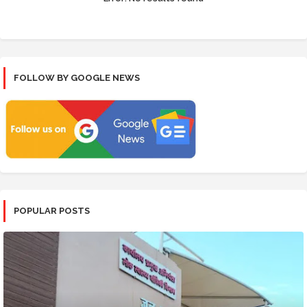
FOLLOW BY GOOGLE NEWS
POPULAR POSTS