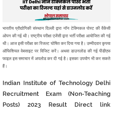
भारतीय प्रौद्योगिकी संस्थान दिल्ली द्वारा नॉन टेक्निकल पोस्ट की वैकेंसी
ओपन की गई थी। राष्ट्रीय परीक्षा एजेंसी द्वारा भर्ती परीक्षा आयोजित की गई
थी। आज इसी परीक्षा का रिजल्ट घोषित कर दिया गया है। उम्मीदवार कृपया
ऑफिशियल वेबसाइट पर विजिट करें। अथवा डाउनलोड की गई पीडीएफ
फाइल इस समाचार में अपलोड कर दी गई है। इसका उपयोग भी कर सकते
हैं।
Indian Institute of Technology Delhi
Recruitment Exam (Non-Teaching
Posts) 2023 Result Direct link