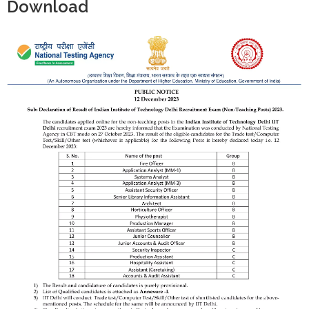
Download