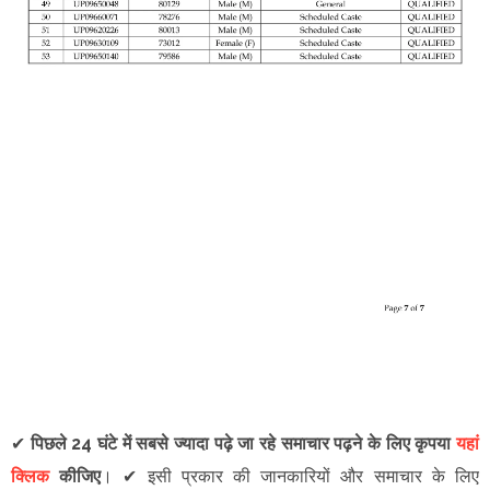
✔
पिछले 24 घंटे में सबसे ज्यादा पढ़े जा रहे समाचार पढ़ने के लिए कृपया
यहां
क्लिक
कीजिए
।
✔
इसी प्रकार की जानकारियों और समाचार के लिए