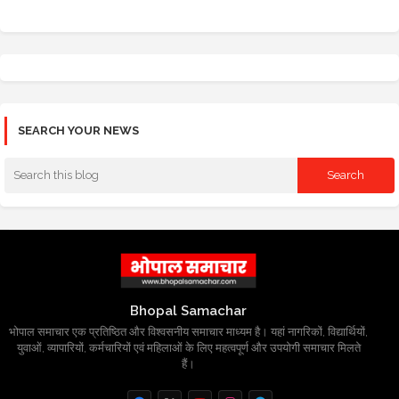
SEARCH YOUR NEWS
Bhopal Samachar
भोपाल समाचार एक प्रतिष्ठित और विश्वसनीय समाचार माध्यम है। यहां नागरिकों, विद्यार्थियों,
युवाओं, व्यापारियों, कर्मचारियों एवं महिलाओं के लिए महत्वपूर्ण और उपयोगी समाचार मिलते
हैं।