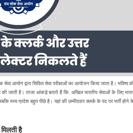
लोक सेवा आयोग द्वारा सिविल सेवा परीक्षाओं का आयोजन किया जाता है। भविष्य क
षा की जाती है। ताजा आंकड़े बताते हैं कि, अखिल भारतीय सेवाओं के लिए भार
बकि मध्य प्रदेश बहुत पीछे है। यहां की उम्मीदवार क्लर्क के पद पर भर्ती होने क
 मिलती है