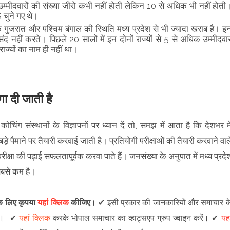
 उम्मीदवारों की संख्या जीरो कभी नहीं होती लेकिन 10 से अधिक भी नहीं होती
S चुने गए थे।
ि गुजरात और पश्चिम बंगाल की स्थिति मध्य प्रदेश से भी ज्यादा खराब है। इ
पसंद नहीं करते। पिछले 20 सालों में इन दोनों राज्यों से 5 से अधिक उम्मीदवा
राज्यों का नाम ही नहीं था।
।
गा दी जाती है
 कोचिंग संस्थानों के विज्ञापनों पर ध्यान दें तो, समझ में आता है कि देशभर मे
ं बड़े पैमाने पर तैयारी करवाई जाती है। प्रतियोगी परीक्षाओं की तैयारी करवाने वाल
्ती परीक्षा की पढ़ाई सफलतापूर्वक करवा पाते हैं। जनसंख्या के अनुपात में मध्य प्रदे
ा सबसे कम है।
 के लिए कृपया
यहां क्लिक
कीजिए
।
✔
इसी प्रकार की जानकारियों और समाचार क
।
✔
यहां क्लिक
करके भोपाल समाचार का व्हाट्सएप ग्रुप ज्वाइन
करें
।
✔
यहा