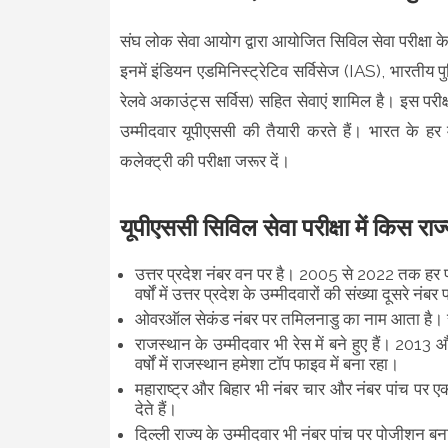
संघ लोक सेवा आयोग द्वारा आयोजित सिविल सेवा परीक्षा
इनमें इंडियन एडमिनिस्ट्रेटिव सर्विसेज (IAS), भारतीय प
रेलवे अकाउंट्स सर्विस) सहित सेवाएं शामिल है। इस परीक
उम्मीदवार यूपीएससी की तैयारी करते हैं। भारत के ह
कलेक्ट्री की परीक्षा जरूर दें।
यूपीएससी सिविल सेवा परीक्षा में किस राज
उत्तर प्रदेश नंबर वन पर है। 2005 से 2022 तक हर परीक
वर्षों में उत्तर प्रदेश के उम्मीदवारों की संख्या दूसरे नंब
ओवरऑल सेकंड नंबर पर तमिलनाडु का नाम आता है। 
राजस्थान के उम्मीदवार भी रेस में बने हुए हैं। 2013
वर्षों में राजस्थान हमेशा टॉप फाइव में बना रहा।
महाराष्ट्र और बिहार भी नंबर चार और नंबर पांच पर 
देते हैं।
दिल्ली राज्य के उम्मीदवार भी नंबर पांच पर पोजीशन बना