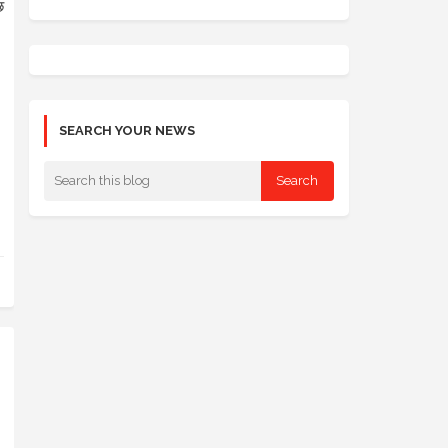
छ
SEARCH YOUR NEWS