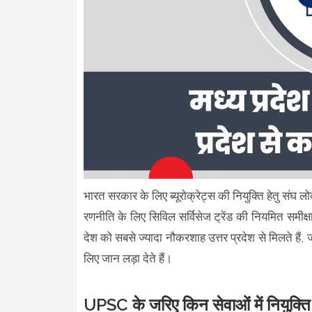
भारत सरकार के लिए ब्यूरोक्रेट्स की नियुक्ति हेतु संघ 
रणनीति के लिए सिविल सर्विसेज ट्रेंड की नियमित समीक्
देश को सबसे ज्यादा नौकरशाह उत्तर प्रदेश से मिलते हैं, ज
लिए जान लड़ा देते हैं।
UPSC के जरिए किन सेवाओं में नियुक्ति