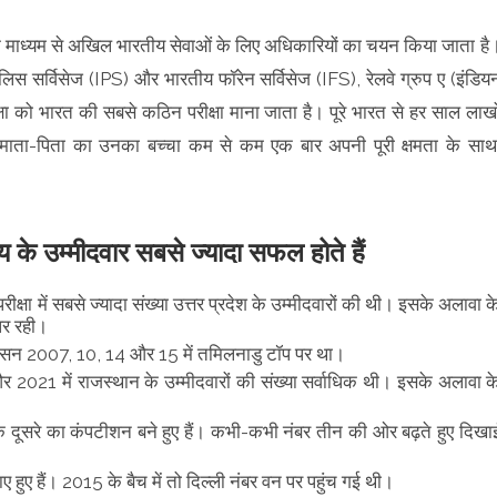
 के माध्यम से अखिल भारतीय सेवाओं के लिए अधिकारियों का चयन किया जाता है
ुलिस सर्विसेज (IPS) और भारतीय फॉरेन सर्विसेज (IFS), रेलवे ग्रुप ए (इंडिय
्षा को भारत की सबसे कठिन परीक्षा माना जाता है। पूरे भारत से हर साल लाखो
र माता-पिता का उनका बच्चा कम से कम एक बार अपनी पूरी क्षमता के साथ
्य के उम्मीदवार सबसे ज्यादा सफल होते हैं
्षा में सबसे ज्यादा संख्या उत्तर प्रदेश के उम्मीदवारों की थी। इसके अलावा क
र पर रही।
सन 2007, 10, 14 और 15 में तमिलनाडु टॉप पर था।
 और 2021 में राजस्थान के उम्मीदवारों की संख्या सर्वाधिक थी। इसके अलावा क
एक दूसरे का कंपटीशन बने हुए हैं। कभी-कभी नंबर तीन की ओर बढ़ते हुए दिखा
ए हुए हैं। 2015 के बैच में तो दिल्ली नंबर वन पर पहुंच गई थी।