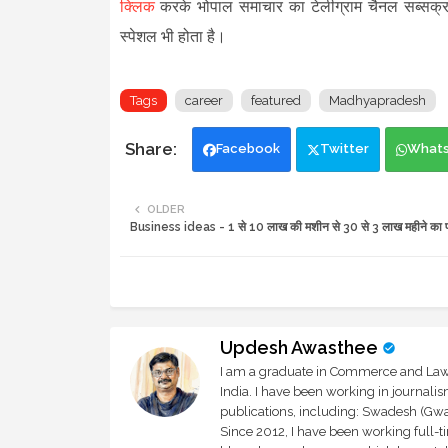
क्लिक
करके भोपाल समाचार का टेलीग्राम चैनल सब्सक्
स्पेशल भी होता है।
Tags
career
featured
Madhyapradesh
Facebook
Twitter
What
OLDER
Business ideas - 1 से 10 लाख की मशीन से 30 से 3 लाख महीने का प
Updesh Awasthee
I am a graduate in Commerce and Law, 
India. I have been working in journali
publications, including: Swadesh (Gwal
Since 2012, I have been working full-t