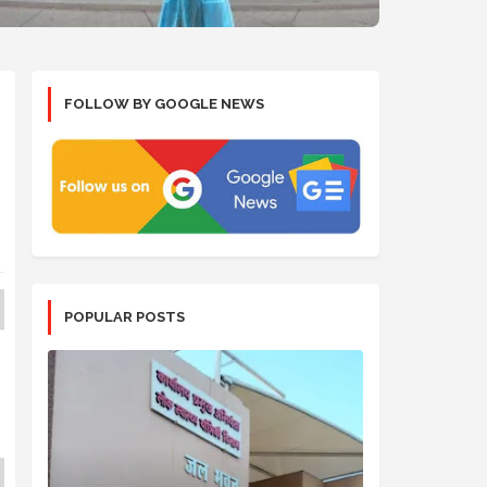
FOLLOW BY GOOGLE NEWS
POPULAR POSTS