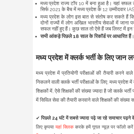
मध्य प्रदेश राज्य टॉप 10 में बना हुआ है। यहां सफल
सिर्फ 2021 के बैच में मध्य प्रदेश के 12 उम्मीदवार IA
मध्य प्रदेश के लोग इस बात से संतोष कर सकते हैं क
दोनों राज्यों में लोग अखिल भारतीय सेवाओं में जाना 
सफल नहीं हुए हैं। कुछ साल तो ऐसे हैं जब लिस्ट में इन 
सभी आंकड़े पिछले 18 साल के रिकॉर्ड पर आधारित हैं
मध्य प्रदेश में क्लर्क भर्ती के लिए जान ल
मध्य प्रदेश में प्रतियोगी परीक्षाओं की तैयारी करने वाले
निकलने वाली क्लर्क भर्ती परीक्षाओं के लिए, मध्य प्रदेश मे
शिक्षकों में, ऐसे शिक्षकों की संख्या ज्यादा है जो क्लर्क भर
में सिविल सेवा की तैयारी करवाने वाले शिक्षकों की संख्य
✔
पिछले 24 घंटे में सबसे ज्यादा पढ़े जा रहे समाचार पढ़ने
लिए कृपया
यहां क्लिक
करके हमें गूगल न्यूज़ पर फॉलो करें