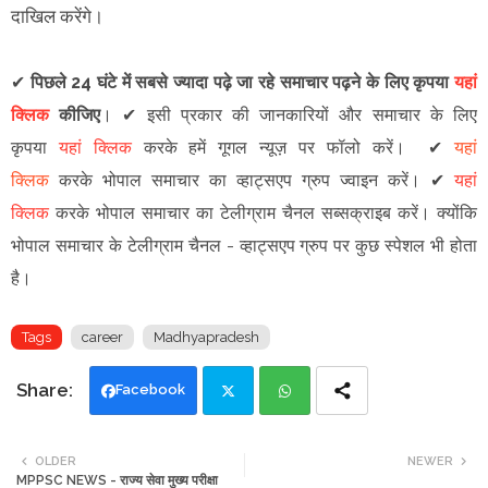
दाखिल करेंगे।
✔
पिछले 24 घंटे में सबसे ज्यादा पढ़े जा रहे समाचार पढ़ने के लिए कृपया
यहां
क्लिक
कीजिए
।
✔
इसी प्रकार की जानकारियों और समाचार के लिए
कृपया
यहां क्लिक
करके हमें गूगल न्यूज़ पर फॉलो करें
।
✔
यहां
क्लिक
करके भोपाल समाचार का व्हाट्सएप ग्रुप ज्वाइन
करें
।
✔
यहां
क्लिक
करके भोपाल समाचार का टेलीग्राम चैनल सब्सक्राइब करें।
क्योंकि
भोपाल समाचार के टेलीग्राम चैनल -
व्हाट्सएप ग्रुप
पर कुछ स्पेशल भी होता
है।
Tags
career
Madhyapradesh
Facebook
Twi
Wh
OLDER
NEWER
MPPSC NEWS - राज्य सेवा मुख्य परीक्षा
tte
ats