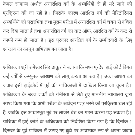
केवल सामान्य अर्थात अनारक्षित वर्ग के अभ्यर्थियों से ही भरे जाने की
प्रक्रिया की जा रही है। जिसके कारण आरक्षित वर्ग की मेरिटोरियस
अभ्यर्थियों को प्रारंभिक तथा मुख्य परीक्षा में अनारक्षित वर्ग में चयन से वंचित
कर दिया जाता है तथा अनारक्षित वर्ग का कट ऑफ, आरक्षित वर्ग के कट से
काफी कम हो जाता है। इस प्रकार आरक्षित वर्ग के उम्मीदवारों के लिए
आरक्षण का कानून अभिशाप बन जाता है।
अधिवक्ता श्री रामेश्वर सिंह ठाकुर ने बताया कि मध्य प्रदेश हाई कोर्ट विगत
कई वर्षों से कम्युनल आरक्षण को लागू करता आ रहा है। उक्त आशय का
जवाब इसी हाईकोर्ट में पूर्व की याचिकाओं में दाखिल किया जा चुका है।
अधिवक्ता के उक्त तर्कों को गंभीरता से लेते हुए माननीय न्यायालय द्वारा
स्पष्ट किया गया कि अभी परीक्षा के आवेदन पत्र भरने की प्रक्रिया चल रही
है, जबकि इस आधारभूत मुद्दे पर लार्जर बेंच का गठन करना पड़ सकता है।
याचिका में हाई कोर्ट के अधिवक्ता को निर्देशित किया गया है कि दिनांक 1
दिसंबर के पूर्व याचिका में उठाए गए बुढो पर आवश्यक रूप से अपना जवाब