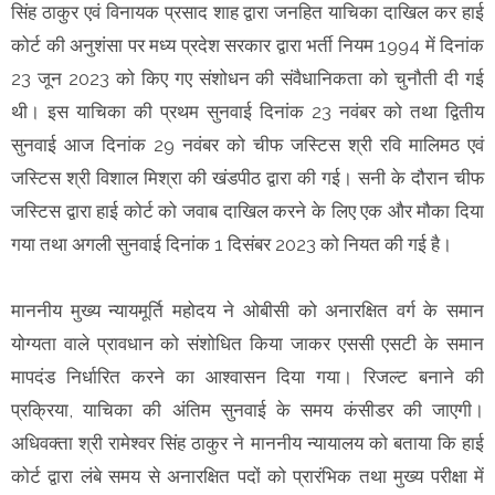
सिंह ठाकुर एवं विनायक प्रसाद शाह द्वारा जनहित याचिका दाखिल कर हाई
कोर्ट की अनुशंसा पर मध्य प्रदेश सरकार द्वारा भर्ती नियम 1994 में दिनांक
23 जून 2023 को किए गए संशोधन की संवैधानिकता को चुनौती दी गई
थी। इस याचिका की प्रथम सुनवाई दिनांक 23 नवंबर को तथा द्वितीय
सुनवाई आज दिनांक 29 नवंबर को चीफ जस्टिस श्री रवि मालिमठ एवं
जस्टिस श्री विशाल मिश्रा की खंडपीठ द्वारा की गई। सनी के दौरान चीफ
जस्टिस द्वारा हाई कोर्ट को जवाब दाखिल करने के लिए एक और मौका दिया
गया तथा अगली सुनवाई दिनांक 1 दिसंबर 2023 को नियत की गई है।
माननीय मुख्य न्यायमूर्ति महोदय ने ओबीसी को अनारक्षित वर्ग के समान
योग्यता वाले प्रावधान को संशोधित किया जाकर एससी एसटी के समान
मापदंड निर्धारित करने का आश्वासन दिया गया। रिजल्ट बनाने की
प्रक्रिया, याचिका की अंतिम सुनवाई के समय कंसीडर की जाएगी।
अधिवक्ता श्री रामेश्वर सिंह ठाकुर ने माननीय न्यायालय को बताया कि हाई
कोर्ट द्वारा लंबे समय से अनारक्षित पदों को प्रारंभिक तथा मुख्य परीक्षा में