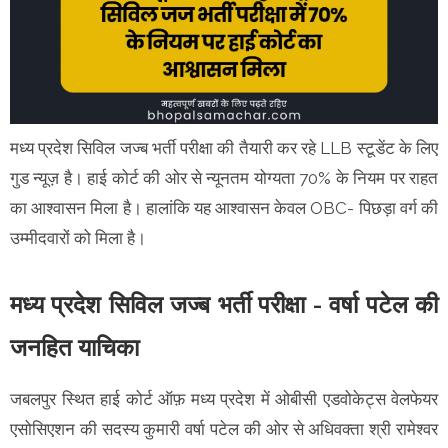
मध्य प्रदेश सिविल जज्ब भर्ती परीक्षा की तैयारी कर रहे LLB स्टूडेंट के लिए
गुड न्यूज़ है। हाई कोर्ट की ओर से न्यूनतम योग्यता 70% के नियम पर राहत
का आश्वासन मिला है। हालांकि यह आश्वासन केवल OBC- पिछड़ा वर्ग की
उम्मीदवारों को मिला है।
मध्य प्रदेश सिविल जज्ब भर्ती परीक्षा - वर्षा पटेल की
जनहित याचिका
जबलपुर स्थित हाई कोर्ट ऑफ़ मध्य प्रदेश में ओबीसी एडवोकेट्स वेलफेयर
एसोसिएशन की सदस्य कुमारी वर्षा पटेल की ओर से अधिवक्ता श्री रामेश्वर