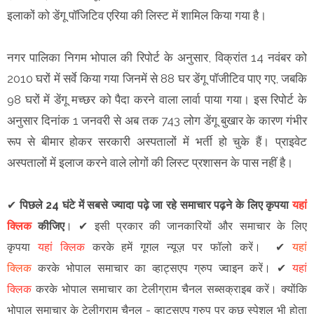
इलाकों को डेंगू पॉजिटिव एरिया की लिस्ट में शामिल किया गया है।
नगर पालिका निगम भोपाल की रिपोर्ट के अनुसार, विक्रांत 14 नवंबर को
2010 घरों में सर्वे किया गया जिनमें से 88 घर डेंगू पॉजीटिव पाए गए, जबकि
98 घरों में डेंगू मच्छर को पैदा करने वाला लार्वा पाया गया। इस रिपोर्ट के
अनुसार दिनांक 1 जनवरी से अब तक 743 लोग डेंगू बुखार के कारण गंभीर
रूप से बीमार होकर सरकारी अस्पतालों में भर्ती हो चुके हैं। प्राइवेट
अस्पतालों में इलाज करने वाले लोगों की लिस्ट प्रशासन के पास नहीं है।
✔
पिछले 24 घंटे में सबसे ज्यादा पढ़े जा रहे समाचार पढ़ने के लिए कृपया
यहां
क्लिक
कीजिए
।
✔
इसी प्रकार की जानकारियों और समाचार के लिए
कृपया
यहां क्लिक
करके हमें गूगल न्यूज़ पर फॉलो करें
।
✔
यहां
क्लिक
करके भोपाल समाचार का व्हाट्सएप ग्रुप ज्वाइन
करें
।
✔
यहां
क्लिक
करके भोपाल समाचार का टेलीग्राम चैनल सब्सक्राइब करें।
क्योंकि
भोपाल समाचार के टेलीग्राम चैनल -
व्हाट्सएप ग्रुप
पर कुछ स्पेशल भी होता