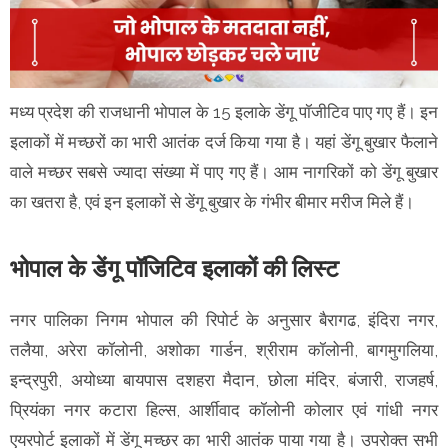
मध्य प्रदेश की राजधानी भोपाल के 15 इलाके डेंगू पॉजीटिव पाए गए हैं। इन
इलाकों में मच्छरों का भारी आतंक दर्ज किया गया है। यहां डेंगू बुखार फैलाने
वाले मच्छर सबसे ज्यादा संख्या में पाए गए हैं। आम नागरिकों को डेंगू बुखार
का खतरा है, एवं इन इलाकों से डेंगू बुखार के गंभीर बीमार मरीज मिले हैं।
भोपाल के डेंगू पॉजिटिव इलाकों की लिस्ट
नगर पालिका निगम भोपाल की रिपोर्ट के अनुसार बैरागढ, इंदिरा नगर,
तलैया, अरेरा कॉलोनी, अशोका गार्डन, श्रीराम कॉलोनी, बागमुगलिया,
इन्द्रपुरी, अयोध्या बायपास दशहरा मैदान, छोला मंदिर, बंजारी, राजहर्ष,
प्रियंका नगर कटारा हिल्स, आर्शीवाद कॉलोनी कोलार एवं गांधी नगर
एयरपोर्ट इलाकों में डेंगू मच्छर का भारी आतंक पाया गया है। उपरोक्त सभी