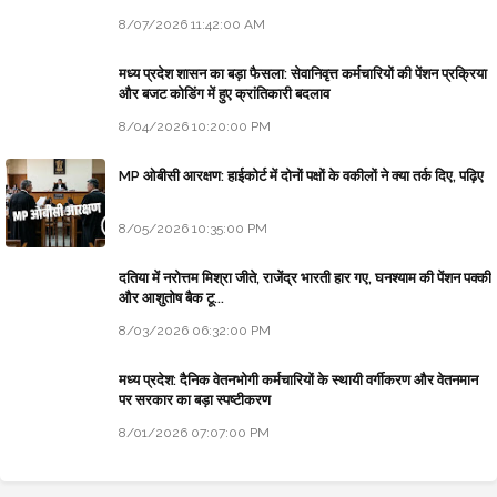
8/07/2026 11:42:00 AM
मध्य प्रदेश शासन का बड़ा फैसला: सेवानिवृत्त कर्मचारियों की पेंशन प्रक्रिया
और बजट कोडिंग में हुए क्रांतिकारी बदलाव
8/04/2026 10:20:00 PM
MP ओबीसी आरक्षण: हाईकोर्ट में दोनों पक्षों के वकीलों ने क्या तर्क दिए, पढ़िए
8/05/2026 10:35:00 PM
दतिया में नरोत्तम मिश्रा जीते, राजेंद्र भारती हार गए, घनश्याम की पेंशन पक्की
और आशुतोष बैक टू...
8/03/2026 06:32:00 PM
मध्य प्रदेश: दैनिक वेतनभोगी कर्मचारियों के स्थायी वर्गीकरण और वेतनमान
पर सरकार का बड़ा स्पष्टीकरण
8/01/2026 07:07:00 PM