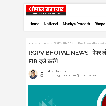
Home
National
Madhya Pradesh
Bhopa
Home
career
RGPV BHOPAL NEWS- पेपर लीक मामले में चार संव
RGPV BHOPAL NEWS- पेपर लीक मामले 
FIR दर्ज करेंगे
Updesh Awasthee
person
10/06/2023 01:01:00 PM
1 minute read