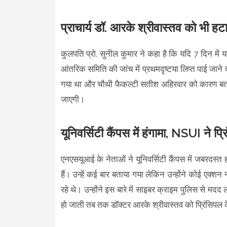
प्राचार्य डॉ. आरके श्रीवास्तव को भी ह
कुलपति प्रो. सुनील कुमार ने कहा है कि यदि 7 दिन में य
आंतरिक समिति की जांच में प्रथमदृष्टया लिप्त पाई जाने 
गया था और चौथी फैकल्टी सतीश अहिरवार को कारण बता
जाएगी।
यूनिवर्सिटी कैंपस में हंगामा, NSUI ने प्
एनएसयूआई के नेताओं ने यूनिवर्सिटी कैंपस में जबरदस्त 
हैं। उन्हें कई बार बताया गया लेकिन उन्होंने कोई एक्
रहे थे। उन्होंने इस बारे में साइबर क्राइम पुलिस से म
हो जाती तब तक डॉक्टर आरके श्रीवास्तव को प्रिंसिपल 