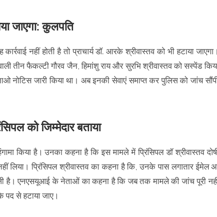
टाया जाएगा: कुलपति
ह कार्रवाई नहीं होती है तो प्राचार्य डॉ. आरके श्रीवास्तव को भी हटाया जाएगा
वाली तीन फैकल्टी गौरव जैन, हिमांशु राय और सुरभि श्रीवास्तव को सस्पेंड किय
ओ नोटिस जारी किया था। अब इनकी सेवाएं समाप्त कर पुलिस को जांच सौंप
रिंसिपल को जिम्मेदार बताया
हंगामा किया है। उनका कहना है कि इस मामले में प्रिंसिपल डॉ श्रीवास्तव दोष
शन नहीं लिया। प्रिंसिपल श्रीवास्तव का कहना है कि, उनके पास लगातार ईमेल 
दद ली है। एनएसयूआई के नेताओं का कहना है कि जब तक मामले की जांच पूरी नही
के पद से हटाया जाए।