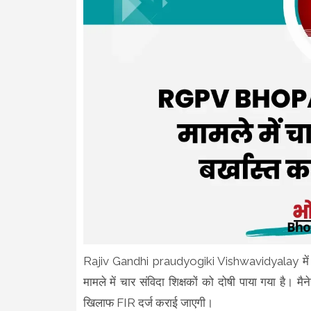
Rajiv Gandhi praudyogiki Vishwavidyalay में डिप्लो
मामले में चार संविदा शिक्षकों को दोषी पाया गया है।
खिलाफ FIR दर्ज कराई जाएगी।