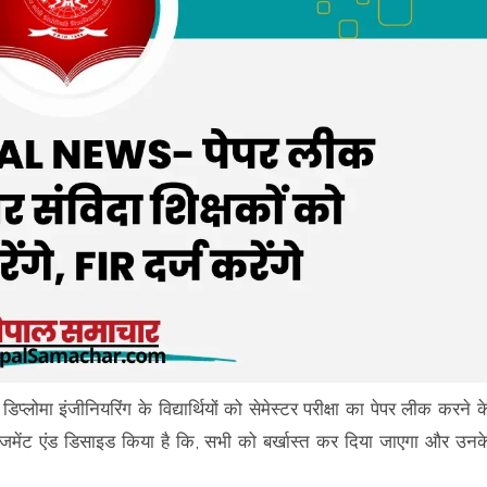
मा इंजीनियरिंग के विद्यार्थियों को सेमेस्टर परीक्षा का पेपर लीक करने क
 मैनेजमेंट एंड डिसाइड किया है कि, सभी को बर्खास्त कर दिया जाएगा और उनक