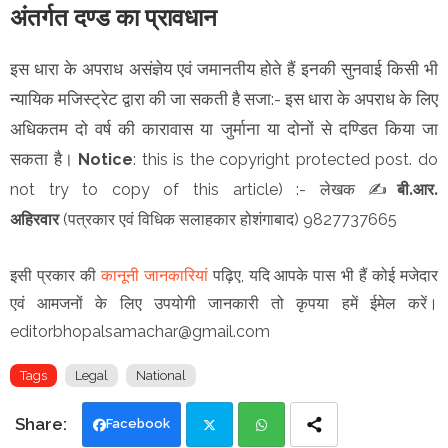
अंतर्गत दण्ड का प्रावधान
इस धारा के अपराध असंज्ञेय एवं जमानतीय होते हैं इनकी सुनवाई किसी भी
न्यायिक मजिस्ट्रेट द्वारा की जा सकती है सजा:- इस धारा के अपराध के लिए
अधिकतम दो वर्ष की कारावास या जुर्माना या दोनों से दण्डित किया जा
सकता है।
Notice
: this is the copyright protected post. do
not try to copy of this article)
:- लेखक
✍️
बी.आर.
अहिरवार
(
) 9827737665
पत्रकार एवं विधिक सलाहकार होशंगाबाद
इसी प्रकार की
कानूनी जानकारियां
पढ़िए, यदि आपके पास भी हैं कोई मजेदार
एवं आमजनों के लिए उपयोगी जानकारी तो कृपया हमें ईमेल करें।
editorbhopalsamachar@gmail.com
Tags
Legal
National
Facebook