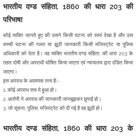
भारतीय दण्ड संहिता, 1860 की धारा 203 की
परिभाषा
कोई व्यक्ति जानते हुए की उसने किसी घटना को स्वयं देखा है और उस
सच्ची घटना की गलत या झूठी जानकारी किसी मजिस्ट्रेट या पुलिस
अधिकारी को देता है। वह व्यक्ति भारतीय दण्ड संहिता, की धारा 203 के
तहत दोषी और अपराधी घोषित किया जाएगा एवं न्यायालय द्वारा दंडित किया
जाएगा।
इस अपराध के अवश्यक तत्व है:-
1. कोई अपराध सच मे हुआ हो।
2. आरोपी ने अपराध की जानकारी जानबूझकर छुपाई हो।
3. जो सूचना, पुलिस, मजिस्ट्रेट को दी गई है वह झूठी हो।
भारतीय दण्ड संहिता, 1860 की धारा 203 के