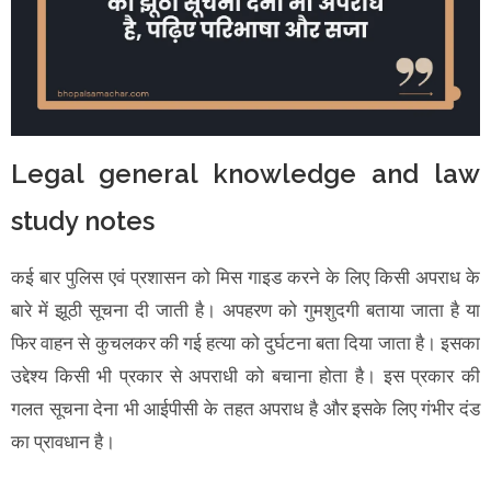
Legal general knowledge and law
study notes
कई बार पुलिस एवं प्रशासन को मिस गाइड करने के लिए किसी अपराध के
बारे में झूठी सूचना दी जाती है। अपहरण को गुमशुदगी बताया जाता है या
फिर वाहन से कुचलकर की गई हत्या को दुर्घटना बता दिया जाता है। इसका
उद्देश्य किसी भी प्रकार से अपराधी को बचाना होता है। इस प्रकार की
गलत सूचना देना भी आईपीसी के तहत अपराध है और इसके लिए गंभीर दंड
का प्रावधान है।