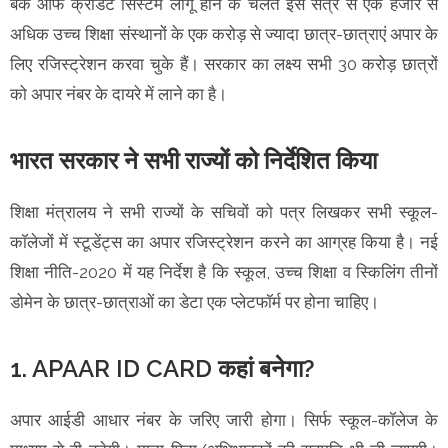
बैंक ऑफ क्रेडिट सिस्टम लागू होने के चलते इस सत्र से एक हजार से
अधिक उच्च शिक्षा संस्थानों के एक करोड़ से ज्यादा छात्र-छात्राएं अपार के
लिए रजिस्ट्रेशन करवा चुके हैं। सरकार का लक्ष्य सभी 30 करोड़ छात्रों
को अपार नंबर के दायरे में लाने का है।
भारत सरकार ने सभी राज्यों को निर्देशित किया
शिक्षा मंत्रालय ने सभी राज्यों के सचिवों को पत्र लिखकर सभी स्कूल-
कॉलेजों में स्टूडेंट्स का अपार रजिस्ट्रेशन करने का आग्रह किया है। नई
शिक्षा नीति-2020 में यह निर्देश है कि स्कूल, उच्च शिक्षा व स्किलिंग तीनों
डोमेन के छात्र-छात्राओं का डेटा एक प्लेटफॉर्म पर होना चाहिए।
1. APAAR ID CARD कहां बनेगा?
अपार आईडी आधार नंबर के जरिए जारी होगा। सिर्फ स्कूल-कॉलेज के