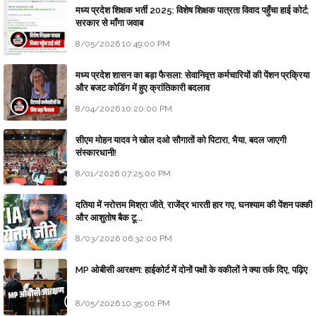
मध्य प्रदेश शिक्षक भर्ती 2025: विशेष शिक्षक पात्रता विवाद पहुँचा हाई कोर्ट;
सरकार से माँगा जवाब
8/05/2026 10:49:00 PM
मध्य प्रदेश शासन का बड़ा फैसला: सेवानिवृत्त कर्मचारियों की पेंशन प्रक्रिया
और बजट कोडिंग में हुए क्रांतिकारी बदलाव
8/04/2026 10:20:00 PM
सीएम मोहन यादव ने खोल दओ सौगातों को पिटारा, भैया, बदल जाएगी
संस्कारधानी!
8/01/2026 07:25:00 PM
दतिया में नरोत्तम मिश्रा जीते, राजेंद्र भारती हार गए, घनश्याम की पेंशन पक्की
और आशुतोष बैक टू...
8/03/2026 06:32:00 PM
MP ओबीसी आरक्षण: हाईकोर्ट में दोनों पक्षों के वकीलों ने क्या तर्क दिए, पढ़िए
8/05/2026 10:35:00 PM