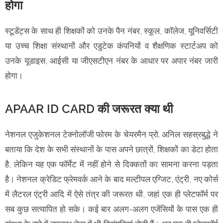
होगा
स्टूडेंट्स के साथ ही शिक्षकों को उनके पैन नंबर, स्कूल, कॉलेज, यूनिवर्सिटी
या उच्च शिक्षा संस्थानों और एडुटेक कंपनियों व शैक्षणिक स्टार्टअप को
उनके यूडाइस, आईसी या जीएसटीएन नंबर के आधार पर अपार नंबर जारी
होगा।
APAAR ID CARD की जरूरत क्या थी
नेशनल एजुकेशनल टेक्नोलॉजी फोरम के चेयरमैन प्रो. अनिल सहस्रबुद्धे ने
बताया कि देश के सभी संस्थानों के पास अपने छात्रों, शिक्षकों का डेटा होता
है, लेकिन यह एक फॉर्मेट में नहीं होने से दिक्कतों का सामना करना पड़ता
है। नेशनल क्रेडिट फ्रेमवर्क आने के बाद मल्टीपल एग्जिट, एंट्री, नए कोर्स
में लैटरल एंट्री आदि में ऐसे तंत्र की जरूरत थी, जहां एक ही प्लेटफॉर्म पर
सब कुछ सत्यापित हो सके। कई बार अलग-अलग एजेंसियों के पास एक ही