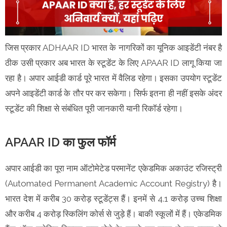
जिस प्रकार ADHAAR ID भारत के नागरिकों का यूनिक आइडेंटी नंबर है
ठीक उसी प्रकार अब भारत के स्टूडेंट के लिए APAAR ID लागू किया जा
रहा है। अपार आईडी कार्ड पूरे भारत में वैलिड रहेगा। इसका उपयोग स्टूडेंट
अपने आइडेंटी कार्ड के तौर पर कर सकेगा। सिर्फ इतना ही नहीं इसके अंदर
स्टूडेंट की शिक्षा से संबंधित पूरी जानकारी यानी रिकॉर्ड रहेगा।
APAAR ID का फुल फॉर्म
अपार आईडी का पूरा नाम ऑटोमेटेड परमानेंट एकेडमिक अकाउंट रजिस्ट्री
(Automated Permanent Academic Account Registry) है।
भारत देश में करीब 30 करोड़ स्टूडेंट्स हैं। इनमें से 4.1 करोड़ उच्च शिक्षा
और करीब 4 करोड़ स्किलिंग कोर्स से जुड़े हैं। बाकी स्कूलों में हैं। एकेडमिक