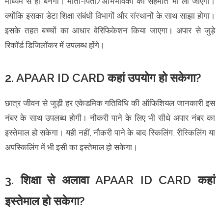
माध्यम से ही बनेगी। माता-पिता/अभिभावकों की सहमति भी ली जाएगी।
क्योंकि इसका डेटा शिक्षा संबंधी विभागों और संस्थानों के साथ साझा होगा।
इसके तहत बच्चों का आधार वेरिफिकेशन किया जाएगा। अपार से जुड़े
रिकॉर्ड डिजिलॉकर में उपलब्ध होंगे।
2. APAAR ID CARD कहां उपयोग हो सकेगा?
छात्र जीवन से जुड़ी हर एकेडमिक गतिविधि की ऑफिशियल जानकारी इस
नंबर के साथ उपलब्ध होगी। नौकरी पाने के लिए भी सीधे अपार नंबर का
इस्तेमाल हो सकेगा। यही नहीं, नौकरी पाने के बाद स्किलिंग, रीस्किलिंग या
अपस्किलिंग में भी इसी का इस्तेमाल हो सकेगा।
3. शिक्षा से अलावा APAAR ID CARD कहां
इस्तेमाल हो सकेगा?