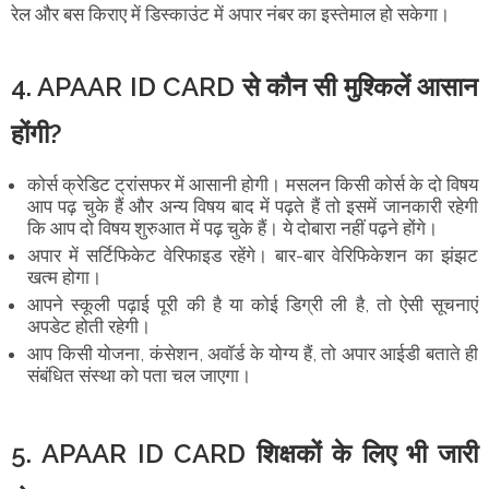
रेल और बस किराए में डिस्काउंट में अपार नंबर का इस्तेमाल हो सकेगा।
4. APAAR ID CARD से कौन सी मुश्किलें आसान
होंगी?
कोर्स क्रेडिट ट्रांसफर में आसानी होगी। मसलन किसी कोर्स के दो विषय
आप पढ़ चुके हैं और अन्य विषय बाद में पढ़ते हैं तो इसमें जानकारी रहेगी
कि आप दो विषय शुरुआत में पढ़ चुके हैं। ये दोबारा नहीं पढ़ने होंगे।
अपार में सर्टिफिकेट वेरिफाइड रहेंगे। बार-बार वेरिफिकेशन का झंझट
खत्म होगा।
आपने स्कूली पढ़ाई पूरी की है या कोई डिग्री ली है, तो ऐसी सूचनाएं
अपडेट होती रहेगी।
आप किसी योजना, कंसेशन, अवॉर्ड के योग्य हैं, तो अपार आईडी बताते ही
संबंधित संस्था को पता चल जाएगा।
5. APAAR ID CARD शिक्षकों के लिए भी जारी