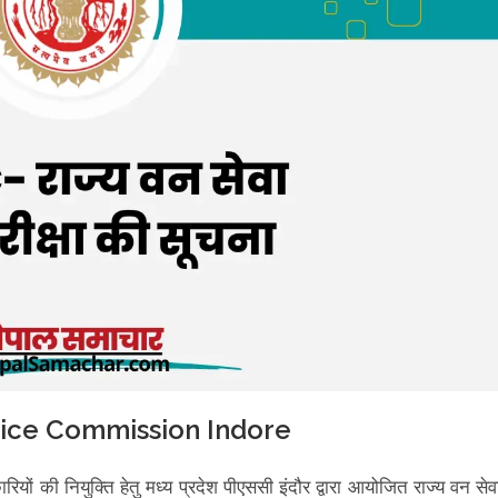
vice Commission Indore
ियों की नियुक्ति हेतु मध्य प्रदेश पीएससी इंदौर द्वारा आयोजित राज्य वन सेव