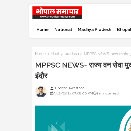
Home
National
Madhya Pradesh
Bhopa
Home
Madhyapradesh
MPPSC NEWS- राज्य वन सेवा मुख्य 
MPPSC NEWS- राज्य वन सेवा मुख्य 
इंदौर
Updesh Awasthee
person
9/12/2023 07:08:00 PM
1 minute read