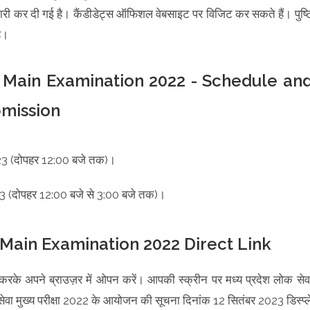
ी कर दी गई है। कैंडीडेट्स ऑफिशल वेबसाइट पर विजिट कर सकते हैं। पुष्ट
है।
 Main Examination 2022 - Schedule an
bmission
23 (दोपहर 12:00 बजे तक)।
2023 (दोपहर 12:00 बजे से 3:00 बजे तक)।
Main Examination 2022 Direct Link
करके अपने ब्राउज़र में ओपन करें। आपकी स्क्रीन पर मध्य प्रदेश लोक सेव
ा मुख्य परीक्षा 2022 के आयोजन की सूचना दिनांक 12 सितंबर 2023 डिस्प्ल