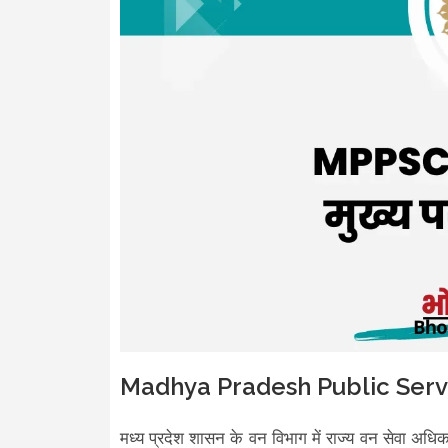
Madhya Pradesh Public Ser
मध्य प्रदेश शासन के वन विभाग में राज्य वन सेवा अधिकार