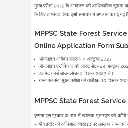
मुख्य परीक्षा 2022 के आयोजन की आधिकारिक सूचना जार
के लिए डायरेक्ट लिंक इसी समाचार में उपलब्ध कराई गई 
MPPSC State Forest Service
Online Application Form Su
ऑनलाइन आवेदन प्रारंभ- 4 अक्टूबर 2023
ऑनलाइन एप्लीकेशन की लास्ट डेट- 24 अक्टूबर 20
एडमिट कार्ड डाउनलोड- 1 दिसंबर 2023 से।
राज्य वन सेवा मुख्य परीक्षा की तारीख- 10 दिसंबर 
MPPSC State Forest Service 
कृपया इस प्रकार के अंत में उपलब्ध यूआरएल को कॉपी 
आयोग इंदौर की ऑफिशल वेबसाइट पर उपलब्ध राज्य वन सेव