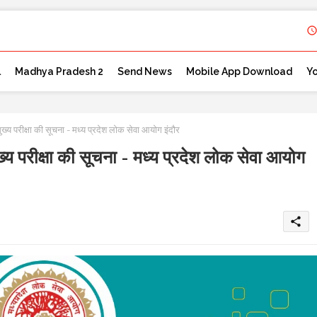
l
Madhya Pradesh 2
Send News
Mobile App Download
Y
परीक्षा की सूचना - मध्य प्रदेश लोक सेवा आयोग इंदौर
परीक्षा की सूचना - मध्य प्रदेश लोक सेवा आयोग
share