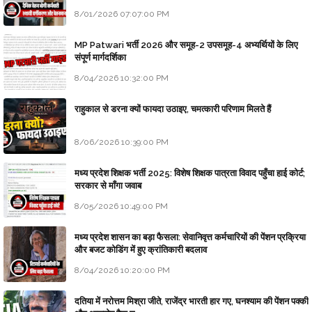
8/01/2026 07:07:00 PM
MP Patwari भर्ती 2026 और समूह-2 उपसमूह-4 अभ्यर्थियों के लिए
संपूर्ण मार्गदर्शिका
8/04/2026 10:32:00 PM
राहुकाल से डरना क्यों फायदा उठाइए, चमत्कारी परिणाम मिलते हैं
8/06/2026 10:39:00 PM
मध्य प्रदेश शिक्षक भर्ती 2025: विशेष शिक्षक पात्रता विवाद पहुँचा हाई कोर्ट;
सरकार से माँगा जवाब
8/05/2026 10:49:00 PM
मध्य प्रदेश शासन का बड़ा फैसला: सेवानिवृत्त कर्मचारियों की पेंशन प्रक्रिया
और बजट कोडिंग में हुए क्रांतिकारी बदलाव
8/04/2026 10:20:00 PM
दतिया में नरोत्तम मिश्रा जीते, राजेंद्र भारती हार गए, घनश्याम की पेंशन पक्की