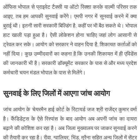
ऑफिस भोपाल से प्राइवेट टैक्सी या ऑटो रिक्शा करके वाल्मी परिसर तक
आइए, तब हम आपकी सुनवाई करेंगे। एमपी नगर में सुनवाई करने में क्या
बुराई थी। इतनी सारी सरकारी बिल्डिंग है, कहीं पर भी बैठ सकते थे। भोपाल
हाट खाली पड़ा हुआ है। ऐसी लोकेशन होना चाहिए जहां लोग आसानी से
ट्रेवल कर सके। आयोग को सरकार ने वाहन दिया है, शिकायत कर्ताओं को
नहीं दिया। कुछ उम्मीदवारों का कहना है कि उनकी शिकायत में ही एविडेंस
की जानकारी भी है। सरकारी डॉक्यूमेंट सरकार के पास से और मध्य प्रदेश
कर्मचारी चयन मंडल भोपाल के पास से मिलेंगे।
सुनवाई के लिए जिलों में आएगा जांच आयोग
जांच आयोग के चेयरमैन हाई कोर्ट के रिटायर्ड जज श्री राजेंद्र कुमार वर्मा
है। कैंडिडेट्स के ऐसे रिस्पांस के बाद आयोग अब अपनी जांच का दायरा
बढ़ाने की कोशिश कर रहा है। अब जिला मुख्यालय पर जाकर सुनवाई करने
की तैयारी कर रहा है। रीवा, ग्वालियर, भिंड, मुरैना सहित अन्य जिलों में सेंटर