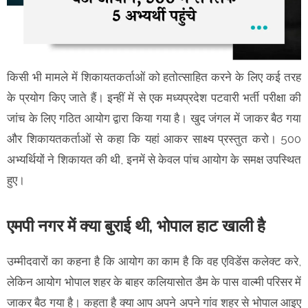
किसी भी मामले में शिकायतकर्ताओं को हतोत्साहित करने के लिए कई तरह
के प्रयोग किए जाते हैं। इन्हीं में से एक मध्यप्रदेश पटवारी भर्ती परीक्षा की
जांच के लिए गठित आयोग द्वारा किया गया है। खुद जंगल में जाकर बैठ गया
और शिकायतकर्ताओं से कहा कि यहां आकर साक्ष्य प्रस्तुत करो। 500
अभ्यर्थियों ने शिकायत की थी, इनमें से केवल पांच आयोग के समक्ष उपस्थित
हुए।
एमपी नगर में क्या बुराई थी, भोपाल हाट खाली है
उम्मीदवारों का कहना है कि आयोग का काम है कि वह एविडेंस कलेक्ट करे,
लेकिन आयोग भोपाल शहर के बाहर कलियासोत डैम के पास वाल्मी परिसर में
जाकर बैठ गया है। कहता है क्या आप अपने अपने गांव शहर से भोपाल आइए