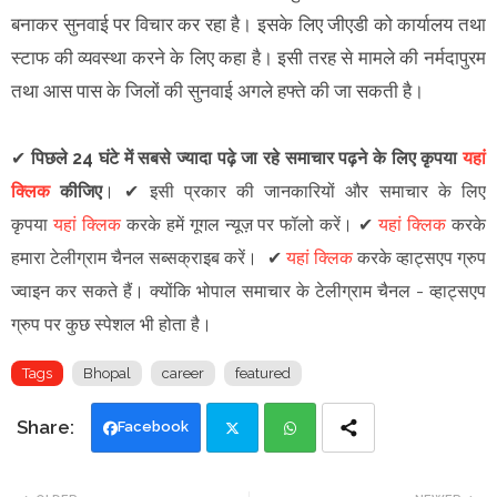
बनाकर सुनवाई पर विचार कर रहा है। इसके लिए जीएडी को कार्यालय तथा
स्टाफ की व्यवस्था करने के लिए कहा है। इसी तरह से मामले की नर्मदापुरम
तथा आस पास के जिलों की सुनवाई अगले हफ्ते की जा सकती है।
✔
पिछले 24 घंटे में सबसे ज्यादा पढ़े जा रहे समाचार पढ़ने के लिए कृपया
यहां
क्लिक
कीजिए
।
✔
इसी प्रकार की जानकारियों और समाचार के लिए
कृपया
यहां क्लिक
करके हमें गूगल न्यूज़ पर फॉलो करें
।
✔
यहां क्लिक
करके
हमारा टेलीग्राम चैनल सब्सक्राइब करें।
✔
यहां क्लिक
करके व्हाट्सएप ग्रुप
ज्वाइन कर सकते हैं
।
क्योंकि भोपाल समाचार के टेलीग्राम चैनल -
व्हाट्सएप
ग्रुप
पर कुछ स्पेशल भी होता है।
Tags
Bhopal
career
featured
Facebook
Twi
Wh