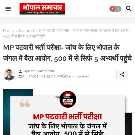
Home
featured
MP पटवारी भर्ती परीक्षा- जांच के लिए भोपाल के जंगल में बैठा आयोग,
500 में से सिर्फ 5 अभ्यर्थी पहुंचे
MP पटवारी भर्ती परीक्षा- जांच के लिए भोपाल के
जंगल में बैठा आयोग, 500 में से सिर्फ 5 अभ्यर्थी पहुंचे
Updesh Awasthee
person
share
8/18/2023 01:29:00 PM
2 minute read