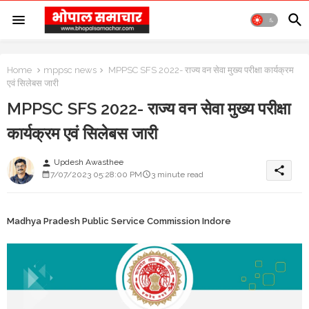
Home
mppsc news
MPPSC SFS 2022- राज्य वन सेवा मुख्य परीक्षा कार्यक्रम
एवं सिलेबस जारी
MPPSC SFS 2022- राज्य वन सेवा मुख्य परीक्षा
कार्यक्रम एवं सिलेबस जारी
Updesh Awasthee
person
share
7/07/2023 05:28:00 PM
3 minute read
Madhya Pradesh Public Service Commission Indore