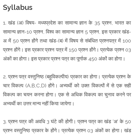
Syllabus
1. खंड (अ) विषय- मध्यप्रदेश का सामान्य ज्ञान के 35 प्रश्न, भारत का
सामान्य ज्ञान-10 प्रश्न, विश्व का सामान्य ज्ञान 5 प्रश्न, इस प्रकार खंड-
अ में 50 प्रश्न होंगे तथा खंड-(ब) में विषय से संबंधित प्रश्नपत्र में 100
प्रश्न होंगे। इस प्रकार प्रश्न पत्र में 150 प्रश्न होंगे। प्रत्येक प्रश्न 03
अंकों का होगा। इस प्रकार प्रश्न पत्र का पूर्णाक 450 अंकों का होगा।
2. प्रश्न पत्र वस्तुनिष्ठ (बहुविकल्पीय) प्रकार का होगा। प्रत्येक प्रश्न के
चार विकल्प (A,B,C,D) होंगे। अभ्यर्थी को उक्त विकल्पों में से एक सही
विकल्प का चयन करना होगा। एक से अधिक विकल्प का चुनाव करने पर
अभ्यर्थी का उत्तर मान्य नहीं किया जायेगा।
3. प्रश्न पत्र की अवधि 3 घंटे की होगी। प्रश्न पत्र का खंड 'अ' के 50
प्रश्न वस्तुनिष्ठ प्रकार के होंगे। प्रत्येक प्रश्न 03 अंकों का होगा। खंड