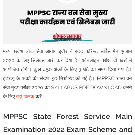
मध्य प्रदेश लोक सेवा आयोग इंदौर ने स्टेट फॉरेस्ट सर्विस मेन एग्जाम
2020 के लिए सिलेबस जारी कर दिया है। ऑनलाइन परीक्षा दो खंडों में
आयोजित होगी। कुल 450 अंकों के लिए 3 घंटे का समय दिया गया है।
इंटरव्यू के अंकों की संख्या 50 निर्धारित की गई है। MPPSC राज्य वन
सेवा मुख्य परीक्षा 2020 का SYLLABUS PDF DOWNLOAD करने
के लिए
यहां क्लिक
करें
MPPSC State Forest Service Main
Examination 2022 Exam Scheme and