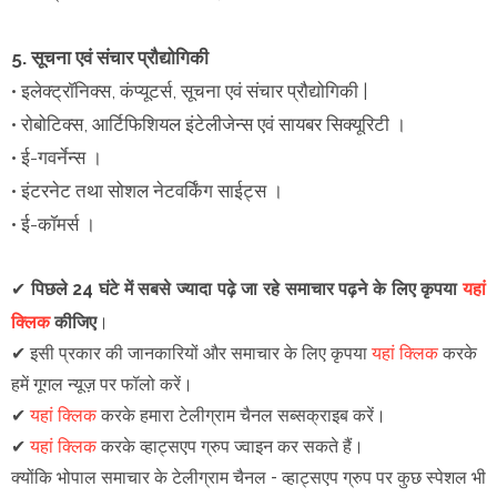
5. सूचना एवं संचार प्रौद्योगिकी
• इलेक्ट्रॉनिक्स, कंप्यूटर्स, सूचना एवं संचार प्रौद्योगिकी |
• रोबोटिक्स, आर्टिफिशियल इंटेलीजेन्स एवं सायबर सिक्यूरिटी ।
• ई-गवर्नेन्स ।
• इंटरनेट तथा सोशल नेटवर्किंग साईट्स ।
• ई-कॉमर्स ।
✔
पिछले 24 घंटे में सबसे ज्यादा पढ़े जा रहे समाचार पढ़ने के लिए कृपया
यहां
क्लिक
कीजिए
।
✔
इसी प्रकार की जानकारियों और समाचार के लिए कृपया
यहां क्लिक
करके
हमें गूगल न्यूज़ पर फॉलो करें
।
✔
यहां क्लिक
करके हमारा टेलीग्राम चैनल सब्सक्राइब करें।
✔
यहां क्लिक
करके व्हाट्सएप ग्रुप ज्वाइन कर सकते हैं
।
क्योंकि भोपाल समाचार के टेलीग्राम चैनल -
व्हाट्सएप ग्रुप
पर कुछ स्पेशल भी