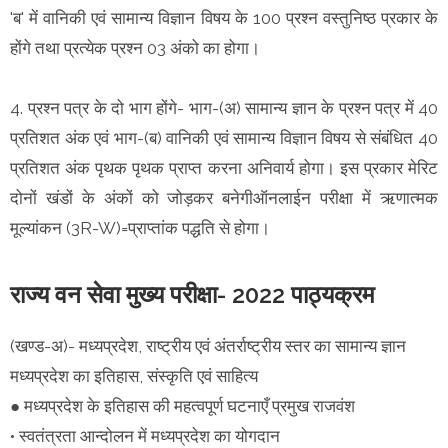
'ब' में वानिकी एवं सामान्य विज्ञान विषय के 100 प्रश्न वस्तुनिष्ठ प्रकार के
होंगे तथा प्रत्येक प्रश्न 03 अंको का होगा।
4. प्रश्न पत्र के दो भाग होंगे- भाग-(अ) सामान्य ज्ञान के प्रश्न पत्र में 40
प्रतिशत अंक एवं भाग-(ब) वानिकी एवं सामान्य विज्ञान विषय से संबंधित 40
प्रतिशत अंक पृथक पृथक प्राप्त करना अनिवार्य होगा। इस प्रकार मेरिट
दोनों खंडों के अंकों को जोड़कर बनेगीऑनलाईन परीक्षा में ऋणात्मक
मूल्यांकन (3R-W)=प्राप्तांक पद्धति से होगा।
राज्य वन सेवा मुख्य परीक्षा- 2022 पाठ्यक्रम
(खण्ड-अ)- मध्यप्रदेश, राष्ट्रीय एवं अंतर्राष्ट्रीय स्तर का सामान्य ज्ञान
मध्यप्रदेश का इतिहास, संस्कृति एवं साहित्य
● मध्यप्रदेश के इतिहास की महत्वपूर्ण घटनाएँ प्रमुख राजवंश
• स्वतंत्रता आन्दोलन में मध्यप्रदेश का योगदान