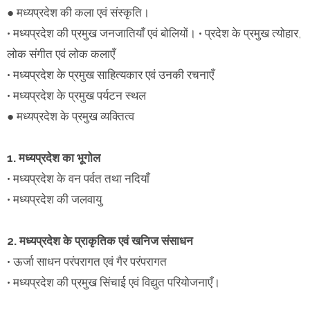
● मध्यप्रदेश की कला एवं संस्कृति।
• मध्यप्रदेश की प्रमुख जनजातियाँ एवं बोलियों। • प्रदेश के प्रमुख त्योहार,
लोक संगीत एवं लोक कलाएँ
• मध्यप्रदेश के प्रमुख साहित्यकार एवं उनकी रचनाएँ
• मध्यप्रदेश के प्रमुख पर्यटन स्थल
● मध्यप्रदेश के प्रमुख व्यक्तित्व
1. मध्यप्रदेश का भूगोल
• मध्यप्रदेश के वन पर्वत तथा नदियाँ
• मध्यप्रदेश की जलवायु
2. मध्यप्रदेश के प्राकृतिक एवं खनिज संसाधन
• ऊर्जा साधन परंपरागत एवं गैर परंपरागत
• मध्यप्रदेश की प्रमुख सिंचाई एवं विद्युत परियोजनाएँ।