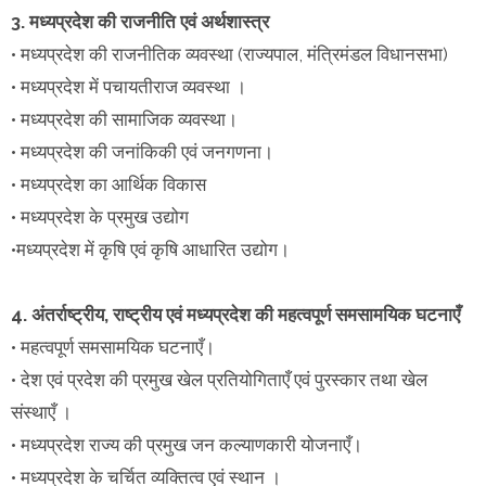
3. मध्यप्रदेश की राजनीति एवं अर्थशास्त्र
• मध्यप्रदेश की राजनीतिक व्यवस्था (राज्यपाल, मंत्रिमंडल विधानसभा)
• मध्यप्रदेश में पचायतीराज व्यवस्था ।
• मध्यप्रदेश की सामाजिक व्यवस्था।
• मध्यप्रदेश की जनांकिकी एवं जनगणना।
• मध्यप्रदेश का आर्थिक विकास
• मध्यप्रदेश के प्रमुख उद्योग
•मध्यप्रदेश में कृषि एवं कृषि आधारित उद्योग।
4. अंतर्राष्ट्रीय, राष्ट्रीय एवं मध्यप्रदेश की महत्वपूर्ण समसामयिक घटनाएँ
• महत्वपूर्ण समसामयिक घटनाएँ।
• देश एवं प्रदेश की प्रमुख खेल प्रतियोगिताएँ एवं पुरस्कार तथा खेल
संस्थाएँ ।
• मध्यप्रदेश राज्य की प्रमुख जन कल्याणकारी योजनाएँ।
• मध्यप्रदेश के चर्चित व्यक्तित्व एवं स्थान ।