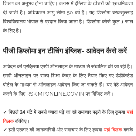
शिक्षण का अनुभव होना चाहिए। क्लास में इंग्लिश के टीचरों को प्राथमिकता
दी जाती है। अधिकतम आयु सीमा 50 वर्ष है। यह डिप्लोमा बरकतुल्लाह
विश्वविद्यालय भोपाल से प्रदान किया जाता है। डिप्लोमा कोर्स कुल 1 साल
के लिए है।
पीजी डिप्लोमा इन टीचिंग इंग्लिश- आवेदन कैसे करें
आवेदन की प्रक्रिया एमपी ऑनलाइन के माध्यम से संचालित की जा रही है।
एमपी ऑनलाइन पर राज्य शिक्षा केंद्र के लिए तैयार किए गए डेडीकेटेड
पोर्टल के माध्यम से ऑनलाइन आवेदन किए जा सकते हैं। घर बैठे आवेदन
करने के लिए RSK.MPONLINE.GOV.IN पर विजिट करें।
✔
पिछले 24 घंटे में सबसे ज्यादा पढ़े जा रहे समाचार पढ़ने के लिए कृपया
यहां
क्लिक
कीजिए
।
✔
इसी प्रकार की जानकारियों और समाचार के लिए कृपया
यहां क्लिक
करके