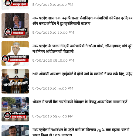
8/05/2026 10:49:00 PM
मध्य प्रदेश शासन का बड़ा फैसला: सेवानिवृत्त कर्मचारियों की पेंशन प्रक्रिया
और बजट कोडिंग में हुए क्रांतिकारी बदलाव
8/04/2026 10:20:00 PM
मध्य प्रदेश के जनभागीदारी कर्मचारियों ने खोला मोर्चा, सौंपा ज्ञापन; मांगे पूरी
न होने पर आंदोलन की चेतावनी
8/06/2026 08:16:00 PM
MP ओबीसी आरक्षण: हाईकोर्ट में दोनों पक्षों के वकीलों ने क्या तर्क दिए, पढ़िए
8/05/2026 10:35:00 PM
भोपाल में फर्जी बैंक गारंटी वाले ठेकेदार के विरुद्ध आपराधिक मामला दर्ज
8/04/2026 09:53:00 PM
मध्य प्रदेश में रक्षाबंधन के पहले बसों का किराया 75% तक बढ़ाया, रात में
सफर किया तो 10% एक्स्ट्रा