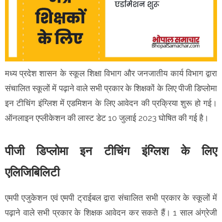
मध्य प्रदेश शासन के स्कूल शिक्षा विभाग और जनजातीय कार्य विभाग द्वारा
संचालित स्कूलों में पढ़ाने वाले सभी प्रकार के शिक्षकों के लिए पीजी डिप्लोमा
इन टीचिंग इंग्लिश में एडमिशन के लिए आवेदन की प्रक्रिया शुरू हो गई।
ऑनलाइन एप्लीकेशन की लास्ट डेट 10 जुलाई 2023 घोषित की गई है।
पीजी डिप्लोमा इन टीचिंग इंग्लिश के लिए
एलिजिबिलिटी
एमपी एजुकेशन एवं एमपी ट्राईबल द्वारा संचालित सभी प्रकार के स्कूलों में
पढ़ाने वाले सभी प्रकार के शिक्षक आवेदन कर सकते हैं। 1 साल अंग्रेजी