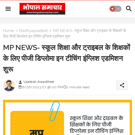
Home
Madhyapradesh
MP NEWS- स्कूल शिक्षा और ट्राइबल के शिक्षकों के
लिए पीजी डिप्लोमा इन टीचिंग इंग्लिश एडमिशन शुरू
MP NEWS- स्कूल शिक्षा और ट्राइबल के शिक्षकों
के लिए पीजी डिप्लोमा इन टीचिंग इंग्लिश एडमिशन
शुरू
Updesh Awasthee
person
share
6/26/2023 07:48:00 PM
1 minute read