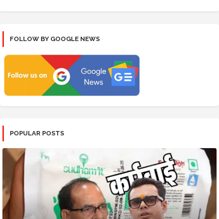
FOLLOW BY GOOGLE NEWS
POPULAR POSTS