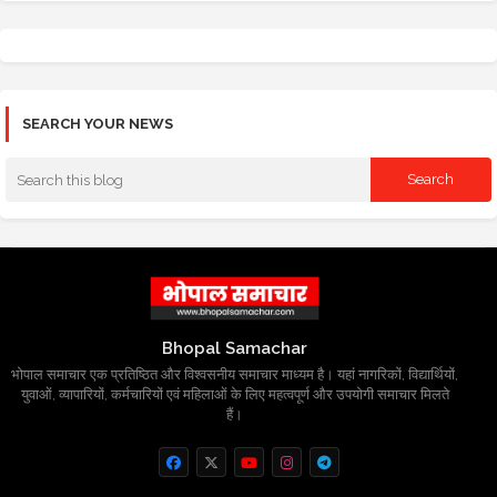
SEARCH YOUR NEWS
Bhopal Samachar
भोपाल समाचार एक प्रतिष्ठित और विश्वसनीय समाचार माध्यम है। यहां नागरिकों, विद्यार्थियों,
युवाओं, व्यापारियों, कर्मचारियों एवं महिलाओं के लिए महत्वपूर्ण और उपयोगी समाचार मिलते
हैं।