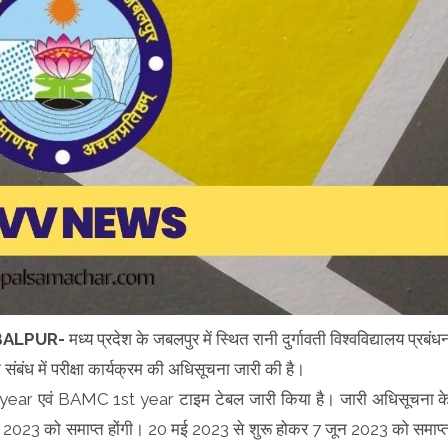
BALPUR-
मध्य प्रदेश के जबलपुर में स्थित रानी दुर्गावती विश्वविद्यालय प्रबंध
 में परीक्षा कार्यक्रम की अधिसूचना जारी की है।
d year एवं BAMC 1st year टाइम टेबल जारी किया है। जारी अधिसूचना क
ई 2023 को समाप्त होंगी। 20 मई 2023 से शुरू होकर 7 जून 2023 को समाप्