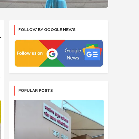
FOLLOW BY GOOGLE NEWS
ा
POPULAR POSTS