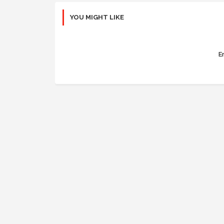
YOU MIGHT LIKE
Er