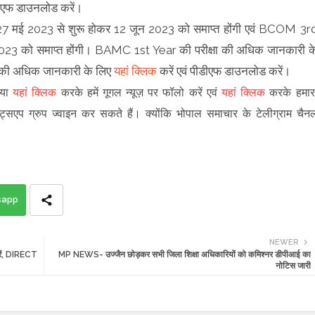
ीएफ डाउनलोड करें।
27 मई 2023 से शुरू होकर 12 जून 2023 को समाप्त होंगी एवं BCOM 3r
 2023 को समाप्त होंगी। BAMC 1st Year की परीक्षा की अधिक जानकारी क
 की अधिक जानकारी के लिए
यहां क्लिक
करें एवं पीडीएफ डाउनलोड करें।
पया
यहां क्लिक
करके हमें गूगल न्यूज़ पर फॉलो करें एवं
यहां क्लिक
करके हमार
ट्सएप ग्रुप ज्वाइन कर सकते हैं
।
क्योंकि भोपाल समाचार के टेलीग्राम चैन
sapp
NEWER
करें, DIRECT
MP NEWS- उज्जैन छोड़कर सभी जिला शिक्षा अधिकारियों को कमिश्नर डीपीआई का
नोटिस जारी