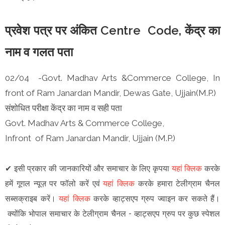
प्रवेश पत्र पर अंकित Centre Code, केंद्र का
नाम व गलत पता
02/04 -Govt. Madhav Arts &Commerce College, In
front of Ram Janardan Mandir, Dewas Gate, Ujjain(M.P.)
संशोधित परीक्षा केंद्र का नाम व सही पता
Govt. Madhav Arts & Commerce College,
Infront of Ram Janardan Mandir, Ujjain (M.P.)
✔
इसी प्रकार की जानकारियों और समाचार के लिए कृपया
यहां क्लिक
करके
हमें गूगल न्यूज़ पर फॉलो करें एवं
यहां क्लिक
करके हमारा टेलीग्राम चैनल
सब्सक्राइब करें।
यहां क्लिक
करके व्हाट्सएप ग्रुप ज्वाइन कर सकते हैं
।
क्योंकि भोपाल समाचार के टेलीग्राम चैनल -
व्हाट्सएप ग्रुप
पर कुछ स्पेशल