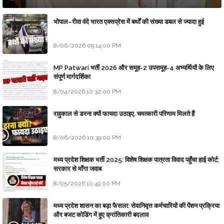
भोपाल–रीवा वंदे भारत एक्सप्रेस में बर्थों की संख्या डबल से ज्यादा हुई
8/06/2026 09:14:00 PM
MP Patwari भर्ती 2026 और समूह-2 उपसमूह-4 अभ्यर्थियों के लिए
संपूर्ण मार्गदर्शिका
8/04/2026 10:32:00 PM
राहुकाल से डरना क्यों फायदा उठाइए, चमत्कारी परिणाम मिलते हैं
8/06/2026 10:39:00 PM
मध्य प्रदेश शिक्षक भर्ती 2025: विशेष शिक्षक पात्रता विवाद पहुँचा हाई कोर्ट;
सरकार से माँगा जवाब
8/05/2026 10:49:00 PM
मध्य प्रदेश शासन का बड़ा फैसला: सेवानिवृत्त कर्मचारियों की पेंशन प्रक्रिया
और बजट कोडिंग में हुए क्रांतिकारी बदलाव