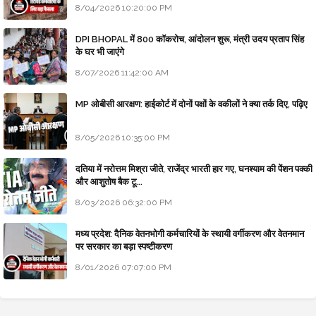
8/04/2026 10:20:00 PM
DPI BHOPAL में 800 कॉकरोच, आंदोलन शुरू, मंत्री उदय प्रताप सिंह
के घर भी जाएंगे
8/07/2026 11:42:00 AM
MP ओबीसी आरक्षण: हाईकोर्ट में दोनों पक्षों के वकीलों ने क्या तर्क दिए, पढ़िए
8/05/2026 10:35:00 PM
दतिया में नरोत्तम मिश्रा जीते, राजेंद्र भारती हार गए, घनश्याम की पेंशन पक्की
और आशुतोष बैक टू...
8/03/2026 06:32:00 PM
मध्य प्रदेश: दैनिक वेतनभोगी कर्मचारियों के स्थायी वर्गीकरण और वेतनमान
पर सरकार का बड़ा स्पष्टीकरण
8/01/2026 07:07:00 PM