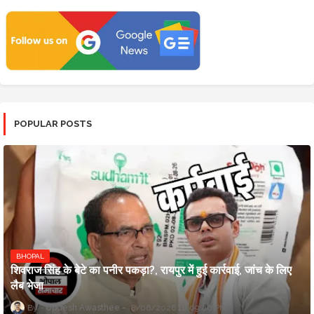
POPULAR POSTS
BHOPAL
शिवराज सिंह के बेटे का पनीर पकड़ा?, रायपुर में हुई कार्रवाई, जांच के लिए
लैब भेजा
Updesh Awasthee
8/06/2026 10:09:00 PM