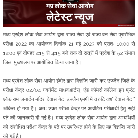
मध्य प्रदेश लोक सेवा आयोग द्वारा राज्य सेवा एवं राज्य वन सेवा प्रारंभिक
परीक्षा 2022 का आयोजन दिनांक 21 मई 2023 को प्रातः 10:00 से
12:00 एवं दोपहर 2:15 से 4:15 बजे तक दो सत्रों में प्रदेश के 52 संभाग
जिला मुख्यालय पर आयोजित किया जाना है।
मध्य प्रदेश लोक सेवा आयोग इंदौर द्वारा विज्ञप्ति जारी कर उज्जैन जिले के
परीक्षा केंद्र 02/04 गवर्नमेंट माधवआर्टस् एंड कॉमर्स कॉलेज इन फ्रंट
ऑफ़ राम जनार्दन मंदिर, देवास गेट, उज्जैन एमपी में त्रुटि वश" देवास गेट "
अंकित हो गया है। अतः उक्त परीक्षा केंद्र पर आवंटित परीक्षार्थी हेतु सही
पते की जानकारी दी गई है। मध्य प्रदेश लोक सेवा आयोग द्वारा अभ्यर्थियों
को संशोधित परीक्षा केंद्र के पते पर उपस्थित होने के लिए यह विज्ञप्ति जारी
की गई है।