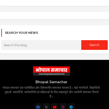
SEARCH YOUR NEWS
Bhopal Samachar
भोपाल समाचार एक प्रतिष्ठित और विश्वसनीय समाचार माध्यम है। यहां नागरिकों, विद्यार्थियों,
युवाओं, व्यापारियों, कर्मचारियों एवं महिलाओं के लिए महत्वपूर्ण और उपयोगी समाचार मिलते
हैं।