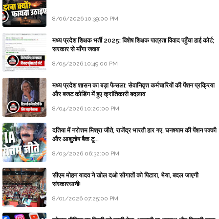
8/06/2026 10:39:00 PM
मध्य प्रदेश शिक्षक भर्ती 2025: विशेष शिक्षक पात्रता विवाद पहुँचा हाई कोर्ट;
सरकार से माँगा जवाब
8/05/2026 10:49:00 PM
मध्य प्रदेश शासन का बड़ा फैसला: सेवानिवृत्त कर्मचारियों की पेंशन प्रक्रिया
और बजट कोडिंग में हुए क्रांतिकारी बदलाव
8/04/2026 10:20:00 PM
दतिया में नरोत्तम मिश्रा जीते, राजेंद्र भारती हार गए, घनश्याम की पेंशन पक्की
और आशुतोष बैक टू...
8/03/2026 06:32:00 PM
सीएम मोहन यादव ने खोल दओ सौगातों को पिटारा, भैया, बदल जाएगी
संस्कारधानी!
8/01/2026 07:25:00 PM