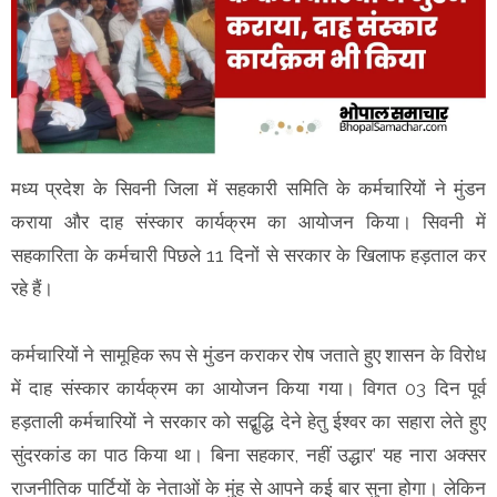
मध्य प्रदेश के सिवनी जिला में सहकारी समिति के कर्मचारियों ने मुंडन
कराया और दाह संस्कार कार्यक्रम का आयोजन किया। सिवनी में
सहकारिता के कर्मचारी पिछले 11 दिनों से सरकार के खिलाफ हड़ताल कर
रहे हैं।
कर्मचारियों ने सामूहिक रूप से मुंडन कराकर रोष जताते हुए शासन के विरोध
में दाह संस्कार कार्यक्रम का आयोजन किया गया। विगत 03 दिन पूर्व
हड़ताली कर्मचारियों ने सरकार को सद्बुद्धि देने हेतु ईश्वर का सहारा लेते हुए
सुंदरकांड का पाठ किया था। बिना सहकार, नहीं उद्धार’ यह नारा अक्सर
राजनीतिक पार्टियों के नेताओं के मुंह से आपने कई बार सुना होगा। लेकिन