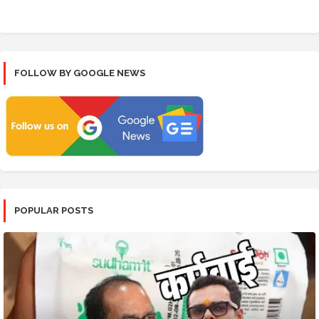
FOLLOW BY GOOGLE NEWS
POPULAR POSTS