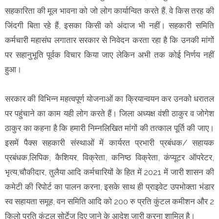
सहकारिता की मूल भावना को जो लोग कार्यान्वित करते हैं, वे किस तरह की
जिंदगी बिता रहे हैं, इसका किसी को अंदाज भी नहीं। सहकारी समिति
कर्मचारी महासंघ लगातार सरकार से निवेदन करता रहा है कि उनकी मांगों
पर सहानुभूति पूर्वक विचार किया जाए लेकिन अभी तक कोई निर्णय नहीं
हुआ।
सरकार की विभिन्न महत्वपूर्ण योजनाओं का क्रियान्वयन कर उनको धरातल
पर पहुंचाने का काम यही लोग करते हैं। जिला अध्यक्ष वंशी ठाकुर व जोगेश
ठाकुर का कहना है कि हमारी निम्नलिखित मांगों की तत्काल पूर्ति की जाए।
इसमें पैक्स सहकारी संस्थाओं में कार्यरत प्रभारी प्रबंधक/ सहायक
प्रबंधक,लिपिक, कैशियर, विक्रेता, कनिष्ठ विक्रेता, कंप्यूटर ऑपरेटर,
भृत्य,चौकीदार, तुलैया आदि कर्मचारियों के हित में 2021 में जारी शासन की
कमेटी की रिपोर्ट का पालन करना, इसके साथ ही प्राइवेट उपभोक्ता भंडार
स्व सहायता समूह, वन समिति आदि को 200 रु प्रति कुंटल कमीशन और 2
किलो प्रति कुंटल सोर्टेज दिए जाने के आदेश जारी करना शामिल है।