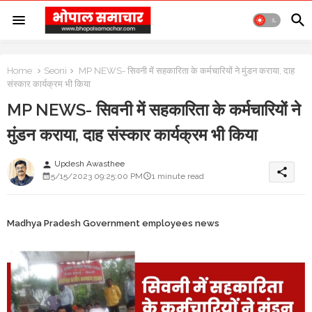
Home
Seoni
MP NEWS- सिवनी में सहकारिता के कर्मचारियों ने मुंडन कराया, दाह
संस्कार कार्यक्रम भी किया
MP NEWS- सिवनी में सहकारिता के कर्मचारियों ने
मुंडन कराया, दाह संस्कार कार्यक्रम भी किया
Updesh Awasthee
person
share
5/15/2023 09:25:00 PM
1 minute read
Madhya Pradesh Government employees news