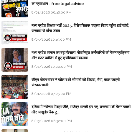
का प्रावधान - free legal advice
8/01/2026 06:36:00 PM
मध्य प्रदेश शिक्षक भर्ती 2025: विशेष शिक्षक पात्रता विवाद पहुँचा हाई कोर्ट;
सरकार से माँगा जवाब
8/05/2026 10:49:00 PM
मध्य प्रदेश शासन का बड़ा फैसला: सेवानिवृत्त कर्मचारियों की पेंशन प्रक्रिया
और बजट कोडिंग में हुए क्रांतिकारी बदलाव
8/04/2026 10:20:00 PM
सीएम मोहन यादव ने खोल दओ सौगातों को पिटारा, भैया, बदल जाएगी
संस्कारधानी!
8/01/2026 07:25:00 PM
दतिया में नरोत्तम मिश्रा जीते, राजेंद्र भारती हार गए, घनश्याम की पेंशन पक्की
और आशुतोष बैक टू...
8/03/2026 06:32:00 PM