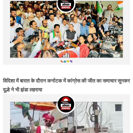
विदिशा में बारात के दौरान कर्नाटक में कांग्रेस की जीत का समाचार सुनकर
दूल्हे ने भी झंडा लहराया