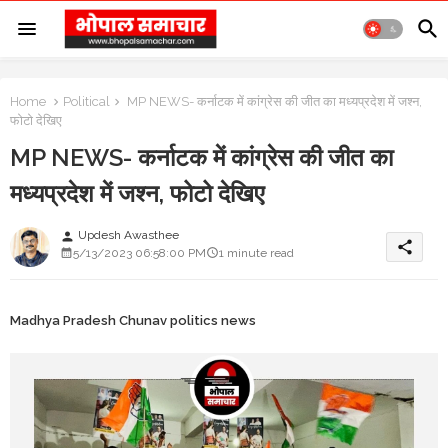
Home
Political
MP NEWS- कर्नाटक में कांग्रेस की जीत का मध्यप्रदेश में जश्न,
फोटो देखिए
MP NEWS- कर्नाटक में कांग्रेस की जीत का
मध्यप्रदेश में जश्न, फोटो देखिए
Updesh Awasthee
person
share
5/13/2023 06:58:00 PM
1 minute read
Madhya Pradesh Chunav politics news