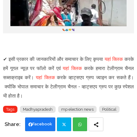
✔
इसी प्रकार की जानकारियों और समाचार के लिए कृपया
यहां क्लिक
करके
हमें गूगल न्यूज़ पर फॉलो करें एवं
यहां क्लिक
करके हमारा टेलीग्राम चैनल
सब्सक्राइब करें।
यहां क्लिक
करके व्हाट्सएप ग्रुप ज्वाइन कर सकते हैं
।
क्योंकि भोपाल समाचार के टेलीग्राम चैनल -
व्हाट्सएप ग्रुप
पर कुछ स्पेशल
भी होता है।
Tags
Madhyapradesh
mp election news
Political
Facebook