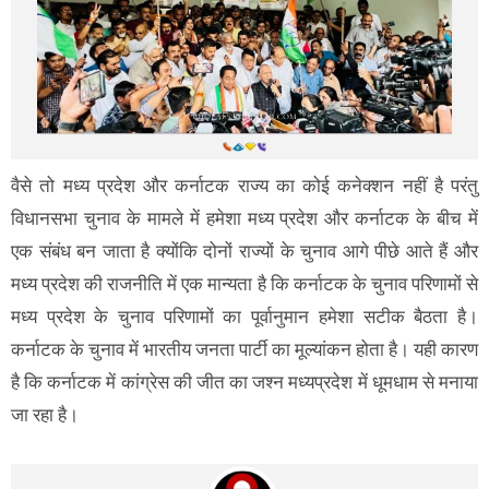
वैसे तो मध्य प्रदेश और कर्नाटक राज्य का कोई कनेक्शन नहीं है परंतु
विधानसभा चुनाव के मामले में हमेशा मध्य प्रदेश और कर्नाटक के बीच में
एक संबंध बन जाता है क्योंकि दोनों राज्यों के चुनाव आगे पीछे आते हैं और
मध्य प्रदेश की राजनीति में एक मान्यता है कि कर्नाटक के चुनाव परिणामों से
मध्य प्रदेश के चुनाव परिणामों का पूर्वानुमान हमेशा सटीक बैठता है।
कर्नाटक के चुनाव में भारतीय जनता पार्टी का मूल्यांकन होता है। यही कारण
है कि कर्नाटक में कांग्रेस की जीत का जश्न मध्यप्रदेश में धूमधाम से मनाया
जा रहा है।