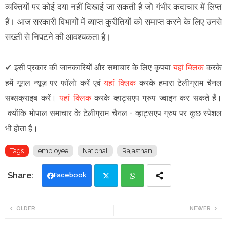
व्यक्तियों पर कोई दया नहीं दिखाई जा सकती है जो गंभीर कदाचार में लिप्त
हैं। आज सरकारी विभागों में व्याप्त कुरीतियों को समाप्त करने के लिए उनसे
सख्ती से निपटने की आवश्यकता है।
✔
इसी प्रकार की जानकारियों और समाचार के लिए कृपया
यहां क्लिक
करके
हमें गूगल न्यूज़ पर फॉलो करें एवं
यहां क्लिक
करके हमारा टेलीग्राम चैनल
सब्सक्राइब करें।
यहां क्लिक
करके व्हाट्सएप ग्रुप ज्वाइन कर सकते हैं
।
क्योंकि भोपाल समाचार के टेलीग्राम चैनल -
व्हाट्सएप ग्रुप
पर कुछ स्पेशल
भी होता है।
Tags
employee
National
Rajasthan
Facebook
Twi
Wh
OLDER
NEWER
tte
ats