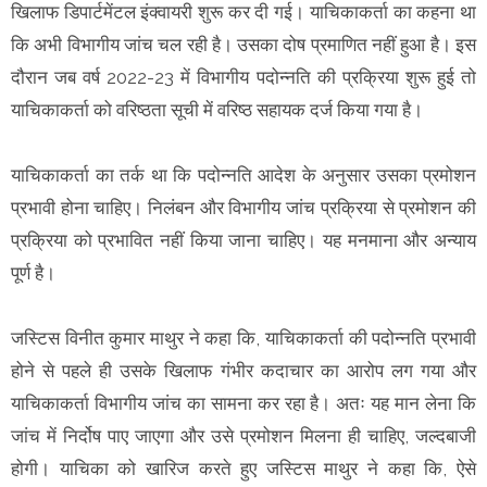
खिलाफ डिपार्टमेंटल इंक्वायरी शुरू कर दी गई। याचिकाकर्ता का कहना था
कि अभी विभागीय जांच चल रही है। उसका दोष प्रमाणित नहीं हुआ है। इस
दौरान जब वर्ष 2022-23 में विभागीय पदोन्नति की प्रक्रिया शुरू हुई तो
याचिकाकर्ता को वरिष्ठता सूची में वरिष्ठ सहायक दर्ज किया गया है।
याचिकाकर्ता का तर्क था कि पदोन्नति आदेश के अनुसार उसका प्रमोशन
प्रभावी होना चाहिए। निलंबन और विभागीय जांच प्रक्रिया से प्रमोशन की
प्रक्रिया को प्रभावित नहीं किया जाना चाहिए। यह मनमाना और अन्याय
पूर्ण है।
जस्टिस विनीत कुमार माथुर ने कहा कि, याचिकाकर्ता की पदोन्नति प्रभावी
होने से पहले ही उसके खिलाफ गंभीर कदाचार का आरोप लग गया और
याचिकाकर्ता विभागीय जांच का सामना कर रहा है। अतः यह मान लेना कि
जांच में निर्दोष पाए जाएगा और उसे प्रमोशन मिलना ही चाहिए, जल्दबाजी
होगी। याचिका को खारिज करते हुए जस्टिस माथुर ने कहा कि, ऐसे