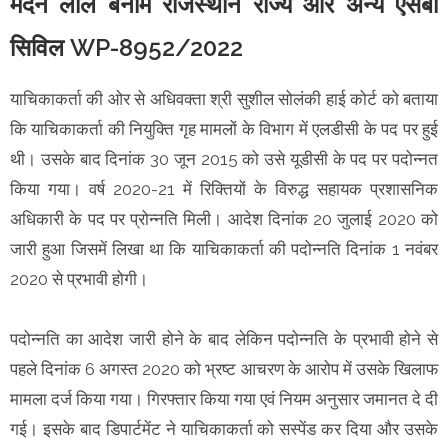
मदन लाल बनाम राजस्थान राज्य और अन्य एसबी
सिविल WP-8952/2022
याचिकाकर्ता की ओर से अधिवक्ता श्री सुशील सोलंकी हाई कोर्ट को बताया
कि याचिकाकर्ता की नियुक्ति गृह मामलों के विभाग में एलडीसी के पद पर हुई
थी। उसके बाद दिनांक 30 जून 2015 को उसे यूडीसी के पद पर पदोन्नत
किया गया। वर्ष 2020-21 में रिक्तियों के विरुद्ध सहायक प्रशासनिक
अधिकारी के पद पर प्रोन्नति मिली। आदेश दिनांक 20 जुलाई 2020 को
जारी हुआ जिसमें लिखा था कि याचिकाकर्ता की पदोन्नति दिनांक 1 नवंबर
2020 से प्रभावी होगी।
पदोन्नति का आदेश जारी होने के बाद लेकिन पदोन्नति के प्रभावी होने से
पहले दिनांक 6 अगस्त 2020 को भ्रष्ट आचरण के आरोप में उसके खिलाफ
मामला दर्ज किया गया। गिरफ्तार किया गया एवं नियम अनुसार जमानत दे दी
गई। इसके बाद डिपार्टमेंट ने याचिकाकर्ता को सस्पेंड कर दिया और उसके