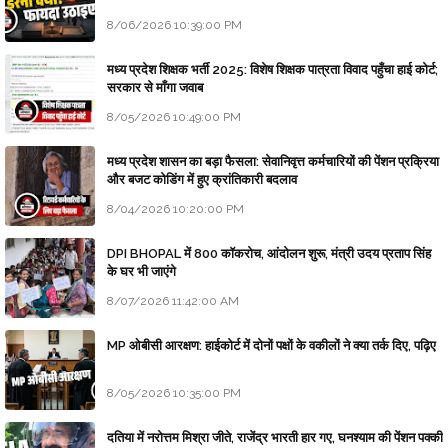
8/06/2026 10:39:00 PM
मध्य प्रदेश शिक्षक भर्ती 2025: विशेष शिक्षक पात्रता विवाद पहुँचा हाई कोर्ट;
सरकार से माँगा जवाब
8/05/2026 10:49:00 PM
मध्य प्रदेश शासन का बड़ा फैसला: सेवानिवृत्त कर्मचारियों की पेंशन प्रक्रिया
और बजट कोडिंग में हुए क्रांतिकारी बदलाव
8/04/2026 10:20:00 PM
DPI BHOPAL में 800 कॉकरोच, आंदोलन शुरू, मंत्री उदय प्रताप सिंह
के घर भी जाएंगे
8/07/2026 11:42:00 AM
MP ओबीसी आरक्षण: हाईकोर्ट में दोनों पक्षों के वकीलों ने क्या तर्क दिए, पढ़िए
8/05/2026 10:35:00 PM
दतिया में नरोत्तम मिश्रा जीते, राजेंद्र भारती हार गए, घनश्याम की पेंशन पक्की