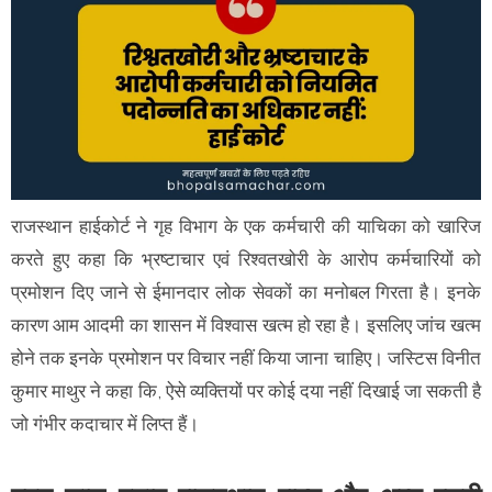
राजस्थान हाईकोर्ट ने गृह विभाग के एक कर्मचारी की याचिका को खारिज
करते हुए कहा कि भ्रष्टाचार एवं रिश्वतखोरी के आरोप कर्मचारियों को
प्रमोशन दिए जाने से ईमानदार लोक सेवकों का मनोबल गिरता है। इनके
कारण आम आदमी का शासन में विश्वास खत्म हो रहा है। इसलिए जांच खत्म
होने तक इनके प्रमोशन पर विचार नहीं किया जाना चाहिए। जस्टिस विनीत
कुमार माथुर ने कहा कि, ऐसे व्यक्तियों पर कोई दया नहीं दिखाई जा सकती है
जो गंभीर कदाचार में लिप्त हैं।