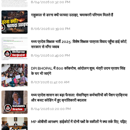
8/04/2026 10:32:00 PM
राहुकाल से डरना क्यों फायदा उठाइए, चमत्कारी परिणाम मिलते हैं
8/06/2026 10:39:00 PM
मध्य प्रदेश शिक्षक भर्ती 2025: विशेष शिक्षक पात्रता विवाद पहुँचा हाई कोर्ट;
सरकार से माँगा जवाब
8/05/2026 10:49:00 PM
DPI BHOPAL में 800 कॉकरोच, आंदोलन शुरू, मंत्री उदय प्रताप सिंह
के घर भी जाएंगे
8/07/2026 11:42:00 AM
मध्य प्रदेश शासन का बड़ा फैसला: सेवानिवृत्त कर्मचारियों की पेंशन प्रक्रिया
और बजट कोडिंग में हुए क्रांतिकारी बदलाव
8/04/2026 10:20:00 PM
MP ओबीसी आरक्षण: हाईकोर्ट में दोनों पक्षों के वकीलों ने क्या तर्क दिए, पढ़िए