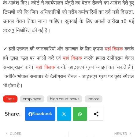
के आदेश दिए। कोर्ट ने कार्यपालन यंत्री का वेतन रोकने का आदेश देते हुए
टिप्पणी की कि जिन अधिकारियों को गरीब कर्मचारियों का दर्द नहीं दिखता,
उनका वेतन रोका जाना चाहिए। सुनवाई के लिए अगली तारीख 18 मई
2023 निर्धारित की गई है।
✔
इसी प्रकार की जानकारियों और समाचार के लिए कृपया
यहां क्लिक
करके
हमें गूगल न्यूज़ पर फॉलो करें एवं
यहां क्लिक
करके हमारा टेलीग्राम चैनल
सब्सक्राइब करें।
यहां क्लिक
करके व्हाट्सएप ग्रुप ज्वाइन कर सकते हैं
।
क्योंकि भोपाल समाचार के टेलीग्राम चैनल -
व्हाट्सएप ग्रुप
पर कुछ स्पेशल
भी होता है।
Tags
employee
high court news
Indore
Facebook
Twi
Wh
OLDER
NEWER