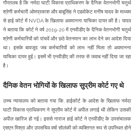
गौरतलब है कि नर्मदा घाटी विकास प्राधिकरण के दैनिक वेतनभोगी चतुर्थ
श्रेणी कर्मचारी ओमप्रकाश और बाबूसिंह ने एडवोकेट मनीष यादव के माध्यम
से हाई कोर्ट में NVDA के खिलाफ अवमानना याचिका दायर की है। यादव
ने बताया कि कोर्ट ने वर्ष 2019-20 में एनवीडीए के दैनिक वेतनभोगी चतुर्थ
श्रेणी कर्मचारियों को पांचवें और छठे वेतनमान का लाभ देने का आदेश दिया
था। इसके बावजूद जब कर्मचारियों को लाभ नहीं मिला तो अवमानना
याचिका दायर हुई। इसमें भी एनवीडीए की तरफ से जवाब नहीं दिया जा रहा
है।
दैनिक वेतन भोगियों के खिलाफ सुप्रीम कोर्ट गए थे
उच्च न्यायालय को बताया गया कि, हाईकोर्ट के आदेश के खिलाफ नर्मदा
घाटी विकास प्राधिकरण ने सुप्रीम कोर्ट में अपील लगाई थी लेकिन उसकी
अपील खारिज हो गई। इससे नाराज हाई कोर्ट ने एनवीडीए के उपसंचालक
एसएन मिश्रा और उपसचिव वर्षा सोलंकी को व्यक्तिगत रूप से उपस्थित होने