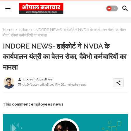
Home
Indore
INDORE NEWS- हाईकोर्ट ने NVDA के कार्यपालन यंत्री का वेतन
रोका, दैवेभो कर्मचारियों का मामला
INDORE NEWS- हाईकोर्ट ने NVDA के
कार्यपालन यंत्री का वेतन रोका, दैवेभो कर्मचारियों का
मामला
Updesh Awasthee
person
share
5/16/2023 08:38:00 PM
1 minute read
This comment employees news