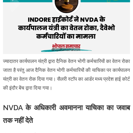
ज्यादातर कार्यपालन यंत्री द्वारा दैनिक वेतन भोगी कर्मचारियों का वेतन रोका
जाता है परंतु आज दैनिक वेतन भोगी कर्मचारियों की याचिका पर कार्यपालन
यंत्री का वेतन रोक दिया गया। सैलरी स्टॉप का आर्डर मध्य प्रदेश हाई कोर्ट
की इंदौर बेंच द्वारा दिया गया।
NVDA के अधिकारी अवमानना याचिका का जवाब
तक नहीं देते