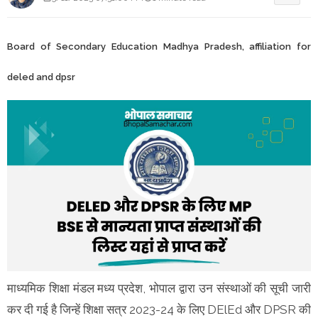
Board of Secondary Education Madhya Pradesh, affiliation for
deled and dpsr
माध्यमिक शिक्षा मंडल मध्य प्रदेश, भोपाल द्वारा उन संस्थाओं की सूची जारी
कर दी गई है जिन्हें शिक्षा सत्र 2023-24 के लिए DElEd और DPSR की