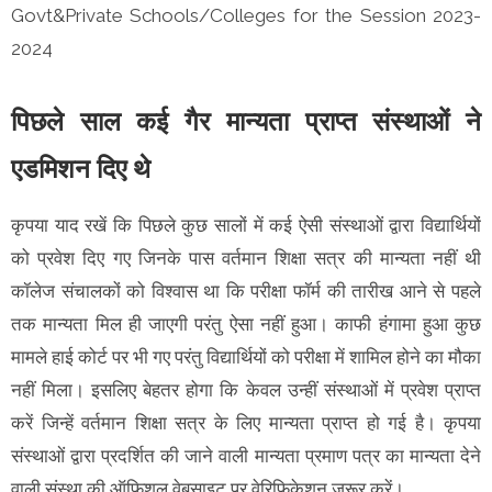
Govt&Private Schools/Colleges for the Session 2023-
2024
पिछले साल कई गैर मान्यता प्राप्त संस्थाओं ने
एडमिशन दिए थे
कृपया याद रखें कि पिछले कुछ सालों में कई ऐसी संस्थाओं द्वारा विद्यार्थियों
को प्रवेश दिए गए जिनके पास वर्तमान शिक्षा सत्र की मान्यता नहीं थी
कॉलेज संचालकों को विश्वास था कि परीक्षा फॉर्म की तारीख आने से पहले
तक मान्यता मिल ही जाएगी परंतु ऐसा नहीं हुआ। काफी हंगामा हुआ कुछ
मामले हाई कोर्ट पर भी गए परंतु विद्यार्थियों को परीक्षा में शामिल होने का मौका
नहीं मिला। इसलिए बेहतर होगा कि केवल उन्हीं संस्थाओं में प्रवेश प्राप्त
करें जिन्हें वर्तमान शिक्षा सत्र के लिए मान्यता प्राप्त हो गई है। कृपया
संस्थाओं द्वारा प्रदर्शित की जाने वाली मान्यता प्रमाण पत्र का मान्यता देने
वाली संस्था की ऑफिशल वेबसाइट पर वेरिफिकेशन जरूर करें।