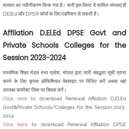
मान्यता का नवीनीकरण किया गया है। यानी इस लिस्ट में शामिल संस्थाएं ही
DElEd और DPSR कोर्स के लिए एडमिशन ले सकती हैं।
Affilation D.El.Ed DPSE Govt and
Private Schools Colleges for the
Session 2023-2024
माध्यमिक शिक्षा मंडल मध्य प्रदेश, भोपाल द्वारा जारी संबद्धता सूची प्राप्त
करने के लिए कृपया ऑफिशियल वेबसाइट पर विजिट करें अथवा यहां
उपलब्ध डायरेक्ट लिंक पर क्लिक करें।
Click here
to download Renewal Affilation D.El.Ed
Govt&Private Schools/Colleges for the Session 2023-
2024
Click here
to download Renewal Affilation DPSE