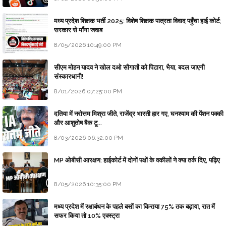
मध्य प्रदेश शिक्षक भर्ती 2025: विशेष शिक्षक पात्रता विवाद पहुँचा हाई कोर्ट;
सरकार से माँगा जवाब
8/05/2026 10:49:00 PM
सीएम मोहन यादव ने खोल दओ सौगातों को पिटारा, भैया, बदल जाएगी
संस्कारधानी!
8/01/2026 07:25:00 PM
दतिया में नरोत्तम मिश्रा जीते, राजेंद्र भारती हार गए, घनश्याम की पेंशन पक्की
और आशुतोष बैक टू...
8/03/2026 06:32:00 PM
MP ओबीसी आरक्षण: हाईकोर्ट में दोनों पक्षों के वकीलों ने क्या तर्क दिए, पढ़िए
8/05/2026 10:35:00 PM
मध्य प्रदेश में रक्षाबंधन के पहले बसों का किराया 75% तक बढ़ाया, रात में
सफर किया तो 10% एक्स्ट्रा