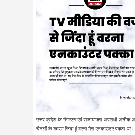
उत्तर प्रदेश के गैंगस्टर एवं सजायाफ्ता अपराधी अतीक अहम
चैनलों के कारण जिंदा हूं वरना मेरा एनकाउंटर पक्का था