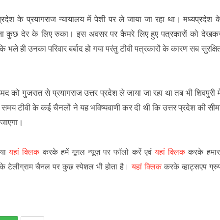
श के प्रयागराज न्यायालय में पेशी पर ले जाया जा रहा था। मध्यप्रदेश क
िला कुछ देर के लिए रुका। इस अवसर पर कैमरे लिए हुए पत्रकारों को देखक
े ही उनका परिवार बर्बाद हो गया परंतु टीवी पत्रकारों के कारण सब सुरक्षि
को गुजरात से प्रयागराज उत्तर प्रदेश ले जाया जा रहा था तब भी शिवपुरी मे
 समय टीवी के कई चैनलों ने यह भविष्यवाणी कर दी थी कि उत्तर प्रदेश की सीम
ो जाएगा।
पया
यहां क्लिक
करके हमें गूगल न्यूज़ पर फॉलो करें एवं
यहां क्लिक
करके हमार
 के टेलीग्राम चैनल पर कुछ स्पेशल भी होता है।
यहां क्लिक
करके व्हाट्सएप ग्रु