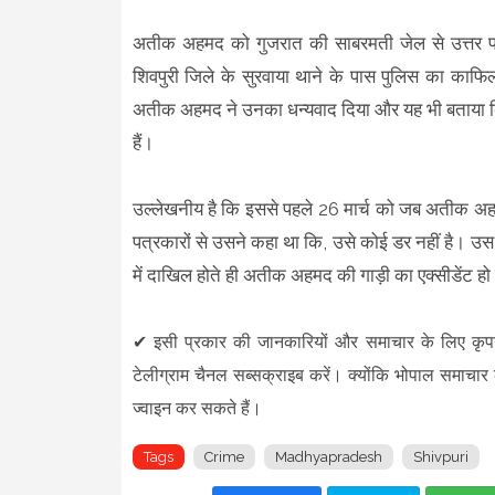
अतीक अहमद को गुजरात की साबरमती जेल से उत्तर प्रदे
शिवपुरी जिले के सुरवाया थाने के पास पुलिस का काफ
अतीक अहमद ने उनका धन्यवाद दिया और यह भी बताया कि भल
हैं।
उल्लेखनीय है कि इससे पहले 26 मार्च को जब अतीक अहमद 
पत्रकारों से उसने कहा था कि, उसे कोई डर नहीं है। उस
में दाखिल होते ही अतीक अहमद की गाड़ी का एक्सीडेंट ह
✔
इसी प्रकार की जानकारियों और समाचार के लिए कृ
टेलीग्राम चैनल सब्सक्राइब करें। क्योंकि भोपाल समाचार
ज्वाइन कर सकते हैं
।
Tags
Crime
Madhyapradesh
Shivpuri