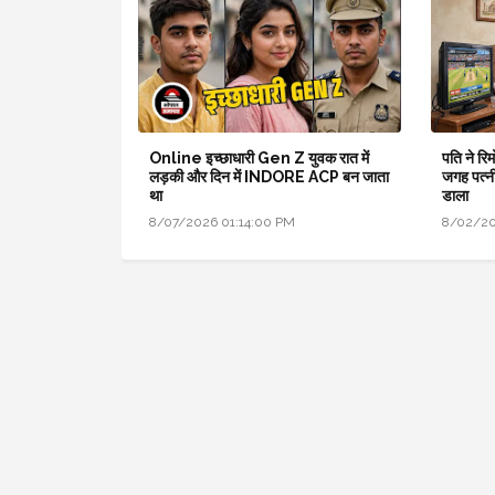
Online इच्छाधारी Gen Z युवक रात में
पति ने र
लड़की और दिन में INDORE ACP बन जाता
जगह पत्न
था
डाला
8/07/2026 01:14:00 PM
8/02/20