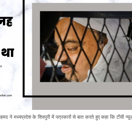
द ने मध्यप्रदेश के शिवपुरी में पत्रकारों से बात करते हुए कहा कि टीवी न्यूज
।