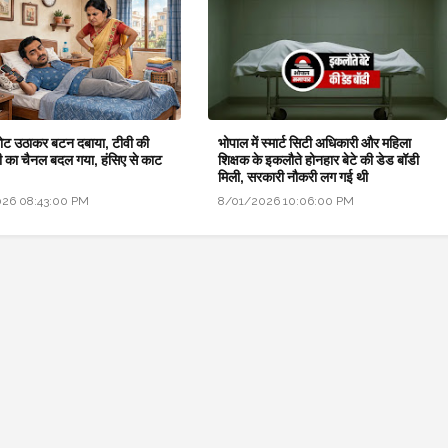
िमोट उठाकर बटन दबाया, टीवी की
भोपाल में स्मार्ट सिटी अधिकारी और महिला
ी का चैनल बदल गया, हंसिए से काट
शिक्षक के इकलौते होनहार बेटे की डेड बॉडी
मिली, सरकारी नौकरी लग गई थी
26 08:43:00 PM
8/01/2026 10:06:00 PM