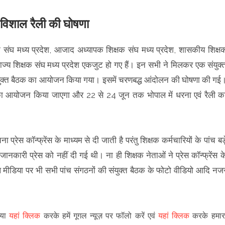
 विशाल रैली की घोषणा
क संघ मध्य प्रदेश, आजाद अध्यापक शिक्षक संघ मध्य प्रदेश, शासकीय शिक्ष
ं राज्य शिक्षक संघ मध्य प्रदेश एकजुट हो गए हैं। इन सभी ने मिलकर एक संयुक्
 संयुक्त बैठक का आयोजन किया गया। इसमें चरणबद्ध आंदोलन की घोषणा की गई
का आयोजन किया जाएगा और 22 से 24 जून तक भोपाल में धरना एवं रैली क
्रेस कॉन्फ्रेंस के माध्यम से दी जाती है परंतु शिक्षक कर्मचारियों के पांच बड़
जानकारी प्रेस को नहीं दी गई थी। ना ही शिक्षक नेताओं ने प्रेस कॉन्फ्रेंस क
मीडिया पर भी सभी पांच संगठनों की संयुक्त बैठक के फोटो वीडियो आदि नज
पया
यहां क्लिक
करके हमें गूगल न्यूज़ पर फॉलो करें एवं
यहां क्लिक
करके हमार