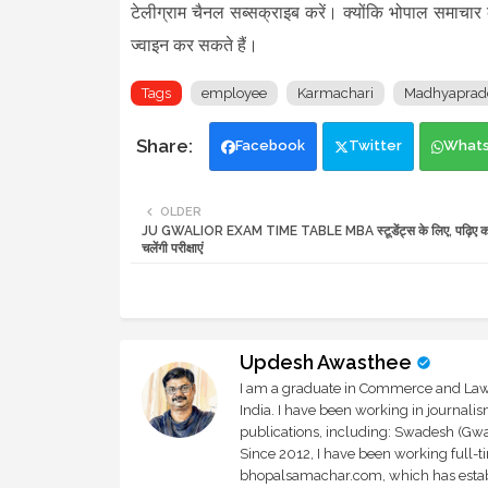
टेलीग्राम चैनल सब्सक्राइब करें। क्योंकि भोपाल समाचार
ज्वाइन कर सकते हैं
।
Tags
employee
Karmachari
Madhyaprad
Facebook
Twitter
What
OLDER
JU GWALIOR EXAM TIME TABLE MBA स्टूडेंट्स के लिए, पढ़िए क
चलेंगी परीक्षाएं
Updesh Awasthee
I am a graduate in Commerce and Law, 
India. I have been working in journali
publications, including: Swadesh (Gwal
Since 2012, I have been working full-t
bhopalsamachar.com, which has establi