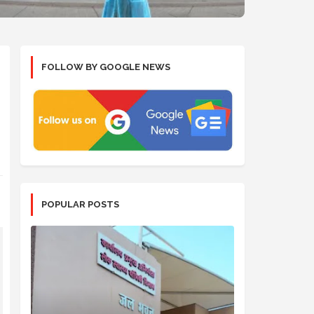
FOLLOW BY GOOGLE NEWS
POPULAR POSTS