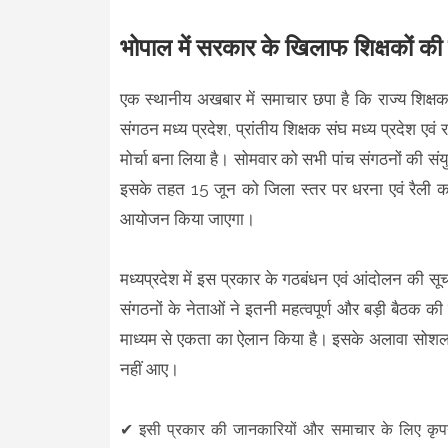
भोपाल में सरकार के खिलाफ शिक्षकों की
एक स्थानीय अखबार में समाचार छपा है कि राज्य शिक्ष
संगठन मध्य प्रदेश, प्रांतीय शिक्षक संघ मध्य प्रदेश एव
मोर्चा बना लिया है। सोमवार को सभी पांच संगठनों की
इसके तहत 15 जून को जिला स्तर पर धरना एवं रैली 
आयोजन किया जाएगा।
मध्यप्रदेश में इस प्रकार के गठबंधन एवं आंदोलन की सूचना प
संगठनों के नेताओं ने इतनी महत्वपूर्ण और बड़ी बैठक की 
माध्यम से एकता का ऐलान किया है। इसके अलावा सोशल 
नहीं आए।
✔
इसी प्रकार की जानकारियों और समाचार के लिए कृ