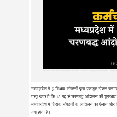
मध्यप्रदेश में 5 शिक्षक संगठनों द्वारा एकजुट होकर चर
परंतु खबर है कि 12 मई से चरणबद्ध आंदोलन की शुरुआत
मध्यप्रदेश में शिक्षक संगठनों के आंदोलन का ऐलान और
क्या होता है।