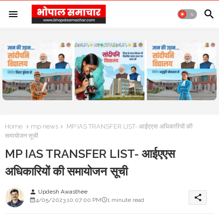
Home
mp news
MP IAS TRANSFER LIST- आईएएस अधिकारियों की
समायोजन सूची
MP IAS TRANSFER LIST- आईएएस
अधिकारियों की समायोजन सूची
Updesh Awasthee
person
share
4/05/2023 10:07:00 PM
1 minute read