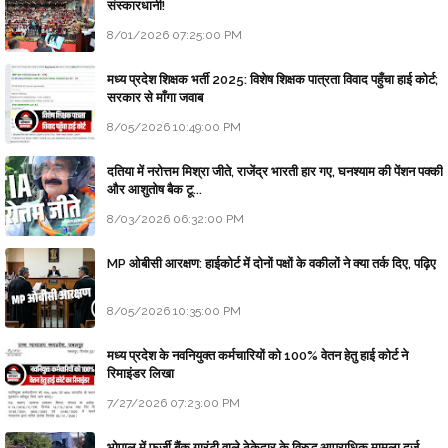
संस्कारधानी!
8/01/2026 07:25:00 PM
मध्य प्रदेश शिक्षक भर्ती 2025: विशेष शिक्षक पात्रता विवाद पहुँचा हाई कोर्ट;
सरकार से माँगा जवाब
8/05/2026 10:49:00 PM
दतिया में नरोत्तम मिश्रा जीते, राजेंद्र भारती हार गए, घनश्याम की पेंशन पक्की
और आशुतोष बैक टू...
8/03/2026 06:32:00 PM
MP ओबीसी आरक्षण: हाईकोर्ट में दोनों पक्षों के वकीलों ने क्या तर्क दिए, पढ़िए
8/05/2026 10:35:00 PM
मध्य प्रदेश के नवनियुक्त कर्मचारियों को 100% वेतन हेतु हाई कोर्ट ने
रिमाइंडर लिखा
7/27/2026 07:23:00 PM
भोपाल में फर्जी बैंक गारंटी वाले ठेकेदार के विरुद्ध आपराधिक मामला दर्ज