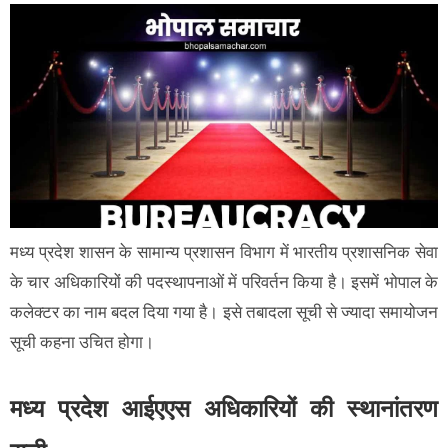
मध्य प्रदेश शासन के सामान्य प्रशासन विभाग में भारतीय प्रशासनिक सेवा
के चार अधिकारियों की पदस्थापनाओं में परिवर्तन किया है। इसमें भोपाल के
कलेक्टर का नाम बदल दिया गया है। इसे तबादला सूची से ज्यादा समायोजन
सूची कहना उचित होगा।
मध्य प्रदेश आईएएस अधिकारियों की स्थानांतरण