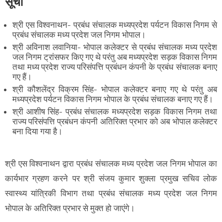
सूची
श्री एस विश्वनाथन- प्रबंध संचालक मध्यप्रदेश पर्यटन विकास निगम से
प्रबंध संचालक मध्य प्रदेश जल निगम भोपाल।
श्री अविनाश लवानिया- भोपाल कलेक्टर से प्रबंध संचालक मध्य प्रदेश
जल निगम ट्रांसफर किए गए थे परंतु अब मध्यप्रदेश सड़क विकास निगम
तथा मध्य प्रदेश राज्य परिसंपत्ति प्रबंधन कंपनी के प्रबंध संचालक बनाए
गए हैं।
श्री कौशलेंद्र विक्रम सिंह- भोपाल कलेक्टर बनाए गए थे परंतु अब
मध्यप्रदेश पर्यटन विकास निगम भोपाल के प्रबंध संचालक बनाए गए हैं।
श्री आशीष सिंह- प्रबंध संचालक मध्यप्रदेश सड़क विकास निगम तथा
राज्य परिसंपत्ति प्रबंधन कंपनी अतिरिक्त प्रभार को अब भोपाल कलेक्टर
बना दिया गया है।
श्री एस विश्वनाथन द्वारा प्रबंध संचालक मध्य प्रदेश जल निगम भोपाल का
कार्यभार ग्रहण करने पर श्री संजय कुमार शुक्ला प्रमुख सचिव लोक
स्वास्थ्य यांत्रिकी विभाग तथा प्रबंध संचालक मध्य प्रदेश जल निगम
भोपाल के अतिरिक्त प्रभार से मुक्त हो जाएंगे।