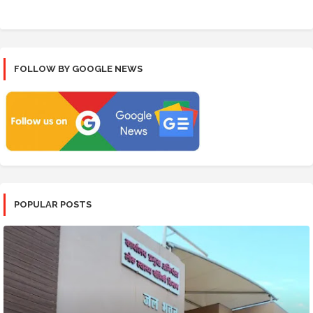
FOLLOW BY GOOGLE NEWS
POPULAR POSTS