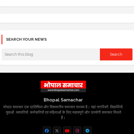
SEARCH YOUR NEWS
Bhopal Samachar
भोपाल समाचार एक प्रतिष्ठित और विश्वसनीय समाचार माध्यम है। यहां नागरिकों, विद्यार्थियों,
युवाओं, व्यापारियों, कर्मचारियों एवं महिलाओं के लिए महत्वपूर्ण और उपयोगी समाचार मिलते
हैं।