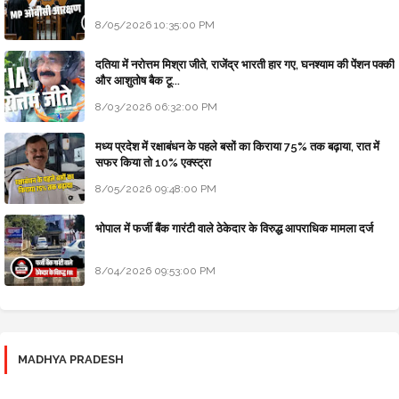
8/05/2026 10:35:00 PM
दतिया में नरोत्तम मिश्रा जीते, राजेंद्र भारती हार गए, घनश्याम की पेंशन पक्की
और आशुतोष बैक टू...
8/03/2026 06:32:00 PM
मध्य प्रदेश में रक्षाबंधन के पहले बसों का किराया 75% तक बढ़ाया, रात में
सफर किया तो 10% एक्स्ट्रा
8/05/2026 09:48:00 PM
भोपाल में फर्जी बैंक गारंटी वाले ठेकेदार के विरुद्ध आपराधिक मामला दर्ज
8/04/2026 09:53:00 PM
MADHYA PRADESH