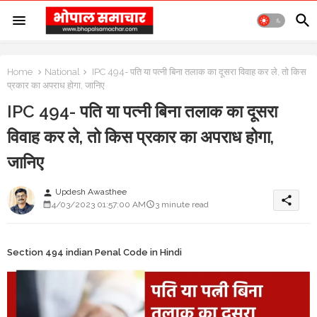
Home
National
IPC 494- पति या पत्नी बिना तलाक का दूसरा विवाह कर ले, तो किस
प्रकार का अपराध होगा, जानिए
IPC 494- पति या पत्नी बिना तलाक का दूसरा
विवाह कर ले, तो किस प्रकार का अपराध होगा,
जानिए
Updesh Awasthee
person
share
4/03/2023 01:57:00 AM
3 minute read
Section 494 indian Penal Code in Hindi