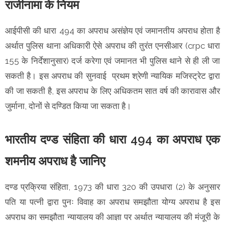
राजीनामा के नियम
आईपीसी की धारा 494 का अपराध असंज्ञेय एवं जमानतीय अपराध होता है
अर्थात पुलिस थाना अधिकारी ऐसे अपराध की तुरंत एनसीआर (crpc धारा
155 के निर्देशानुसार) दर्ज करेगा एवं जमानत भी पुलिस थाने से ही ली जा
सकती है। इस अपराध की सुनवाई प्रथम श्रेणी न्यायिक मजिस्ट्रेट द्वारा
की जा सकती है, इस अपराध के लिए अधिकतम सात वर्ष की कारावास और
जुर्माना, दोनों से दण्डित किया जा सकता है।
भारतीय दण्ड संहिता की धारा 494 का अपराध एक
शमनीय अपराध है जानिए
दण्ड प्रक्रिया संहिता, 1973 की धारा 320 की उपधारा (2) के अनुसार
पति या पत्नी द्वारा पुनः विवाह का अपराध समझौता योग्य अपराध है इस
अपराध का समझौता न्यायालय की आज्ञा पर अर्थात न्यायालय की मंजूरी के