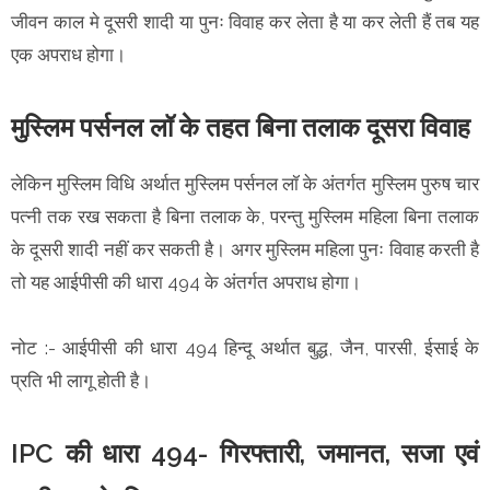
जीवन काल मे दूसरी शादी या पुनः विवाह कर लेता है या कर लेती हैं तब यह
एक अपराध होगा।
मुस्लिम पर्सनल लॉ के तहत बिना तलाक दूसरा विवाह
लेकिन मुस्लिम विधि अर्थात मुस्लिम पर्सनल लॉ के अंतर्गत मुस्लिम पुरुष चार
पत्नी तक रख सकता है बिना तलाक के, परन्तु मुस्लिम महिला बिना तलाक
के दूसरी शादी नहीं कर सकती है। अगर मुस्लिम महिला पुनः विवाह करती है
तो यह आईपीसी की धारा 494 के अंतर्गत अपराध होगा।
नोट :- आईपीसी की धारा 494 हिन्दू अर्थात बुद्ध, जैन, पारसी, ईसाई के
प्रति भी लागू होती है।
IPC की धारा 494- गिरफ्तारी, जमानत, सजा एवं