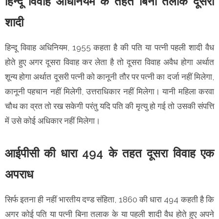
हिन्दू विवाह अधिनियम के तहत बिना तलाक दूसरी
शादी
हिन्दू विवाह अधिनियम, 1955 कहता है की पति या पत्नी पहली शादी वैध
होते हुए अगर दूसरा विवाह कर लेता है तो दूसरा विवाह अवैध होगा अर्थात
शून्य होगा अर्थात दूसरी पत्नी को कानूनी तौर पर पत्नी का दर्जा नहीं मिलेगा,
कानूनी पहचान नहीं मिलेगी, उत्तराधिकार नहीं मिलेगा। यानी महिला करवा
चौथ का व्रत तो रख सकेगी परंतु यदि पति की मृत्यु हो गई तो उसकी संपत्ति
में उसे कोई अधिकार नहीं मिलेगा।
आईपीसी की धारा 494 के तहत दूसरा विवाह एक
अपराध
सिर्फ इतना ही नहीं भारतीय दण्ड संहिता, 1860 की धारा 494 कहती है कि
अगर कोई पति या पत्नी बिना तलाक के या पहली शादी वैध होते हुए अपने