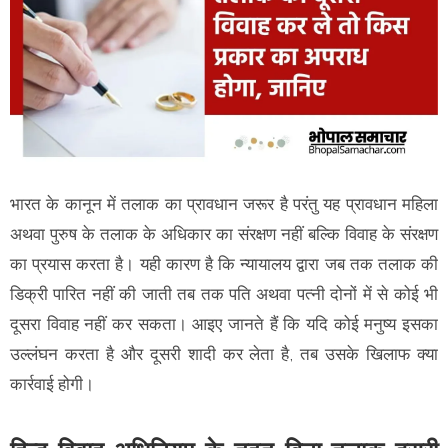
भारत के कानून में तलाक का प्रावधान जरूर है परंतु यह प्रावधान महिला
अथवा पुरुष के तलाक के अधिकार का संरक्षण नहीं बल्कि विवाह के संरक्षण
का प्रयास करता है। यही कारण है कि न्यायालय द्वारा जब तक तलाक की
डिक्री पारित नहीं की जाती तब तक पति अथवा पत्नी दोनों में से कोई भी
दूसरा विवाह नहीं कर सकता। आइए जानते हैं कि यदि कोई मनुष्य इसका
उल्लंघन करता है और दूसरी शादी कर लेता है, तब उसके खिलाफ क्या
कार्रवाई होगी।