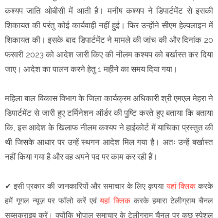
कश्यप जाति ओबीसी में आती है। मनीष कश्यप ने डिपार्टमेंट से इसकी
शिकायत की परंतु कोई कार्यवाही नहीं हुई। फिर उन्होंने सीएम हेल्पलाइन में
शिकायत की। इसके बाद डिपार्टमेंट ने मामले की जांच की और दिनांक 20
फरवरी 2023 को आदेश जारी किए की नीलम कश्यप को बर्खास्त कर दिया
जाए। आदेश का पालन करने हेतु 1 महीने का समय दिया गया।
महिला बाल विकास विभाग के जिला कार्यक्रम अधिकारी श्री एमएल मेहरा ने
डिपार्टमेंट से जारी हुए टर्मिनेशन ऑर्डर की पुष्टि करते हुए बताया कि बताया
कि, इस आदेश के खिलाफ नीलम कश्यप ने हाईकोर्ट में याचिका प्रस्तुत की
थी जिसके आधार पर उन्हें स्थगन आदेश मिल गया है। अतः उन्हें बर्खास्त
नहीं किया गया है और वह अपने पद पर काम कर रही हैं।
✔
इसी प्रकार की जानकारियों और समाचार के लिए कृपया
यहां क्लिक
करके
हमें गूगल न्यूज़ पर फॉलो करें एवं
यहां क्लिक
करके हमारा टेलीग्राम चैनल
सब्सक्राइब करें। क्योंकि भोपाल समाचार के टेलीग्राम चैनल पर कुछ स्पेशल