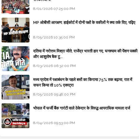
8/01/2026 07:25:00 PM
MP ओबीसी आरक्षण: हाईकोर्ट में दोनों पक्षों के वकीलों ने क्या तर्क दिए, पढ़िए
8/05/2026 10:35:00 PM
दतिया में नरोत्तम मिश्रा जीते, राजेंद्र भारती हार गए, घनश्याम की पेंशन पक्की
और आशुतोष बैक टू...
8/03/2026 06:32:00 PM
मध्य प्रदेश में रक्षाबंधन के पहले बसों का किराया 75% तक बढ़ाया, रात में
सफर किया तो 10% एक्स्ट्रा
8/05/2026 09:48:00 PM
भोपाल में फर्जी बैंक गारंटी वाले ठेकेदार के विरुद्ध आपराधिक मामला दर्ज
8/04/2026 09:53:00 PM