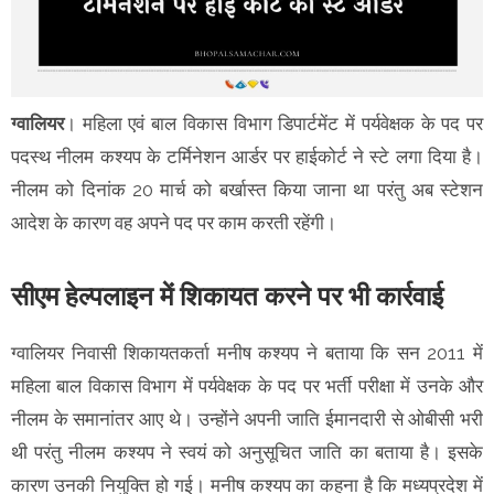
ग्वालियर
। महिला एवं बाल विकास विभाग डिपार्टमेंट में पर्यवेक्षक के पद पर
पदस्थ नीलम कश्यप के टर्मिनेशन आर्डर पर हाईकोर्ट ने स्टे लगा दिया है।
नीलम को दिनांक 20 मार्च को बर्खास्त किया जाना था परंतु अब स्टेशन
आदेश के कारण वह अपने पद पर काम करती रहेंगी।
सीएम हेल्पलाइन में शिकायत करने पर भी कार्रवाई
ग्वालियर निवासी शिकायतकर्ता मनीष कश्यप ने बताया कि सन 2011 में
महिला बाल विकास विभाग में पर्यवेक्षक के पद पर भर्ती परीक्षा में उनके और
नीलम के समानांतर आए थे। उन्होंने अपनी जाति ईमानदारी से ओबीसी भरी
थी परंतु नीलम कश्यप ने स्वयं को अनुसूचित जाति का बताया है। इसके
कारण उनकी नियुक्ति हो गई। मनीष कश्यप का कहना है कि मध्यप्रदेश में