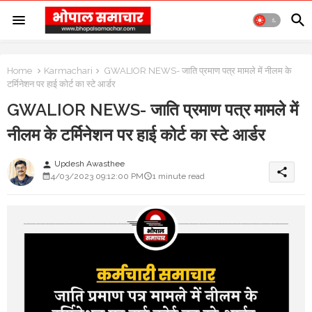
Home
Karmachari
GWALIOR NEWS- जाति प्रमाण पत्र मामले में नीलम के
टर्मिनेशन पर हाई कोर्ट का स्टे आर्डर
GWALIOR NEWS- जाति प्रमाण पत्र मामले में
नीलम के टर्मिनेशन पर हाई कोर्ट का स्टे आर्डर
Updesh Awasthee
person
share
4/03/2023 09:12:00 PM
1 minute read