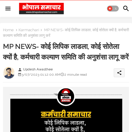
Home
Karmachari
MP NEWS- कोई लिपिक लाडला, कोई सोतेला क्यों है, कर्मचारी
कल्याण समिति की अनुशंसा लागू करें
MP NEWS- कोई लिपिक लाडला, कोई सोतेला
क्यों है, कर्मचारी कल्याण समिति की अनुशंसा लागू करें
Updesh Awasthee
person
share
3/07/2023 01:12:00 AM
2 minute read