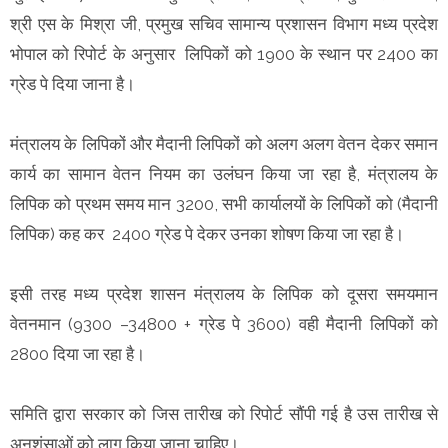
श्री एस के मिश्रा जी, प्रमुख सचिव सामान्य प्रशासन विभाग मध्य प्रदेश
भोपाल को रिपोर्ट के अनुसार लिपिकों को 1900 के स्थान पर 2400 का
ग्रेड पे दिया जाना है।
मंत्रालय के लिपिकों और मैदानी लिपिकों को अलग अलग वेतन देकर समान
कार्य का सामान वेतन नियम का उलंघन किया जा रहा है, मंत्रालय के
लिपिक को प्रथम समय मान 3200, सभी कार्यालयों के लिपिकों को (मैदानी
लिपिक) कह कर 2400 ग्रेड पे देकर उनका शोषण किया जा रहा है।
इसी तरह मध्य प्रदेश शासन मंत्रालय के लिपिक को दूसरा समयमान
वेतनमान (9300 –34800 + ग्रेड पे 3600) वही मैदानी लिपिकों को
2800 दिया जा रहा है।
समिति द्वारा सरकार को जिस तारीख को रिपोर्ट सौंपी गई है उस तारीख से
अनुशंसाओं को लागू किया जाना चाहिए।