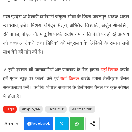
मध्य प्रदेश अधिकारी कर्मचारी संयुक्त मोर्चा के जिला जबलपुर अध्यक्ष अटल
उपाध्याय, बृजेश मिश्रा, योगेंद्र मिश्रा, अभितेज त्रिपाठी, अर्जुन सोमवंसी,
रवि बांगड, पी एल गौतम,दुर्गेश पाण्डे, संदीप नेमा ने लिपिकों पर हो रहे अन्याय
को तत्काल रोकने तथा लिपिकों को मंत्रालय के लिपिकों के समान सभी
लाभ देने की मांग की है।
✔
इसी प्रकार की जानकारियों और समाचार के लिए कृपया
यहां क्लिक
करके
हमें गूगल न्यूज़ पर फॉलो करें एवं
यहां क्लिक
करके हमारा टेलीग्राम चैनल
सब्सक्राइब करें। क्योंकि भोपाल समाचार के टेलीग्राम चैनल पर कुछ स्पेशल
भी होता है।
Tags
employee
Jabalpur
Karmachari
Facebook