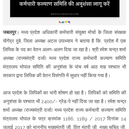
जबलपुर
। मध्य प्रदेश अधिकारी कर्मचारी संयुक्त मोर्चा के जिला संरक्षक
योगेंद्र दुबे, जिला अध्यक्ष अटल उपाध्याय ने बताया है कि, प्रदेश में एक
लिपिक के पद का वेतन अलग-अलग दिया जा रहा है। श्री रमेश चन्द्र शर्मा
अध्यक्ष (राज्यमंत्री दर्जा) मध्य प्रदेश राज्य कर्मचारी कल्याण समिति
मंत्रालय भोपाल समिति की अनुशंसा के पांच वर्ष आठ माह पश्चात भी
सरकार द्वारा लिपिक की वेतन विसंगति में सुधार नहीं किया गया है।
आज प्रदेश के लिपिकों का भारी शोषण हो रहा है। लिपिकों को समिति की
अनुशंसा के पश्चात भी 2400/- ग्रेड-पे नहीं दिया जा रहा है। रमेश चन्द्र
शर्मा अध्यक्ष (राज्यमंत्री दर्जा) मध्य प्रदेश राज्य कर्मचारी कल्याण समिति
मंत्रालय भोपाल के पत्र क्रमांक 1186, 1189 / 2017 दिनांक 14
जुलाई 2017 को माननीय मुख्यमंत्री जी, वित्त मंत्री जी, मुख्य सचिव जी,