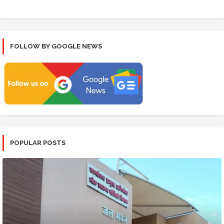
FOLLOW BY GOOGLE NEWS
POPULAR POSTS