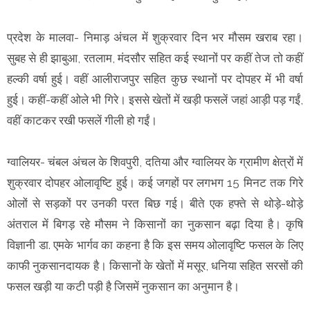
प्रदेश के मालवा- निमाड़ अंचल में शुक्रवार दिन भर मौसम खराब रहा।
सुबह से ही झाबुआ, रतलाम, मंदसौर सहित कई स्थानों पर कहीं तेज तो कहीं
हल्की वर्षा हुई। वहीं आलीराजपुर सहित कुछ स्थानों पर दोपहर में भी वर्षा
हुई। कहीं-कहीं ओले भी गिरे। इससे खेतों में खड़ी फसलें जहां आड़ी पड़ गईं,
वहीं काटकर रखी फसलें गीली हो गईं।
ग्वालियर- चंबल अंचल के शिवपुरी, दतिया और ग्वालियर के ग्रामीण क्षेत्रों में
शुक्रवार दोपहर ओलावृष्टि हुई। कई जगहों पर लगभग 15 मिनट तक गिरे
ओलों से सड़कों पर उनकी परत बिछ गई। बीते एक हफ्ते से थोड़े-थोड़े
अंतराल में बिगड़ रहे मौसम ने किसानों का नुकसान बढ़ा दिया है। कृषि
विज्ञानी डा. एमके भार्गव का कहना है कि इस समय ओलावृष्टि फसल के लिए
काफी नुकसानदायक है। किसानों के खेतों में मसूर, धनिया सहित सरसों की
फसल खड़ी या कटी पड़ी है जिसमें नुकसान का अनुमान है।