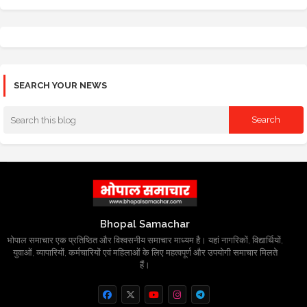
SEARCH YOUR NEWS
Bhopal Samachar
भोपाल समाचार एक प्रतिष्ठित और विश्वसनीय समाचार माध्यम है। यहां नागरिकों, विद्यार्थियों,
युवाओं, व्यापारियों, कर्मचारियों एवं महिलाओं के लिए महत्वपूर्ण और उपयोगी समाचार मिलते
हैं।