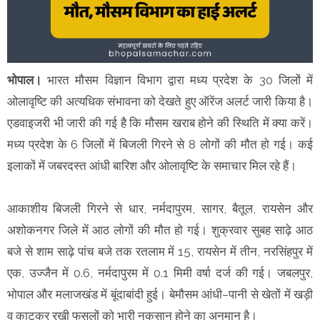
भोपाल।
भारत मौसम विज्ञान विभाग द्वारा मध्य प्रदेश के 30 जिलों में
ओलावृष्टि की अत्यधिक संभावना को देखते हुए ऑरेंज अलर्ट जारी किया है।
एडवाइजरी भी जारी की गई है कि मौसम खराब होने की स्थिति में क्या करें।
मध्य प्रदेश के 6 जिलों में बिजली गिरने से 8 लोगों की मौत हो गई। कई
इलाकों में जबरदस्त आंधी बारिश और ओलावृष्टि के समाचार मिल रहे हैं।
आकाशीय बिजली गिरने से धार, नर्मदापुरम, सागर, बैतूल, रायसेन और
अशोकनगर जिले में आठ लोगों की मौत हो गई। शुक्रवार सुबह साढ़े आठ
बजे से शाम साढ़े पांच बजे तक रतलाम में 15, रायसेन में तीन, नरसिंहपुर में
एक, उज्जैन में 0.6, नर्मदापुरम में 0.1 मिमी वर्षा दर्ज की गई। जबलपुर,
भोपाल और मलाजखंड में बूंदाबांदी हुई। बेमौसम आंधी–पानी से खेतों में खड़ी
व काटकर रखी फसलों को भारी नुकसान होने का अनुमान है।