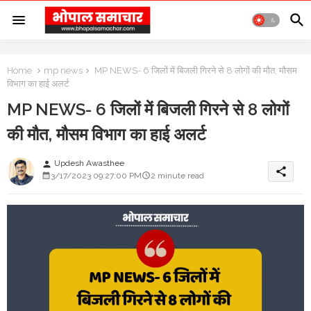
Home
mp news
MP NEWS- 6 जिलों में बिजली गिरने से 8 लोगों की मौत, मौसम
विभाग का हाई अलर्ट
MP NEWS- 6 जिलों में बिजली गिरने से 8 लोगों
की मौत, मौसम विभाग का हाई अलर्ट
Updesh Awasthee
person
share
3/17/2023 09:27:00 PM
2 minute read