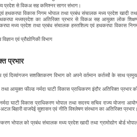
 मध्य प्रदेश से विकअ सह कमिश्नर सागर संभाग।
प एवं हथकरघा विकास निगम भोपाल तथा प्रबंध संचालक मध्य प्रदेश खादी तथ
वं हथकरघा मध्यप्रदेश का अतिरिक्त प्रभार से विकअ सह आयुक्त लोक शिक्ष
हथकरघा मध्य प्रदेश तथा प्रबंध संचालक हस्तशिल्प एवं हथकरघा विकास निग
िज्ञान एवं प्रौद्योगिकी विभाग
्त प्रभार
वं दिव्यांगजन सशक्तिकरण विभाग को अपने वर्तमान कर्तव्यों के साथ प्रमु
 तथा आयुक्त फील्ड नर्मदा घाटी विकास प्राधिकरण इंदौर अतिरिक्त प्रभार क
ास नर्मदा घाटी विकास प्राधिकरण भोपाल तथा सदस्य सचिव राज्य योजना आयो
 अटल बिहारी वाजपेई सुशासन एवं नीति विश्लेषण संस्थान का अतिरिक्त प्रभार
ंस्करण भोपाल को प्रबंध संचालक मध्य प्रदेश खादी तथा ग्रामोद्योग बोर्ड भोपा