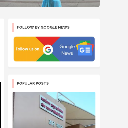
FOLLOW BY GOOGLE NEWS
POPULAR POSTS