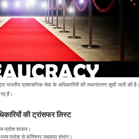
्वारा भारतीय प्रशासनिक सेवा के अधिकारियों की स्थानांतरण सूची जारी की है
गए हैं।
िकारियों की ट्रांसफर लिस्ट
ध्य प्रदेश शासन।
 मध्य प्रदेश से कमिश्नर जबलपुर संभाग।