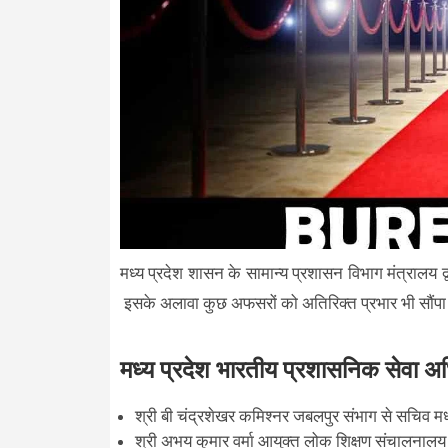
मध्य प्रदेश शासन के सामान्य प्रशासन विभाग मंत्रालय द
इसके अलावा कुछ अफसरों को अतिरिक्त प्रभार भी सौंपा 
मध्य प्रदेश भारतीय प्रशासनिक सेवा अध
श्री बी चंद्रशेखर कमिश्नर जबलपुर संभाग से सचिव म
श्री अभय कुमार वर्मा आयुक्त लोक शिक्षण संचालनालय