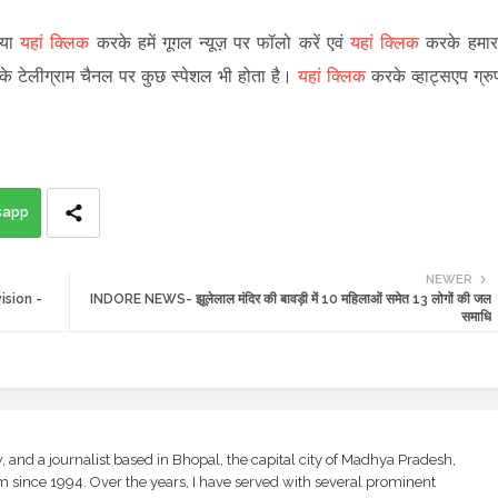
पया
यहां क्लिक
करके हमें गूगल न्यूज़ पर फॉलो करें एवं
यहां क्लिक
करके हमार
 के टेलीग्राम चैनल पर कुछ स्पेशल भी होता है।
यहां क्लिक
करके व्हाट्सएप ग्रु
sapp
NEWER
ision -
INDORE NEWS- झूलेलाल मंदिर की बावड़ी में 10 महिलाओं समेत 13 लोगों की जल
समाधि
and a journalist based in Bhopal, the capital city of Madhya Pradesh,
sm since 1994. Over the years, I have served with several prominent