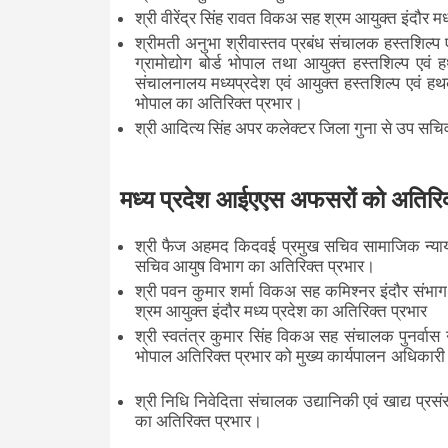
श्री वीरेंद्र सिंह रावत विकअ सह श्रम आयुक्त इंदौर
श्रीमती अनुभा श्रीवास्तव प्रबंध संचालक हस्तशिल्
ग्रामोद्योग बोर्ड भोपाल तथा आयुक्त हस्तशिल्प ए
संचालनालय मध्यप्रदेश एवं आयुक्त हस्तशिल्प एवं 
भोपाल का अतिरिक्त प्रभार।
श्री आदित्य सिंह अपर कलेक्टर जिला गुना से उप सचिव व
मध्य प्रदेश आईएएस अफसरों को अतिरिक
श्री फैज अहमद किदवई प्रमुख सचिव सामाजिक न्याय ए
सचिव आयुष विभाग का अतिरिक्त प्रभार।
श्री पवन कुमार शर्मा विकअ सह कमिश्नर इंदौर संभाग
श्रम आयुक्त इंदौर मध्य प्रदेश का अतिरिक्त प्रभार
श्री स्वतंत्र कुमार सिंह विकअ सह संचालक पुनर्व
भोपाल अतिरिक्त प्रभार को मुख्य कार्यपालन अधिकारी
श्री निधि निवेदिता संचालक उद्यानिकी एवं खाद्य प्रस
का अतिरिक्त प्रभार।