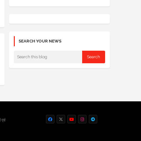
SEARCH YOUR NEWS
 एवं