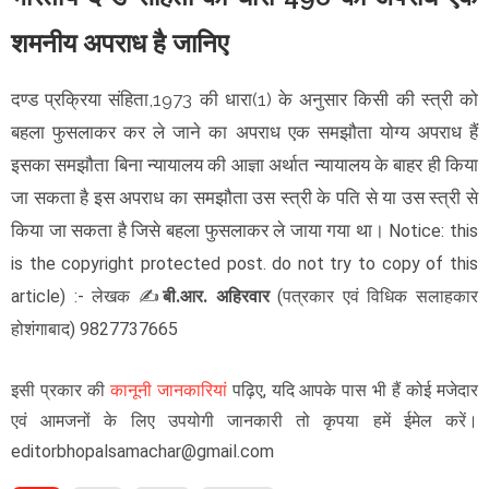
शमनीय अपराध है जानिए
दण्ड प्रक्रिया संहिता,1973 की धारा(1) के अनुसार किसी की स्त्री को
बहला फुसलाकर कर ले जाने का अपराध एक समझौता योग्य अपराध हैं
इसका समझौता बिना न्यायालय की आज्ञा अर्थात न्यायालय के बाहर ही किया
जा सकता है इस अपराध का समझौता उस स्त्री के पति से या उस स्त्री से
किया जा सकता है जिसे बहला फुसलाकर ले जाया गया था।
Notice: this
is the copyright protected post. do not try to copy of this
article)
:- लेखक
✍️
बी.आर. अहिरवार
(
पत्रकार एवं विधिक सलाहकार
) 9827737665
होशंगाबाद
इसी प्रकार की
कानूनी जानकारियां
पढ़िए, यदि आपके पास भी हैं कोई मजेदार
एवं आमजनों के लिए उपयोगी जानकारी तो कृपया हमें ईमेल करें।
editorbhopalsamachar@gmail.com