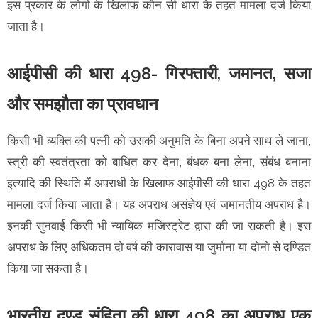
इस प्रकार के लोगों के खिलाफ कौन सी धारा के तहत मामला दर्ज किया
जाता है।
आईपीसी की धारा 498- गिरफ्तारी, जमानत, सजा
और समझौता का प्रावधान
किसी भी व्यक्ति की पत्नी को उसकी अनुमति के बिना अपने साथ ले जाना,
स्त्री की स्वतंत्रता को बाधित कर देना, बंधक बना लेना, संबंध बनाना
इत्यादि की स्थिति में अपराधी के खिलाफ आईपीसी की धारा 498 के तहत
मामला दर्ज किया जाता है। यह अपराध असंज्ञेय एवं जमानतीय अपराध है।
इनकी सुनवाई किसी भी न्यायिक मजिस्ट्रेट द्वारा की जा सकती है। इस
अपराध के लिए अधिकतम दो वर्ष की कारावास या जुर्माना या दोनो से दण्डित
किया जा सकता है।
भारतीय दण्ड संहिता की धारा 498 का अपराध एक