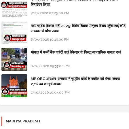
रिमाइंडर लिखा
7/27/2026 07:23:00 PM
मध्य प्रदेश शिक्षक भर्ती 2025: विशेष शिक्षक पात्रता विवाद पहुँचा हाई कोर्ट;
सरकार से माँगा जवाब
8/05/2026 10:49:00 PM
भोपाल में फर्जी बैंक गारंटी वाले ठेकेदार के विरुद्ध आपराधिक मामला दर्ज
8/04/2026 09:53:00 PM
MP OBC आरक्षण: सरकार ने सुप्रीम कोर्ट के वकील को भेजा, बताया
27% का कानूनी आधार
7/30/2026 10:05:00 PM
MADHYA PRADESH