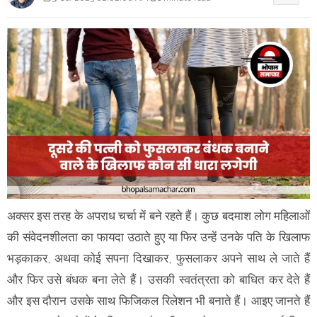
अक्सर इस तरह के अपराध चर्चा में बने रहते हैं। कुछ बदमाश लोग महिलाओं
की संवेदनशीलता का फायदा उठाते हुए या फिर उन्हें उनके पति के खिलाफ
भड़काकर, अथवा कोई सपना दिखाकर, फुसलाकर अपने साथ ले जाते हैं
और फिर उसे बंधक बना लेते हैं। उसकी स्वतंत्रता को बाधित कर देते हैं
और इस दौरान उसके साथ फिजिकल रिलेशन भी बनाते हैं। आइए जानते हैं