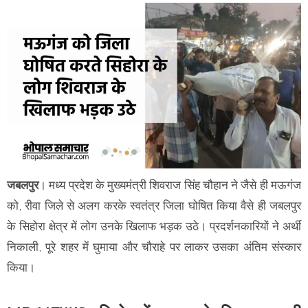
जबलपुर
। मध्य प्रदेश के मुख्यमंत्री शिवराज सिंह चौहान ने जैसे ही मऊगंज
को, रीवा जिले से अलग करके स्वतंत्र जिला घोषित किया वैसे ही जबलपुर
के सिहोरा क्षेत्र में लोग उनके खिलाफ भड़क उठे। प्रदर्शनकारियों ने अर्थी
निकाली, पूरे शहर में घुमाया और चौराहे पर लाकर उसका अंतिम संस्कार
किया।