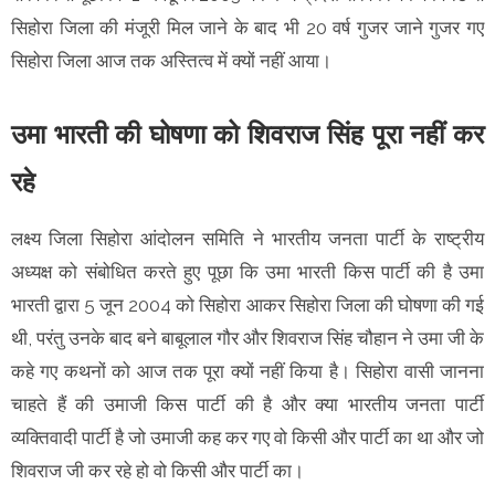
सिहोरा जिला की मंजूरी मिल जाने के बाद भी 20 वर्ष गुजर जाने गुजर गए
सिहोरा जिला आज तक अस्तित्व में क्यों नहीं आया।
उमा भारती की घोषणा को शिवराज सिंह पूरा नहीं कर
रहे
लक्ष्य जिला सिहोरा आंदोलन समिति ने भारतीय जनता पार्टी के राष्ट्रीय
अध्यक्ष को संबोधित करते हुए पूछा कि उमा भारती किस पार्टी की है उमा
भारती द्वारा 5 जून 2004 को सिहोरा आकर सिहोरा जिला की घोषणा की गई
थी, परंतु उनके बाद बने बाबूलाल गौर और शिवराज सिंह चौहान ने उमा जी के
कहे गए कथनों को आज तक पूरा क्यों नहीं किया है। सिहोरा वासी जानना
चाहते हैं की उमाजी किस पार्टी की है और क्या भारतीय जनता पार्टी
व्यक्तिवादी पार्टी है जो उमाजी कह कर गए वो किसी और पार्टी का था और जो
शिवराज जी कर रहे हो वो किसी और पार्टी का।