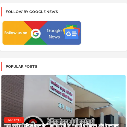
FOLLOW BY GOOGLE NEWS
POPULAR POSTS
EMPLOYEE
मध्य प्रदेश: दैनिक वेतनभोगी कर्मचारियों के स्थायी वर्गीकरण और वेतनमान