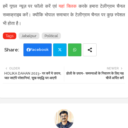
हमें गूगल न्यूज़ पर फॉलो करें एवं
यहां क्लिक
करके हमारा टेलीग्राम चैनल
सब्सक्राइब करें। क्योंकि भोपाल समाचार के टेलीग्राम चैनल पर कुछ स्पेशल
भी होता है।
Tags
Jabalpur
Political
Facebook
Twi
Wh
OLDER
NEWER
HOLIKA DAHAN 2023- पर करें ये उपाय,
होली के उपाय- समस्याओं के निवारण के लिए यह
tte
ats
जल जाएंगी परेशानियां, सुख समृद्धि घर आएगी
चीजें अर्पित करें
r
app