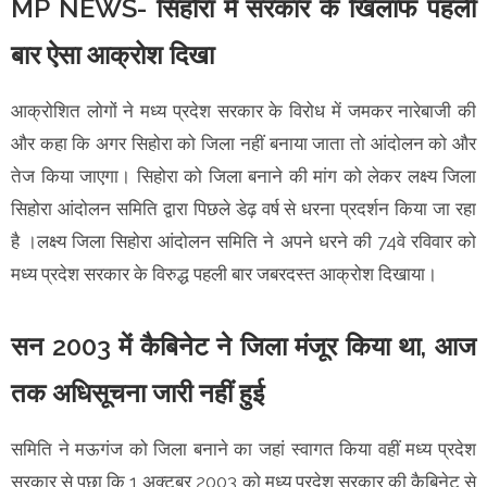
MP NEWS- सिहोरा में सरकार के खिलाफ पहली
बार ऐसा आक्रोश दिखा
आक्रोशित लोगों ने मध्य प्रदेश सरकार के विरोध में जमकर नारेबाजी की
और कहा कि अगर सिहोरा को जिला नहीं बनाया जाता तो आंदोलन को और
तेज किया जाएगा। सिहोरा को जिला बनाने की मांग को लेकर लक्ष्य जिला
सिहोरा आंदोलन समिति द्वारा पिछले डेढ़ वर्ष से धरना प्रदर्शन किया जा रहा
है ।लक्ष्य जिला सिहोरा आंदोलन समिति ने अपने धरने की 74वे रविवार को
मध्य प्रदेश सरकार के विरुद्ध पहली बार जबरदस्त आक्रोश दिखाया।
सन 2003 में कैबिनेट ने जिला मंजूर किया था, आज
तक अधिसूचना जारी नहीं हुई
समिति ने मऊगंज को जिला बनाने का जहां स्वागत किया वहीं मध्य प्रदेश
सरकार से पूछा कि 1 अक्टूबर 2003 को मध्य प्रदेश सरकार की कैबिनेट से