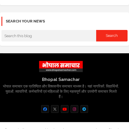
SEARCH YOUR NEWS
Bhopal Samachar
भोपाल समाचार एक प्रतिष्ठित और विश्वसनीय समाचार माध्यम है। यहां नागरिकों, विद्यार्थियों,
युवाओं, व्यापारियों, कर्मचारियों एवं महिलाओं के लिए महत्वपूर्ण और उपयोगी समाचार मिलते
हैं।