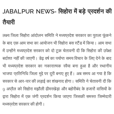
JABALPUR NEWS- सिहोरा में बड़े प्रदर्शन की
तैयारी
लक्ष्य जिला सिहोरा आंदोलन समिति ने मध्यप्रदेश सरकार का पुतला फूंकने
के बाद एक आम सभा का आयोजन भी सिहोरा बस स्टैंड में किया। आम सभा
में उन्होंने मध्यप्रदेश सरकार को दो टूक चेतावनी दी कि सिहोरा की उपेक्षा
बर्दाश्त नहीं की जाएगी। डेढ़ वर्ष का पर्याप्त समय विचार के लिए देने के बाद
भी मध्यप्रदेश सरकार का नकारात्मक रवैया बना हुआ है और स्थानीय
भाजपा प्रतिनिधि जिला मुद्दे पर दूरी बनाए हुए हैं। अब समय आ गया है कि
सरकार से आर-पार की लड़ाई का शंखनाद होगा। समिति ने चेतावनी दी कि
9 अप्रैल को सिहोरा मझौली ढीमरखेड़ा और बहोरीबंद के हजारों वासियों के
द्वारा सिहोरा में एक जंगी प्रदर्शन किया जाएगा जिसकी समस्त जिम्मेदारी
मध्यप्रदेश सरकार की होगी।