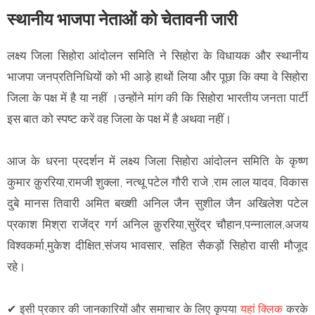
स्थानीय भाजपा नेताओं को चेतावनी जारी
लक्ष्य जिला सिहोरा आंदोलन समिति ने सिहोरा के विधायक और स्थानीय
भाजपा जनप्रतिनिधियों को भी आड़े हाथों लिया और पूछा कि क्या वे सिहोरा
जिला के पक्ष में है या नहीं ।उन्होंने मांग की कि सिहोरा भारतीय जनता पार्टी
इस बात को स्पष्ट करें वह जिला के पक्ष में है अथवा नहीं।
आज के धरना प्रदर्शन में लक्ष्य जिला सिहोरा आंदोलन समिति के कृष्ण
कुमार क़ुररिया,रामजी शुक्ला, नत्थू पटेल गौरी राजे ,राम लाल यादव, विकास
दुबे मानस तिवारी अमित बख्शी अनिल जैन सुशील जैन अखिलेश पटेल
प्रकाश मिश्रा राजेंद्र गर्ग अनिल क़ुररिया,सुरेंद्र चौहान,पन्नालाल,अजय
विश्वकर्मा,मुकेश दीक्षित,संजय भावसार, सहित सैकड़ों सिहोरा वासी मौजूद
रहे।
✔
इसी प्रकार की जानकारियों और समाचार के लिए कृपया
यहां क्लिक
करके