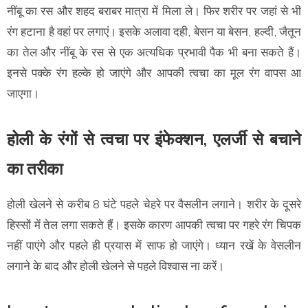
नींबू का रस और शहद बराबर मात्रा में मिला ले। फिर शरीर पर जहां से भी
रंग हटाना है वहां पर लगाएं। इसके अलावा दही, बेसन या बेसन, हल्दी, जैतून
का तेल और नींबू के रस से एक अत्यधिक प्रभावी पैक भी बना सकते हैं।
इनसे पक्के रंग हल्के हो जाएंगे और आपकी त्वचा का मूल रंग वापस आ
जाएगा।
होली के रंगों से त्वचा पर इंफेक्शन, एलर्जी से बचाने
का तरीका
होली खेलने से करीब 8 घंटे पहले चेहरे पर वैसलीन लगाने। शरीर के दूसरे
हिस्सों में तेल लगा सकते हैं। इसके कारण आपकी त्वचा पर गहरे रंग चिपक
नहीं पाएंगे और पहले ही प्रयास में साफ हो जाएंगे। ध्यान रखें के वेसलीन
लगाने के बाद और होली खेलने से पहले विश्वास ना करें।