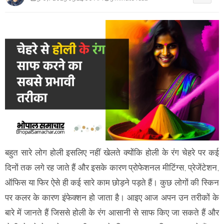
बहुत सारे लोग होली इसलिए नहीं खेलते क्योंकि होली के रंग चेहरे पर कई
दिनों तक लगे रह जाते हैं और इसके कारण प्रोफेशनल मीटिंग्स, प्रेजेंटेशन,
ऑफिस या फिर ऐसे ही कई सारे काम छोड़ने पड़ते हैं। कुछ लोगों की स्किन
पर कलर के कारण इंफेक्शन हो जाता है। आइए आज अपन उन तरीकों के
बारे में जानते हैं जिससे होली के रंग आसानी से साफ किए जा सकते हैं और