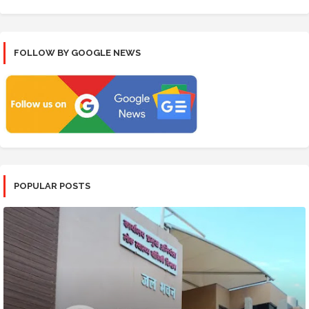
FOLLOW BY GOOGLE NEWS
POPULAR POSTS