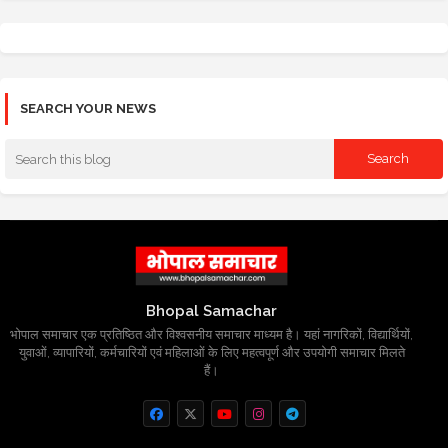
SEARCH YOUR NEWS
Bhopal Samachar
भोपाल समाचार एक प्रतिष्ठित और विश्वसनीय समाचार माध्यम है। यहां नागरिकों, विद्यार्थियों,
युवाओं, व्यापारियों, कर्मचारियों एवं महिलाओं के लिए महत्वपूर्ण और उपयोगी समाचार मिलते
हैं।