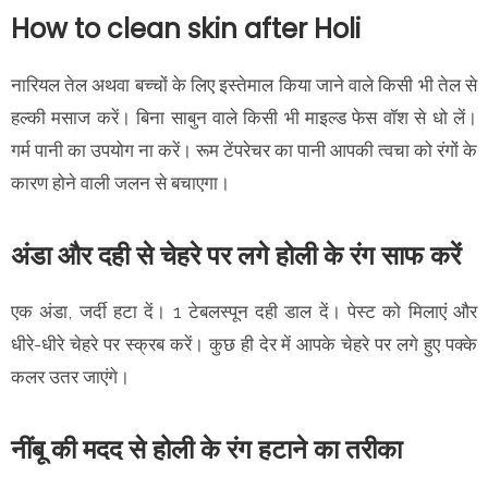
How to clean skin after Holi
नारियल तेल अथवा बच्चों के लिए इस्तेमाल किया जाने वाले किसी भी तेल से
हल्की मसाज करें। बिना साबुन वाले किसी भी माइल्ड फेस वॉश से धो लें।
गर्म पानी का उपयोग ना करें। रूम टेंपरेचर का पानी आपकी त्वचा को रंगों के
कारण होने वाली जलन से बचाएगा।
अंडा और दही से चेहरे पर लगे होली के रंग साफ करें
एक अंडा, जर्दी हटा दें। 1 टेबलस्पून दही डाल दें। पेस्ट को मिलाएं और
धीरे-धीरे चेहरे पर स्क्रब करें। कुछ ही देर में आपके चेहरे पर लगे हुए पक्के
कलर उतर जाएंगे।
नींबू की मदद से होली के रंग हटाने का तरीका