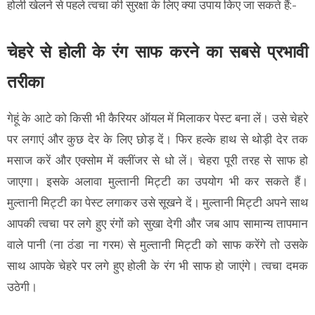
होली खेलने से पहले त्वचा की सुरक्षा के लिए क्या उपाय किए जा सकते हैं:-
चेहरे से होली के रंग साफ करने का सबसे प्रभावी
तरीका
गेहूं के आटे को किसी भी कैरियर ऑयल में मिलाकर पेस्ट बना लें। उसे चेहरे
पर लगाएं और कुछ देर के लिए छोड़ दें। फिर हल्के हाथ से थोड़ी देर तक
मसाज करें और एक्सोम में क्लींजर से धो लें। चेहरा पूरी तरह से साफ हो
जाएगा। इसके अलावा मुल्तानी मिट्टी का उपयोग भी कर सकते हैं।
मुल्तानी मिट्टी का पेस्ट लगाकर उसे सूखने दें। मुल्तानी मिट्टी अपने साथ
आपकी त्वचा पर लगे हुए रंगों को सुखा देगी और जब आप सामान्य तापमान
वाले पानी (ना ठंडा ना गरम) से मुल्तानी मिट्टी को साफ करेंगे तो उसके
साथ आपके चेहरे पर लगे हुए होली के रंग भी साफ हो जाएंगे। त्वचा दमक
उठेगी।