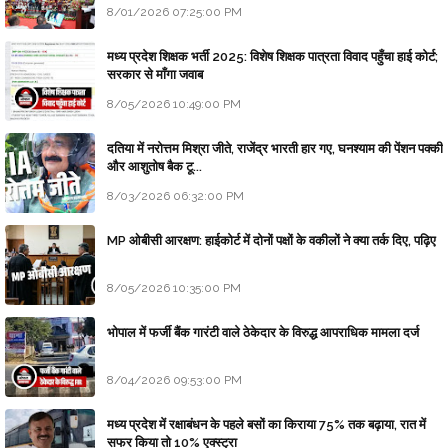
8/01/2026 07:25:00 PM
मध्य प्रदेश शिक्षक भर्ती 2025: विशेष शिक्षक पात्रता विवाद पहुँचा हाई कोर्ट;
सरकार से माँगा जवाब
8/05/2026 10:49:00 PM
दतिया में नरोत्तम मिश्रा जीते, राजेंद्र भारती हार गए, घनश्याम की पेंशन पक्की
और आशुतोष बैक टू...
8/03/2026 06:32:00 PM
MP ओबीसी आरक्षण: हाईकोर्ट में दोनों पक्षों के वकीलों ने क्या तर्क दिए, पढ़िए
8/05/2026 10:35:00 PM
भोपाल में फर्जी बैंक गारंटी वाले ठेकेदार के विरुद्ध आपराधिक मामला दर्ज
8/04/2026 09:53:00 PM
मध्य प्रदेश में रक्षाबंधन के पहले बसों का किराया 75% तक बढ़ाया, रात में
सफर किया तो 10% एक्स्ट्रा