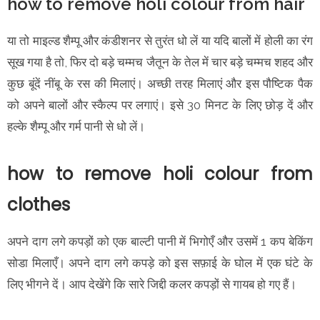
how to remove holi colour from hair
या तो माइल्ड शैम्पू और कंडीशनर से तुरंत धो लें या यदि बालों में होली का रंग
सूख गया है तो, फिर दो बड़े चम्मच जैतून के तेल में चार बड़े चम्मच शहद और
कुछ बूंदें नींबू के रस की मिलाएं। अच्छी तरह मिलाएं और इस पौष्टिक पैक
को अपने बालों और स्कैल्प पर लगाएं। इसे 30 मिनट के लिए छोड़ दें और
हल्के शैम्पू और गर्म पानी से धो लें।
how to remove holi colour from
clothes
अपने दाग लगे कपड़ों को एक बाल्टी पानी में भिगोएँ और उसमें 1 कप बेकिंग
सोडा मिलाएँ। अपने दाग लगे कपड़े को इस सफ़ाई के घोल में एक घंटे के
लिए भीगने दें। आप देखेंगे कि सारे जिद्दी कलर कपड़ों से गायब हो गए हैं।