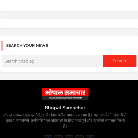
SEARCH YOUR NEWS
Bhopal Samachar
भोपाल समाचार एक प्रतिष्ठित और विश्वसनीय समाचार माध्यम है। यहां नागरिकों, विद्यार्थियों,
युवाओं, व्यापारियों, कर्मचारियों एवं महिलाओं के लिए महत्वपूर्ण और उपयोगी समाचार मिलते
हैं।