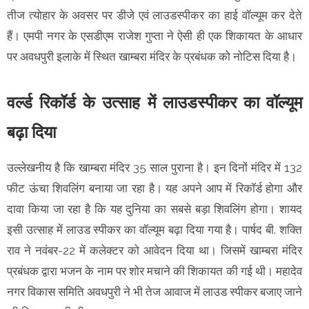
तीज त्योहार के अवसर पर डीजे एवं लाउडस्पीकर का हाई वॉल्यूम कर देते
हैं। एमपी नगर के एसडीएम राजेश गुप्ता ने ऐसी ही एक शिकायत के आधार
पर अवधपुरी इलाके में स्थित खाम्बरा मंदिर के प्रबंधक को नोटिस दिया है।
वर्ल्ड रिकॉर्ड के उत्साह में लाउडस्पीकर का वॉल्यूम
बढ़ा दिया
उल्लेखनीय है कि खाम्बरा मंदिर 35 साल पुराना है। इन दिनों मंदिर में 132
फीट ऊंचा शिवलिंग बनाया जा रहा है। यह अपने आप में रिकॉर्ड होगा और
दावा किया जा रहा है कि यह दुनिया का सबसे बड़ा शिवलिंग होगा। शायद
इसी उत्साह में लाउड स्पीकर का वॉल्यूम बढ़ा दिया गया है। पार्षद बी. शक्ति
राव ने नवंबर-22 में कलेक्टर को आवेदन दिया था। जिसमें खाम्बरा मंदिर
प्रबंधक द्वारा भजन के नाम पर शोर मचाने की शिकायत की गई थी। महादेव
नगर विकास समिति अवधपुरी ने भी तेज आवाज में लाउड स्पीकर बजाए जाने