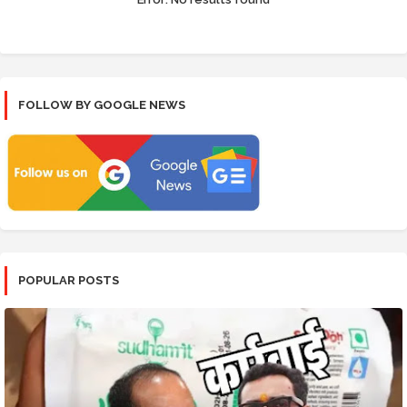
FOLLOW BY GOOGLE NEWS
POPULAR POSTS