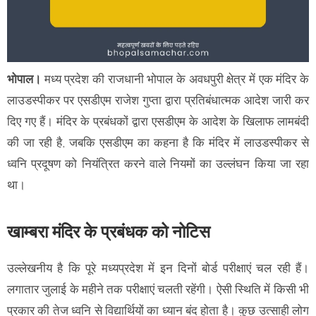
भोपाल।
मध्य प्रदेश की राजधानी भोपाल के अवधपुरी क्षेत्र में एक मंदिर के
लाउडस्पीकर पर एसडीएम राजेश गुप्ता द्वारा प्रतिबंधात्मक आदेश जारी कर
दिए गए हैं। मंदिर के प्रबंधकों द्वारा एसडीएम के आदेश के खिलाफ लामबंदी
की जा रही है, जबकि एसडीएम का कहना है कि मंदिर में लाउडस्पीकर से
ध्वनि प्रदूषण को नियंत्रित करने वाले नियमों का उल्लंघन किया जा रहा
था।
खाम्बरा मंदिर के प्रबंधक को नोटिस
उल्लेखनीय है कि पूरे मध्यप्रदेश में इन दिनों बोर्ड परीक्षाएं चल रही हैं।
लगातार जुलाई के महीने तक परीक्षाएं चलती रहेंगी। ऐसी स्थिति में किसी भी
प्रकार की तेज ध्वनि से विद्यार्थियों का ध्यान बंद होता है। कुछ उत्साही लोग