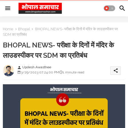
Home
Bhopal
BHOPAL NEWS- परीक्षा के दिनों में मंदिर के लाउडस्पीकर पर
SDM का प्रतिबंध
BHOPAL NEWS- परीक्षा के दिनों में मंदिर के
लाउडस्पीकर पर SDM का प्रतिबंध
Updesh Awasthee
person
share
3/29/2023 07:24:00 PM
1 minute read