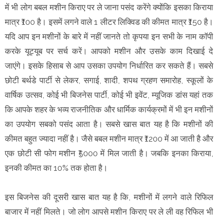
में भी लोग बबल मशीन किराए पर ले जाना पसंद करेंगे क्योंकि इसका किराया
मात्र ₹100 है। इसमें लगने वाले 1 लीटर लिक्विड की कीमत मात्र ₹150 है।
यदि आप इन मशीनों के बारे में नहीं जानते तो कृपया इन सभी के नाम कॉपी
करके यूट्यूब पर सर्च करें। आपको मशीन और उसके काम दिखाई दे
जाएंगे। इसके हिसाब से आप उसका उपयोग निर्धारित कर सकते हैं। सबसे
छोटी बर्थडे पार्टी से लेकर, सगाई, शादी, शपथ ग्रहण समारोह, स्कूलों के
वार्षिक उत्सव, कोई भी बिजनेस पार्टी, कोई भी इवेंट, म्यूजिक डांस यहां तक
कि आपके शहर के भव्य राजनीतिक और धार्मिक कार्यक्रमों में भी इन मशीनों
का उपयोग सबको पसंद आता है। सबसे खास बात यह है कि मशीनों की
कीमत बहुत ज्यादा नहीं है। जैसे बबल मशीन मात्र ₹1200 में आ जाती है और
एक छोटी सी फोग मशीन ₹5000 में मिल जाती है। जबकि इनका किराया,
इनकी कीमत का 10% तक होता है।
इस बिजनेस की दूसरी खास बात यह है कि, मशीनों में लगने वाले रिफिल
बाजार में नहीं मिलते। जो लोग आपसे मशीन किराए पर ले ली वह रिफिल भी