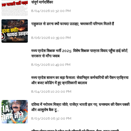
संपूर्ण मार्गदर्शिका
8/04/2026 10:32:00 PM
राहुकाल से डरना क्यों फायदा उठाइए, चमत्कारी परिणाम मिलते हैं
8/06/2026 10:39:00 PM
मध्य प्रदेश शिक्षक भर्ती 2025: विशेष शिक्षक पात्रता विवाद पहुँचा हाई कोर्ट;
सरकार से माँगा जवाब
8/05/2026 10:49:00 PM
मध्य प्रदेश शासन का बड़ा फैसला: सेवानिवृत्त कर्मचारियों की पेंशन प्रक्रिया
और बजट कोडिंग में हुए क्रांतिकारी बदलाव
8/04/2026 10:20:00 PM
दतिया में नरोत्तम मिश्रा जीते, राजेंद्र भारती हार गए, घनश्याम की पेंशन पक्की
और आशुतोष बैक टू...
8/03/2026 06:32:00 PM