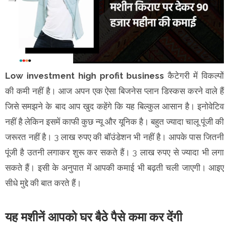
Low investment high profit business
कैटेगरी में विकल्पों
की कमी नहीं है। आज अपन एक ऐसा बिजनेस प्लान डिस्कस करने वाले हैं
जिसे समझने के बाद आप खुद कहेंगे कि यह बिल्कुल आसान है। इनोवेटिव
नहीं है लेकिन इसमें काफी कुछ न्यू और यूनिक है। बहुत ज्यादा चालू पूंजी की
जरूरत नहीं है। 3 लाख रुपए की बॉउंडेशन भी नहीं है। आपके पास जितनी
पूंजी है उतनी लगाकर शुरू कर सकते हैं। 3 लाख रुपए से ज्यादा भी लगा
सकते हैं। इसी के अनुपात में आपकी कमाई भी बढ़ती चली जाएगी। आइए
सीधे मुद्दे की बात करते हैं।
यह मशीनें आपको घर बैठे पैसे कमा कर देंगी