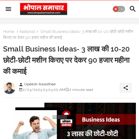
Home
National
Small Business Ideas- 3 लाख की 10-20 छोटी-छोटी मशीन
किराए पर देकर 90 हजार महीना की कमाई
Small Business Ideas- 3 लाख की 10-20
छोटी-छोटी मशीन किराए पर देकर 90 हजार महीना
की कमाई
Updesh Awasthee
person
share
2/23/2023 03:03:00 AM
2 minute read