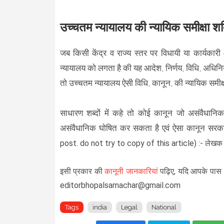
उच्चतम न्यायालय की न्यायिक समीक्षा शक्
जब किसी केंद्र व राज्य स्तर पर विधायी या कार्यकारी
न्यायालय को लगता है की यह आदेश, निर्णय, विधि, अधिनियम 
तो उच्चतम न्यायालय ऐसी विधि, कानून, की न्यायिक समीक
साधारण शब्दों में कहे तो कोई कानून जो असंवैधानिक
असंवैधानिक घोषित कर सकता है एवं ऐसा कानून सरका
post. do not try to copy of this article)
:- लेखक
इसी प्रकार की
कानूनी जानकारियां
पढ़िए, यदि आपके पास भ
editorbhopalsamachar@gmail.com
Tags
india
Legal
National