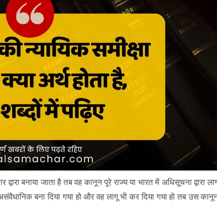
्वारा बनाया जाता है तब वह कानून पूरे राज्य या भारत में अधिसूचना द्वारा लाग
 असंवैधानिक बना दिया गया हो और वह लागू भी कर दिया गया हो तब उस कानू