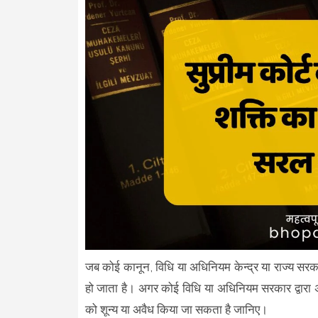
जब कोई कानून, विधि या अधिनियम केन्द्र या राज्य सरकार द
हो जाता है। अगर कोई विधि या अधिनियम सरकार द्वारा
को शून्य या अवैध किया जा सकता है जानिए।