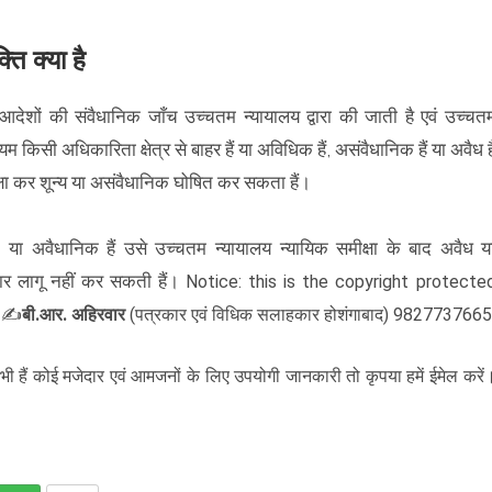
ति क्या है
 आदेशों की संवैधानिक जाँच उच्चतम न्यायालय द्वारा की जाती है एवं उच्चत
किसी अधिकारिता क्षेत्र से बाहर हैं या अविधिक हैं, असंवैधानिक हैं या अवैध है
्षा कर शून्य या असंवैधानिक घोषित कर सकता हैं।
 या अवैधानिक हैं उसे उच्चतम न्यायालय न्यायिक समीक्षा के बाद अवैध य
र लागू नहीं कर सकती हैं।
Notice: this is the copyright protecte
✍️
बी.आर. अहिरवार
(
) 9827737665
पत्रकार एवं विधिक सलाहकार होशंगाबाद
ी हैं कोई मजेदार एवं आमजनों के लिए उपयोगी जानकारी तो कृपया हमें ईमेल करें