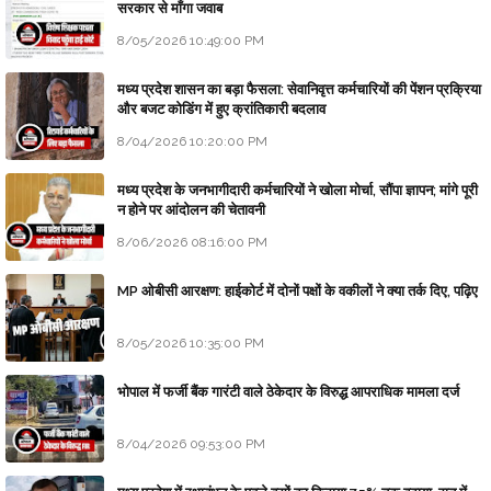
सरकार से माँगा जवाब
8/05/2026 10:49:00 PM
मध्य प्रदेश शासन का बड़ा फैसला: सेवानिवृत्त कर्मचारियों की पेंशन प्रक्रिया
और बजट कोडिंग में हुए क्रांतिकारी बदलाव
8/04/2026 10:20:00 PM
मध्य प्रदेश के जनभागीदारी कर्मचारियों ने खोला मोर्चा, सौंपा ज्ञापन; मांगे पूरी
न होने पर आंदोलन की चेतावनी
8/06/2026 08:16:00 PM
MP ओबीसी आरक्षण: हाईकोर्ट में दोनों पक्षों के वकीलों ने क्या तर्क दिए, पढ़िए
8/05/2026 10:35:00 PM
भोपाल में फर्जी बैंक गारंटी वाले ठेकेदार के विरुद्ध आपराधिक मामला दर्ज
8/04/2026 09:53:00 PM