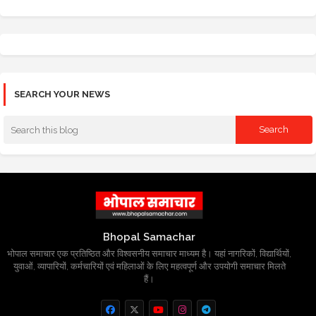
SEARCH YOUR NEWS
Bhopal Samachar
भोपाल समाचार एक प्रतिष्ठित और विश्वसनीय समाचार माध्यम है। यहां नागरिकों, विद्यार्थियों,
युवाओं, व्यापारियों, कर्मचारियों एवं महिलाओं के लिए महत्वपूर्ण और उपयोगी समाचार मिलते
हैं।