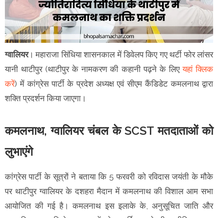
ग्वालियर
। महाराजा सिंधिया शासनकाल में डिवेलप किए गए थर्टी फोर लांसर
यानी थाटीपुर (थाटीपुर के नामकरण की कहानी पढ़ने के लिए
यहां क्लिक
करें
) में कांग्रेस पार्टी के प्रदेश अध्यक्ष एवं सीएम कैंडिडेट कमलनाथ द्वारा
शक्ति प्रदर्शन किया जाएगा।
कमलनाथ, ग्वालियर चंबल के SCST मतदाताओं को
लुभाएंगे
कांग्रेस पार्टी के सूत्रों ने बताया कि 5 फरवरी को रविदास जयंती के मौके
पर थाटीपुर ग्वालियर के दशहरा मैदान में कमलनाथ की विशाल आम सभा
आयोजित की गई है। कमलनाथ इस इलाके के, अनुसूचित जाति और