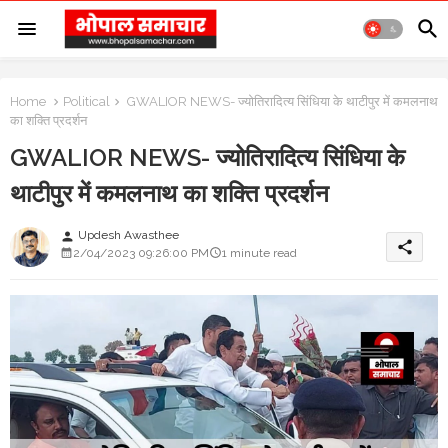
Home
Political
GWALIOR NEWS- ज्योतिरादित्य सिंधिया के थाटीपुर में कमलनाथ
का शक्ति प्रदर्शन
GWALIOR NEWS- ज्योतिरादित्य सिंधिया के
थाटीपुर में कमलनाथ का शक्ति प्रदर्शन
Updesh Awasthee
person
share
2/04/2023 09:26:00 PM
1 minute read