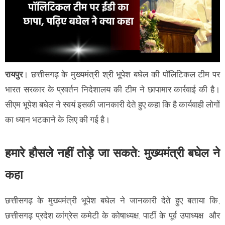
रायपुर
। छत्तीसगढ़ के मुख्यमंत्री श्री भूपेश बघेल की पॉलिटिकल टीम पर
भारत सरकार के प्रवर्तन निदेशालय की टीम ने छापामार कार्रवाई की है।
सीएम भूपेश बघेल ने स्वयं इसकी जानकारी देते हुए कहा कि है कार्यवाही लोगों
का ध्यान भटकाने के लिए की गई है।
हमारे हौसले नहीं तोड़े जा सकते: मुख्यमंत्री बघेल ने
कहा
छत्तीसगढ़ के मुख्यमंत्री भूपेश बघेल ने जानकारी देते हुए बताया कि,
छत्तीसगढ़ प्रदेश कांग्रेस कमेटी के कोषाध्यक्ष, पार्टी के पूर्व उपाध्यक्ष और