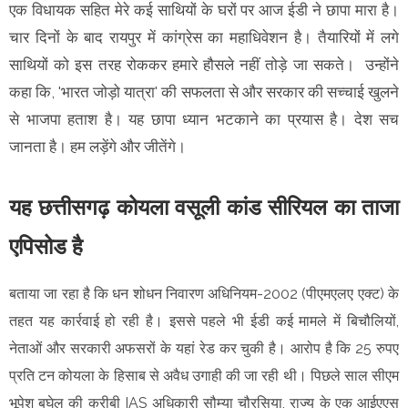
एक विधायक सहित मेरे कई साथियों के घरों पर आज ईडी ने छापा मारा है।
चार दिनों के बाद रायपुर में कांग्रेस का महाधिवेशन है। तैयारियों में लगे
साथियों को इस तरह रोककर हमारे हौसले नहीं तोड़े जा सकते। उन्होंने
कहा कि, 'भारत जोड़ो यात्रा' की सफलता से और सरकार की सच्चाई खुलने
से भाजपा हताश है। यह छापा ध्यान भटकाने का प्रयास है। देश सच
जानता है। हम लड़ेंगे और जीतेंगे।
यह छत्तीसगढ़ कोयला वसूली कांड सीरियल का ताजा
एपिसोड है
बताया जा रहा है कि धन शोधन निवारण अधिनियम-2002 (पीएमएलए एक्ट) के
तहत यह कार्रवाई हो रही है। इससे पहले भी ईडी कई मामले में बिचौलियों,
नेताओं और सरकारी अफसरों के यहां रेड कर चुकी है। आरोप है कि 25 रुपए
प्रति टन कोयला के हिसाब से अवैध उगाही की जा रही थी। पिछले साल सीएम
भूपेश बघेल की करीबी IAS अधिकारी सौम्या चौरसिया, राज्य के एक आईएएस