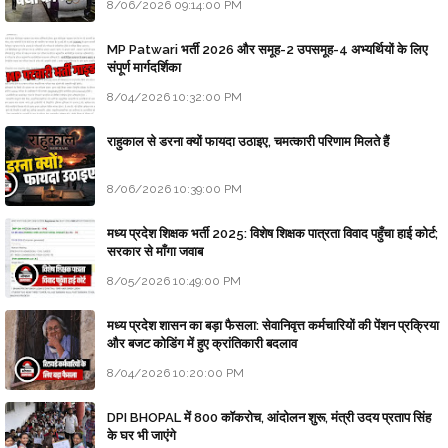
8/06/2026 09:14:00 PM
MP Patwari भर्ती 2026 और समूह-2 उपसमूह-4 अभ्यर्थियों के लिए
संपूर्ण मार्गदर्शिका
8/04/2026 10:32:00 PM
राहुकाल से डरना क्यों फायदा उठाइए, चमत्कारी परिणाम मिलते हैं
8/06/2026 10:39:00 PM
मध्य प्रदेश शिक्षक भर्ती 2025: विशेष शिक्षक पात्रता विवाद पहुँचा हाई कोर्ट;
सरकार से माँगा जवाब
8/05/2026 10:49:00 PM
मध्य प्रदेश शासन का बड़ा फैसला: सेवानिवृत्त कर्मचारियों की पेंशन प्रक्रिया
और बजट कोडिंग में हुए क्रांतिकारी बदलाव
8/04/2026 10:20:00 PM
DPI BHOPAL में 800 कॉकरोच, आंदोलन शुरू, मंत्री उदय प्रताप सिंह
के घर भी जाएंगे