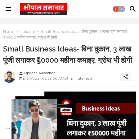
Home
National
Small Business Ideas- बिना दुकान, 3 लाख पूंजी लगाकर
₹50000 महीना कमाइए, ग्रोथ भी होगी
Small Business Ideas- बिना दुकान, 3 लाख
पूंजी लगाकर ₹50000 महीना कमाइए, ग्रोथ भी होगी
Updesh Awasthee
person
share
1/29/2023 04:24:00 AM
3 minute read