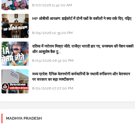
8/07/2026 11:42:00 AM
MP ओबीसी आरक्षण: हाईकोर्ट में दोनों पक्षों के वकीलों ने क्या तर्क दिए, पढ़िए
8/05/2026 10:35:00 PM
दतिया में नरोत्तम मिश्रा जीते, राजेंद्र भारती हार गए, घनश्याम की पेंशन पक्की
और आशुतोष बैक टू...
8/03/2026 06:32:00 PM
मध्य प्रदेश: दैनिक वेतनभोगी कर्मचारियों के स्थायी वर्गीकरण और वेतनमान
पर सरकार का बड़ा स्पष्टीकरण
8/01/2026 07:07:00 PM
MADHYA PRADESH