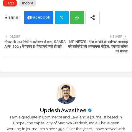
Tags
Indore
Facebook
Twi
Wh
OLDER
NEWER
भोपाल के पटवारियों ने कलेक्टर से कहा, SAARA
MP NEWS- रीवा के सीईओ स्वप्निल बानखेड़े
tte
ats
APP 2023 में गड़बड़ है, गिरदावरी नहीं हो रही
को हाईकोर्ट की अवमानना नोटिस, पंचायत सचिव
का मामला
r
app
Updesh Awasthee
I am a graduate in Commerce and Law, and a journalist based in
Bhopal, the capital city of Madhya Pradesh, India. I have been
working in journalism since 1994. Over the years, I have served with