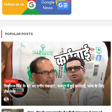
POPULAR POSTS
BHOPAL
शिवराज सिंह के बेटे का पनीर पकड़ा?, रायपुर में हुई कार्रवाई, जांच के लिए
लैब भेजा
Updesh Awasthee
8/06/2026 10:09:00 PM