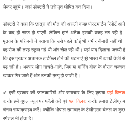
लेकर पहुंचे। जहां डॉक्टरों ने उसे मृत घोषित कर दिया।
डॉक्टरों ने कहा कि छात्रा की मौत की असली वजह पोस्टमार्टम रिपोर्ट आने
के बाद ही साफ हो पाएगी. लेकिन हार्ट अटैक इसकी वजह लग रही है।
मृतका के परिजनों ने बताया कि उसे पहले कोई भी गंभीर बीमारी नहीं थी।
वह रोज की तरह स्कूल गई थी और खेल रही थी। यहां याद दिलाना जरूरी है
कि इस प्रकार अचानक हार्टफेल होने की घटनाएं पूरे भारत में काफी तेजी से
बढ़ रही है। अक्सर लोग नाचते-गाते, जिम या मॉर्निंग वॉक के दौरान चक्कर
खाकर गिर जाते हैं और उनकी मृत्यु हो जाती है।
✔ इसी प्रकार की जानकारियों और समाचार के लिए कृपया
यहां क्लिक
करके हमें गूगल न्यूज़ पर फॉलो करें एवं
यहां क्लिक
करके हमारा टेलीग्राम
चैनल सब्सक्राइब करें। क्योंकि भोपाल समाचार के टेलीग्राम चैनल पर कुछ
स्पेशल भी होता है।