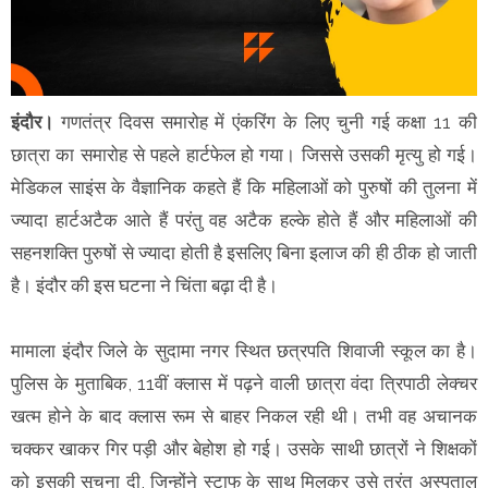
इंदौर।
गणतंत्र दिवस समारोह में एंकरिंग के लिए चुनी गई कक्षा 11 की
छात्रा का समारोह से पहले हार्टफेल हो गया। जिससे उसकी मृत्यु हो गई।
मेडिकल साइंस के वैज्ञानिक कहते हैं कि महिलाओं को पुरुषों की तुलना में
ज्यादा हार्टअटैक आते हैं परंतु वह अटैक हल्के होते हैं और महिलाओं की
सहनशक्ति पुरुषों से ज्यादा होती है इसलिए बिना इलाज की ही ठीक हो जाती
है। इंदौर की इस घटना ने चिंता बढ़ा दी है।
मामाला इंदौर जिले के सुदामा नगर स्थित छत्रपति शिवाजी स्कूल का है।
पुलिस के मुताबिक, 11वीं क्लास में पढ़ने वाली छात्रा वंदा त्रिपाठी लेक्चर
खत्म होने के बाद क्लास रूम से बाहर निकल रही थी। तभी वह अचानक
चक्कर खाकर गिर पड़ी और बेहोश हो गई। उसके साथी छात्रों ने शिक्षकों
को इसकी सूचना दी, जिन्होंने स्टाफ के साथ मिलकर उसे तुरंत अस्पताल