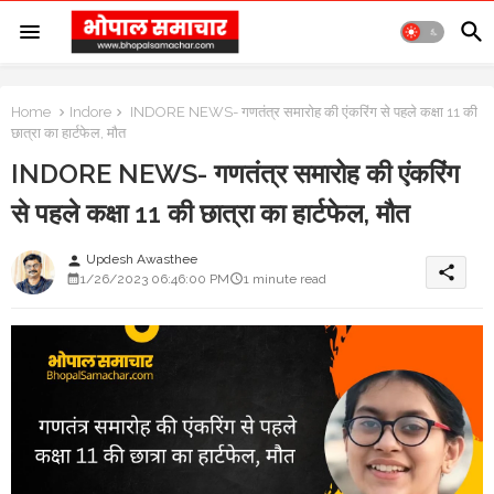
Home
Indore
INDORE NEWS- गणतंत्र समारोह की एंकरिंग से पहले कक्षा 11 की
छात्रा का हार्टफेल, मौत
INDORE NEWS- गणतंत्र समारोह की एंकरिंग
से पहले कक्षा 11 की छात्रा का हार्टफेल, मौत
Updesh Awasthee
person
share
1/26/2023 06:46:00 PM
1 minute read