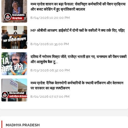
मध्य प्रदेश शासन का बड़ा फैसला: सेवानिवृत्त कर्मचारियों की पेंशन प्रक्रिया
और बजट कोडिंग में हुए क्रांतिकारी बदलाव
8/04/2026 10:20:00 PM
MP ओबीसी आरक्षण: हाईकोर्ट में दोनों पक्षों के वकीलों ने क्या तर्क दिए, पढ़िए
8/05/2026 10:35:00 PM
दतिया में नरोत्तम मिश्रा जीते, राजेंद्र भारती हार गए, घनश्याम की पेंशन पक्की
और आशुतोष बैक टू...
8/03/2026 06:32:00 PM
मध्य प्रदेश: दैनिक वेतनभोगी कर्मचारियों के स्थायी वर्गीकरण और वेतनमान
पर सरकार का बड़ा स्पष्टीकरण
8/01/2026 07:07:00 PM
MADHYA PRADESH