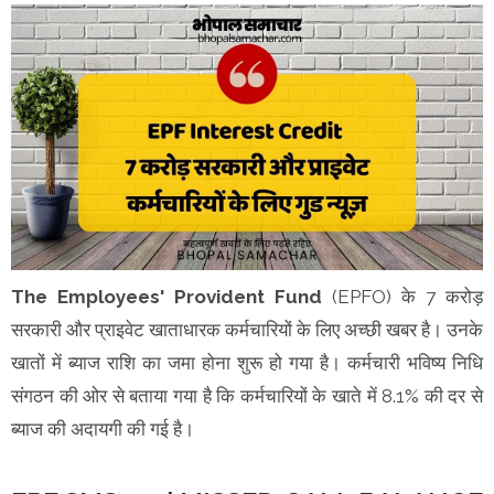
The Employees' Provident Fund
(EPFO) के 7 करोड़
सरकारी और प्राइवेट खाताधारक कर्मचारियों के लिए अच्छी खबर है। उनके
खातों में ब्याज राशि का जमा होना शुरू हो गया है। कर्मचारी भविष्य निधि
संगठन की ओर से बताया गया है कि कर्मचारियों के खाते में 8.1% की दर से
ब्याज की अदायगी की गई है।