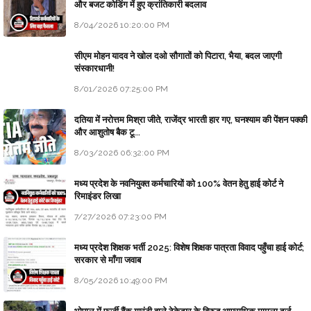
और बजट कोडिंग में हुए क्रांतिकारी बदलाव
8/04/2026 10:20:00 PM
सीएम मोहन यादव ने खोल दओ सौगातों को पिटारा, भैया, बदल जाएगी
संस्कारधानी!
8/01/2026 07:25:00 PM
दतिया में नरोत्तम मिश्रा जीते, राजेंद्र भारती हार गए, घनश्याम की पेंशन पक्की
और आशुतोष बैक टू...
8/03/2026 06:32:00 PM
मध्य प्रदेश के नवनियुक्त कर्मचारियों को 100% वेतन हेतु हाई कोर्ट ने
रिमाइंडर लिखा
7/27/2026 07:23:00 PM
मध्य प्रदेश शिक्षक भर्ती 2025: विशेष शिक्षक पात्रता विवाद पहुँचा हाई कोर्ट;
सरकार से माँगा जवाब
8/05/2026 10:49:00 PM