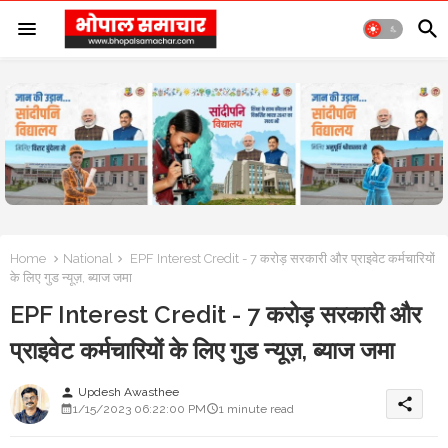
Home
National
EPF Interest Credit - 7 करोड़ सरकारी और प्राइवेट कर्मचारियों
के लिए गुड न्यूज़, ब्याज जमा
EPF Interest Credit - 7 करोड़ सरकारी और
प्राइवेट कर्मचारियों के लिए गुड न्यूज़, ब्याज जमा
Updesh Awasthee
person
share
1/15/2023 06:22:00 PM
1 minute read