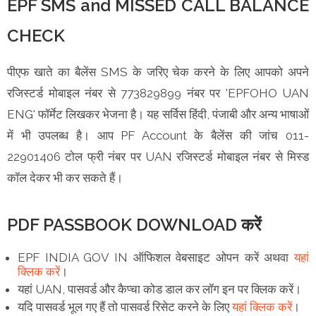
EPF SMS and MISSED CALL BALANCE
CHECK
पीएफ खाते का बैलेंस SMS के जरिए चेक करने के लिए आपको अपने
रजिस्टर्ड मोबाइल नंबर से 773829899 नंबर पर 'EPFOHO UAN
ENG' फॉर्मेट लिखकर भेजना है। यह सर्विस हिंदी, पंजाबी और अन्य भाषाओं
में भी उपलब्ध है। आप PF Account के बैलेंस की जांच 011-
22901406 टोल फ्री नंबर पर UAN रजिस्टर्ड मोबाइल नंबर से मिस्ड
कॉल देकर भी कर सकते हैं।
PDF PASSBOOK DOWNLOAD करें
EPF INDIA GOV IN ऑफिशल वेबसाइट ओपन करें अथवा
यहां
क्लिक करें
।
यहां UAN, पासवर्ड और कैप्चा कोड डाल कर लॉग इन पर क्लिक करें।
यदि पासवर्ड भूल गए हैं तो पासवर्ड रिसेट करने के लिए
यहां क्लिक करें
।