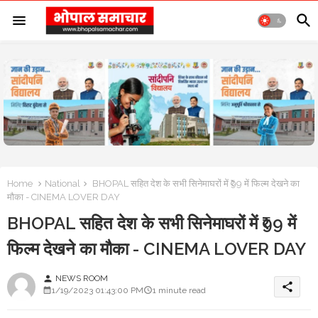
Home
National
BHOPAL सहित देश के सभी सिनेमाघरों में ₹99 में फिल्म देखने का
मौका - CINEMA LOVER DAY
BHOPAL सहित देश के सभी सिनेमाघरों में ₹99 में
फिल्म देखने का मौका - CINEMA LOVER DAY
NEWS ROOM
person
share
1/19/2023 01:43:00 PM
1 minute read