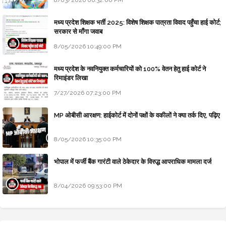
8/03/2026 06:32:00 PM
मध्य प्रदेश शिक्षक भर्ती 2025: विशेष शिक्षक पात्रता विवाद पहुँचा हाई कोर्ट;
सरकार से माँगा जवाब
8/05/2026 10:49:00 PM
मध्य प्रदेश के नवनियुक्त कर्मचारियों को 100% वेतन हेतु हाई कोर्ट ने
रिमाइंडर लिखा
7/27/2026 07:23:00 PM
MP ओबीसी आरक्षण: हाईकोर्ट में दोनों पक्षों के वकीलों ने क्या तर्क दिए, पढ़िए
8/05/2026 10:35:00 PM
भोपाल में फर्जी बैंक गारंटी वाले ठेकेदार के विरुद्ध आपराधिक मामला दर्ज
8/04/2026 09:53:00 PM