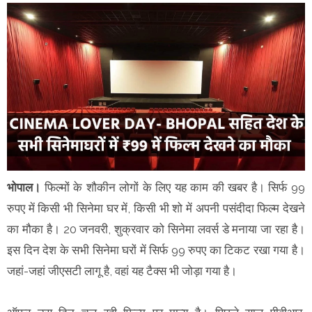
भोपाल।
फिल्मों के शौकीन लोगों के लिए यह काम की खबर है। सिर्फ 99
रुपए में किसी भी सिनेमा घर में, किसी भी शो में अपनी पसंदीदा फिल्म देखने
का मौका है। 20 जनवरी, शुक्रवार को सिनेमा लवर्स डे मनाया जा रहा है।
इस दिन देश के सभी सिनेमा घरों में सिर्फ 99 रुपए का टिकट रखा गया है।
जहां-जहां जीएसटी लागू है, वहां यह टैक्स भी जोड़ा गया है।