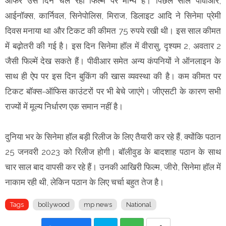
ऑफर उस दिन चल रही फिल्म पर मान्य है। पिछले साल पीवीआर,
आईनॉक्स, कार्निवल, सिनेपोलिस, मिराज, डिलाइट आदि ने सिनेमा प्रेमी
दिवस मनाया था और टिकट की कीमत 75 रुपये रखी थी। इस साल कीमत
में बढ़ोतरी की गई है। इस दिन सिनेमा हॉल में वीरासु, दृश्यम 2, अवतार 2
जैसी फिल्में देख सकते हैं। पीवीआर समेत अन्य कंपनियों ने ऑनलाइन के
साथ ही ऐप पर इस दिन बुकिंग की खास व्यवस्था की है। कम कीमत पर
टिकट बॉक्स-ऑफिस काउंटरों पर भी बेचे जाएंगे। जीएसटी के कारण सभी
राज्यों में मूल्य निर्धारण एक समान नहीं है।
दुनिया भर के सिनेमा हॉल बड़ी रिलीज के लिए तैयारी कर रहे हैं, क्योंकि पठान
25 जनवरी 2023 को रिलीज होगी। बॉलीवुड के बादशाह पठान के साथ
चार साल बाद वापसी कर रहे हैं। उनकी आखिरी फिल्म, जीरो, सिनेमा हॉल में
नाकाम रही थी, लेकिन पठान के लिए चर्चा बहुत तेज है।
Tags
bollywood
mp news
National