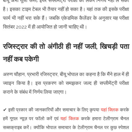
बीयू अभी यूजी फर्स्ट ईयर सप्लीमेंट्री परीक्षा को लेकर निर्णय नहीं ले सका
है। इसका टाइम टेबल भी तैयार नहीं हो सका है। यहां तक की इसके परीक्षा
फार्म भी नहीं भरा सके हैं। जबकि एकेडमिक कैलेंडर के अनुसार यह परीक्षा
सितंबर 2022 में ही आयोजित हो जानी चाहिए थी।
रजिस्ट्रार की तो अंगीठी ही नहीं जली, खिचड़ी पता
नहीं कब पकेगी
अरुण चौहान, प्रभारी रजिस्ट्रार, बीयू भोपाल का कहना है कि मैंने हाल में ही
ज्वाइन किया है। इस प्रकरण को समझकर जल्द ही सप्लीमेंट्री परीक्षा
कराने के संबंध में निर्णय लिया जाएगा।
✔
इसी प्रकार की जानकारियों और समाचार के लिए कृपया
यहां क्लिक
करके
हमें गूगल न्यूज़ पर फॉलो करें एवं
यहां क्लिक
करके हमारा टेलीग्राम चैनल
सब्सक्राइब करें। क्योंकि भोपाल समाचार के टेलीग्राम चैनल पर कुछ स्पेशल