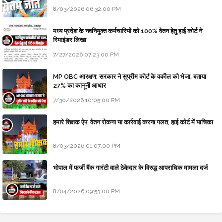
8/03/2026 06:32:00 PM
मध्य प्रदेश के नवनियुक्त कर्मचारियों को 100% वेतन हेतु हाई कोर्ट ने
रिमाइंडर लिखा
7/27/2026 07:23:00 PM
MP OBC आरक्षण: सरकार ने सुप्रीम कोर्ट के वकील को भेजा, बताया
27% का कानूनी आधार
7/30/2026 10:05:00 PM
हमारे शिक्षक ऐप: वेतन रोकना या कार्रवाई करना गलत, हाई कोर्ट में याचिका
8/03/2026 01:07:00 PM
भोपाल में फर्जी बैंक गारंटी वाले ठेकेदार के विरुद्ध आपराधिक मामला दर्ज
8/04/2026 09:53:00 PM