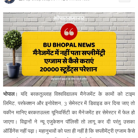
भोपाल
। यदि बरकतुल्लाह विश्वविद्यालय मैनेजमेंट के कामों को टाइम
लिमिट, परफेक्शन और इनोवेशन, 3 सेमेस्टर में डिवाइड कर दिया जाए तो
यकीन मानिए बरकतउल्ला यूनिवर्सिटी का मैनेजमेंट हर सेमेस्टर में फेल हो
जाएगा। विद्वानों ने न्यू एजुकेशन पॉलिसी तो लागू कर दी परंतु उसका
ऑर्डिनेंस नहीं पढ़ा। महानुभावों को पता ही नहीं है कि सप्लीमेंट्री एग्जाम कैसे