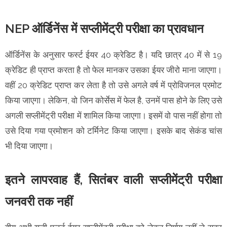
NEP ऑर्डिनेंस में सप्लीमेंट्री परीक्षा का प्रावधान
ऑर्डिनेंस के अनुसार फर्स्ट ईयर 40 क्रेडिट है। यदि छात्र 40 में से 19
क्रेडिट ही प्राप्त करता है तो फेल मानकर उसका ईयर जीरो माना जाएगा।
वहीं 20 क्रेडिट प्राप्त कर लेता है तो उसे अगले वर्ष में प्रोविजनल प्रमोट
किया जाएगा। लेकिन, वो जिन कोर्सेस में फेल है, उनमें पास होने के लिए उसे
अगली सप्लीमेंट्री परीक्षा में शामिल किया जाएगा। इसमें वो पास नहीं होगा तो
उसे दिया गया प्रमोशन को टर्मिनेट किया जाएगा। इसके बाद सेकंड चांस
भी दिया जाएगा।
इतने लापरवाह हैं, सितंबर वाली सप्लीमेंट्री परीक्षा
जनवरी तक नहीं