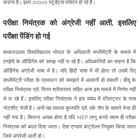
कराना है। इधर 20000 स्टूडेंट्स परेशान हो रहे हैं।
परीक्षा नियंत्रक को अंग्रेजी नहीं आती, इसलिए
परीक्षा पेंडिंग हो गई
बरकतउल्ला विश्वविद्यालय भोपाल के अधिकारी सप्लीमेंट्री के मामले में
एनईपी के ऑर्डिनेंस को समझ नहीं पा रहे हैं। अधिकारियों का कहना है कि
ऑर्डिनेंस अंग्रेजी भाषा में है। यदि हिंदी भाषा में भी होता तो उसमें दिए
सप्लीमेंट्री परीक्षा के प्रावधान को समझने में आसानी हो सकती। बीयू के
परीक्षा नियंत्रक प्रो. विनय श्रीवास्तव सहित अन्य इस मामले में निर्णय नहीं
ले पा रहे हैं। इसलिए परीक्षा नियंत्रक ने इस संबंध में रजिस्ट्रार के पास
नोटशीट भेजी है। अभी यह मामला कुलपति प्रो. एके जैन के सामने भेजा ही
नहीं गया है। कितना अच्छा होता है यदि NEP लागू करते समय ही परीक्षा
नियंत्रक को बदल दिया जाता। ऐसा एग्जाम कंट्रोलर नियुक्त किया जाता
जिसे अंग्रेजी आती हो।