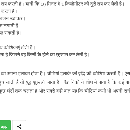
दूरी तय करती है। यानी कि 19 मिनट में 1 किलोमीटर की दूरी तय कर लेती है।
य करता है।
 भी वजन उठाकर।
ड़ लगाती हैं।
चल सकती है।
्क कोशिकाएं होती हैं।
 होता है जिससे वह किसी के होने का एहसास कर लेती है।
ी का अपना इलाका होता है। चीटियां इलाके की वृद्धि की कोशिश करती हैं। ऐस
 जाती हैं तो युद्ध शुरू हो जाता है। वैज्ञानिकों ने शोध में पाया है कि कई बा
 कुछ घंटों तक चलता है और सबसे बड़ी बात यह कि चीटियां कभी भी अपनी रान
sapp