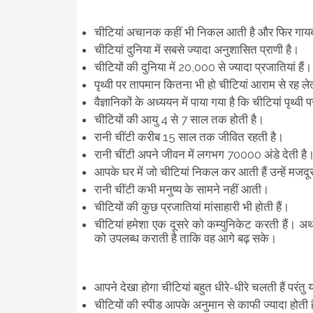
चीटियां अचानक कहीं भी निकल आती है और फिर गायब हो
चीटियां दुनिया में सबसे ज्यादा अनुशासित प्राणी है।
चीटियों की दुनिया में 20,000 से ज्यादा प्रजातियां हैं
पृथ्वी पर तापमान कितना भी हो चीटियां आराम से रह लेत
वैज्ञानिकों के अध्ययन में पाया गया है कि चीटियां पृथ्व
चीटियों की आयु 4 से 7 साल तक होती है।
रानी चींटी करीब 15 साल तक जीवित रहती है।
रानी चींटी अपने जीवन में लगभग 70000 अंडे देती है
आपके घर में जो चीटियां निकल कर आती हैं उन्हें मजदूर
रानी चींटी कभी मनुष्य के सामने नहीं आती।
चीटियों की कुछ प्रजातियां मांसाहारी भी होती हैं।
चीटियां हमेशा एक दूसरे को कम्युनिकेट करती हैं। अर
को उपलब्ध कराती है ताकि वह आगे बढ़ सके।
आपने देखा होगा चीटियां बहुत धीरे-धीरे चलती हैं परंतु
चीटियों की स्पीड आपके अनुमान से काफी ज्यादा होती