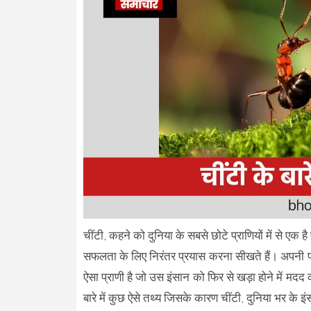
चींटी, कहने को दुनिया के सबसे छोटे प्राणियों में से एक 
सफलता के लिए निरंतर प्रयास करना सीखते हैं। अपनी प
ऐसा प्राणी है जो उस इंसान को फिर से खड़ा होने में मदद
बारे में कुछ ऐसे तथ्य जिसके कारण चींटी, दुनिया भर के इ