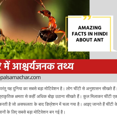
है परंतु यह दुनिया का सबसे बड़ा मोटिवेशन है। लोग चींटी से अनुशासन सीखते हैं
्राकृतिक क्षमता से कहीं अधिक बोझ उठाना सीखते हैं। कुल मिलाकर चींटी ए
 करती है जो असफलता के बाद डिप्रेशन में चला गया है। आइए जानते हैं चींटी क
ंसानों के लिए सबसे बड़ा मोटिवेशन बन गई है।