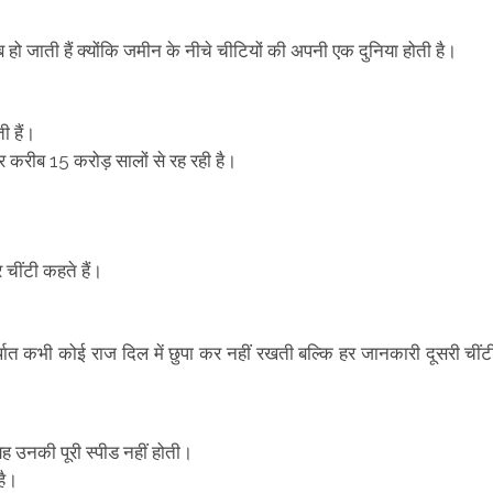
 जाती हैं क्योंकि जमीन के नीचे चीटियों की अपनी एक दुनिया होती है।
।
ी हैं।
ी पर करीब 15 करोड़ सालों से रह रही है।
।
 चींटी कहते हैं।
्थात कभी कोई राज दिल में छुपा कर नहीं रखती बल्कि हर जानकारी दूसरी चींट
 यह उनकी पूरी स्पीड नहीं होती।
 है।