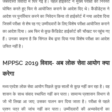
जबरदस्त विवादों में घिर गई है। पहले हाईकोर्ट ने मुख्य परीक्षा को निरस्त
घोषित करते हुए फिर से आयोजित कराने के आदेश दिए थे। कैंडीडेट्स ने
आदेश पर पुनर्विचार करने का निवेदन किया तो हाईकोर्ट में नया आदेश दिया
जिसमें परीक्षा से शेष रह गए उम्मीदवारों के लिए विशेष परीक्षा आयोजित कराने
का आदेश दिया। अब फिर से कुछ कैंडिडेट हाईकोर्ट की चौखट पर पहुंच गए
हैं। उनका कहना है कि सिंगल बेंच द्वारा दिया गया विशेष परीक्षा का आदेश
उचित नहीं है।
MPPSC 2019 विवाद- अब लोक सेवा आयोग क्या
करेगा
मध्य प्रदेश लोक सेवा आयोग पिछले कुछ सालों से कुछ नहीं कर रहा है। वह
शासन के साथ संवाद स्थापित नहीं कर पाता। सामान्य प्रशासन विभाग से
जो भी लिखा आ जाए, उसका पालन कर दिया जाता है। परीक्षा से पहले
प्रश्न पत्र की जांच नहीं कर पाता। उम्मीदवारों की अभ्यावेदनों का