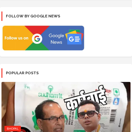
FOLLOW BY GOOGLE NEWS
POPULAR POSTS
BHOPAL