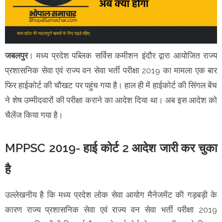
जबलपुर
। मध्य प्रदेश पब्लिक सर्विस कमीशन इंदौर द्वारा आयोजित राज्य
प्रशासनिक सेवा एवं राज्य वन सेवा भर्ती परीक्षा 2019 का मामला एक बार
फिर हाईकोर्ट की चौखट पर पहुंच गया है। हाल ही में हाईकोर्ट की सिंगल बेंच
ने शेष उम्मीदवारों की परीक्षा कराने का आदेश दिया था। अब इस आदेश को
चैलेंज किया गया है।
MPPSC 2019- हाई कोर्ट 2 आदेश जारी कर चुका
है
उल्लेखनीय है कि मध्य प्रदेश लोक सेवा आयोग मैनेजमेंट की गड़बड़ी के
कारण राज्य प्रशासनिक सेवा एवं राज्य वन सेवा भर्ती परीक्षा 2019