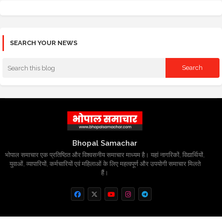
SEARCH YOUR NEWS
Bhopal Samachar
भोपाल समाचार एक प्रतिष्ठित और विश्वसनीय समाचार माध्यम है। यहां नागरिकों, विद्यार्थियों,
युवाओं, व्यापारियों, कर्मचारियों एवं महिलाओं के लिए महत्वपूर्ण और उपयोगी समाचार मिलते
हैं।