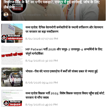
शिवराज सिंह के बेटे का पनीर पकड़ा?, रायपुर में हुई कार्रवाई, जांच के लिए
लैब भेजा
Updesh Awasthee
8/06/2026 10:09:00 PM
मध्य प्रदेश: दैनिक वेतनभोगी कर्मचारियों के स्थायी वर्गीकरण और वेतनमान
पर सरकार का बड़ा स्पष्टीकरण
8/01/2026 07:07:00 PM
MP Patwari भर्ती 2026 और समूह-2 उपसमूह-4 अभ्यर्थियों के लिए
संपूर्ण मार्गदर्शिका
8/04/2026 10:32:00 PM
भोपाल–रीवा वंदे भारत एक्सप्रेस में बर्थों की संख्या डबल से ज्यादा हुई
8/06/2026 09:14:00 PM
मध्य प्रदेश शिक्षक भर्ती 2025: विशेष शिक्षक पात्रता विवाद पहुँचा हाई कोर्ट;
सरकार से माँगा जवाब
8/05/2026 10:49:00 PM