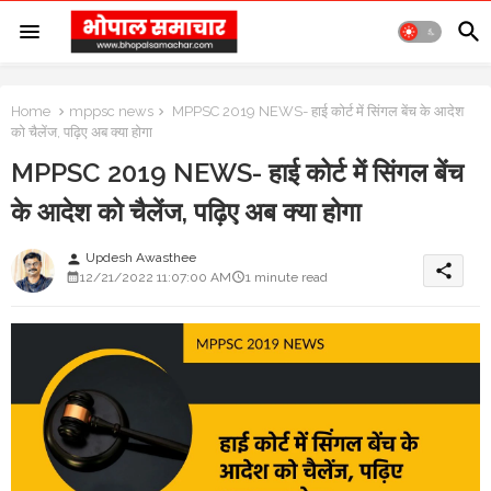
Home
mppsc news
MPPSC 2019 NEWS- हाई कोर्ट में सिंगल बेंच के आदेश
को चैलेंज, पढ़िए अब क्या होगा
MPPSC 2019 NEWS- हाई कोर्ट में सिंगल बेंच
के आदेश को चैलेंज, पढ़िए अब क्या होगा
Updesh Awasthee
person
share
12/21/2022 11:07:00 AM
1 minute read