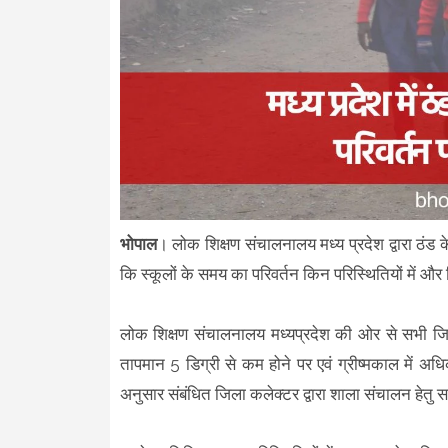
भोपाल
। लोक शिक्षण संचालनालय मध्य प्रदेश द्वारा ठंड के
कि स्कूलों के समय का परिवर्तन किन परिस्थितियों में 
लोक शिक्षण संचालनालय मध्यप्रदेश की ओर से सभी जिला 
तापमान 5 डिग्री से कम होने पर एवं ग्रीष्मकाल में अ
अनुसार संबंधित जिला कलेक्टर द्वारा शाला संचालन हेतु