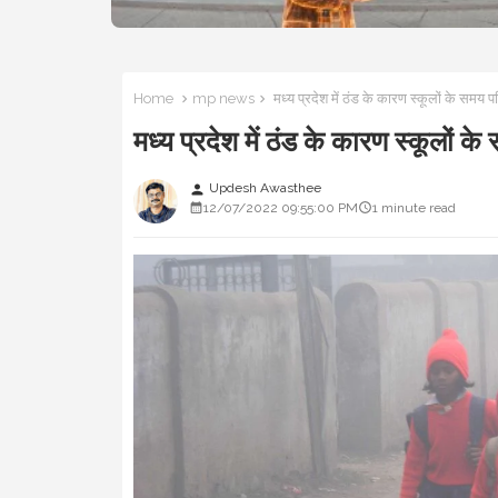
Home
mp news
मध्य प्रदेश में ठंड के कारण स्कूलों के सम
मध्य प्रदेश में ठंड के कारण स्कूलो
Updesh Awasthee
person
12/07/2022 09:55:00 PM
1 minute read