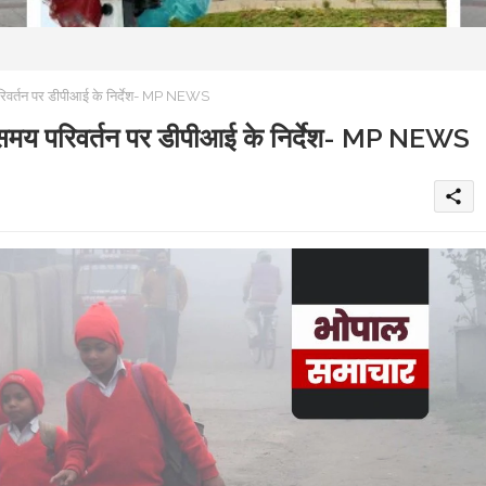
य परिवर्तन पर डीपीआई के निर्देश- MP NEWS
ं के समय परिवर्तन पर डीपीआई के निर्देश- MP NEWS
share