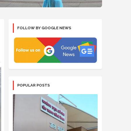
FOLLOW BY GOOGLE NEWS
POPULAR POSTS