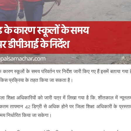
 कारण स्कूलों के समय परिवर्तन पर निर्देश जारी किए गए हैं इसमें बताया गया ह
और किस प्रक्रिया के तहत किया जा सकता है।
शिक्षा अधिकारियों को जारी पत्र में लिखा गया है कि, शीतकाल में न्यूनत
धिकतम तापमान 42 डिग्री से अधिक होने पर जिला शिक्षा अधिकारी के प्रस्ता
 समय निर्धारित किया जा सकेगा।