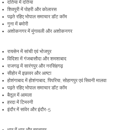
दतिया में दतिया
शिवपुरी में पोहरी और कोलारस
पढ़ते रहिए भोपाल समाचार डॉट कॉम
गुना में बमोरी
अशोकनगर में मुंगावली और अशोकनगर
रायसेन में सांची एवं भोजपुर
विदिशा में गंजबासौदा और शमशाबाद
राजगढ़ में सारंगपुर और नरसिंहगढ़
सीहोर में इछावर और आष्टा
होशंगाबाद में होशंगाबाद, पिपरिया, सोहागपुर एवं सिवनी मालवा
पढ़ते रहिए भोपाल समाचार डॉट कॉम
बैतूल में आमला
हरदा में टिमरनी
इंदौर में सांवेर और इंदौर-5
धार में धार और बदनावर