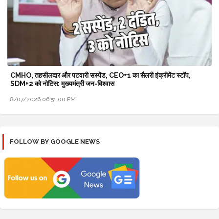
CMHO, तहसीलदार और पटवारी सस्पेंड, CEO+1 का सैलरी इंक्रीमेंट स्टॉप,
SDM+2 को नोटिस: मुख्यमंत्री जन-विश्वास
8/07/2026 06:51:00 PM
FOLLOW BY GOOGLE NEWS