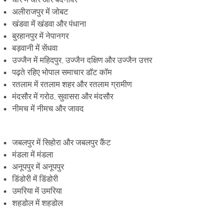
अलीराजपुर में जोबट
खंडवा में खंडवा और पंधाना
बुरहानपुर में नेपानगर
बड़वानी में सेंधवा
उज्जैन में महिदपुर, उज्जैन दक्षिण और उज्जैन उत्तर
पढ़ते रहिए भोपाल समाचार डॉट कॉम
रतलाम में रतलाम शहर और रतलाम ग्रामीण
मंदसौर में गरोठ, सुवासरा और मंदसौर
नीमच में नीमच और जावद
जबलपुर में सिहोरा और जबलपुर कैंट
मंडला में मंडला
अनूपपुर में अनूपपुर
डिंडोरी में डिंडोरी
उमरिया में उमरिया
शहडोल में शहडोल