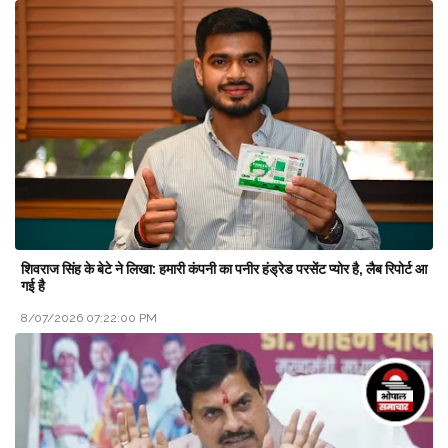
शिवराज सिंह के बेटे ने लिखा: हमारी कंपनी का पनीर हंड्रेड परसेंट प्योर है, लैब रिपोर्ट आ
गई है
8/07/2026 07:22:00 PM