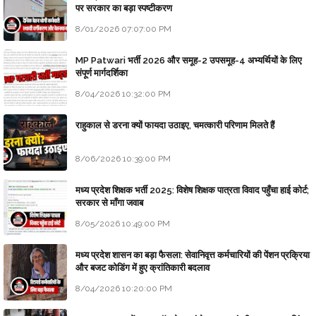
पर सरकार का बड़ा स्पष्टीकरण
8/01/2026 07:07:00 PM
MP Patwari भर्ती 2026 और समूह-2 उपसमूह-4 अभ्यर्थियों के लिए
संपूर्ण मार्गदर्शिका
8/04/2026 10:32:00 PM
राहुकाल से डरना क्यों फायदा उठाइए, चमत्कारी परिणाम मिलते हैं
8/06/2026 10:39:00 PM
मध्य प्रदेश शिक्षक भर्ती 2025: विशेष शिक्षक पात्रता विवाद पहुँचा हाई कोर्ट;
सरकार से माँगा जवाब
8/05/2026 10:49:00 PM
मध्य प्रदेश शासन का बड़ा फैसला: सेवानिवृत्त कर्मचारियों की पेंशन प्रक्रिया
और बजट कोडिंग में हुए क्रांतिकारी बदलाव
8/04/2026 10:20:00 PM