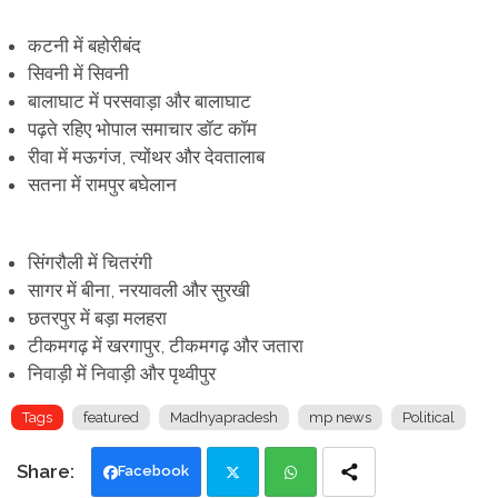
कटनी में बहोरीबंद
सिवनी में सिवनी
बालाघाट में परसवाड़ा और बालाघाट
पढ़ते रहिए भोपाल समाचार डॉट कॉम
रीवा में मऊगंज, त्योंथर और देवतालाब
सतना में रामपुर बघेलान
सिंगरौली में चितरंगी
सागर में बीना, नरयावली और सुरखी
छतरपुर में बड़ा मलहरा
टीकमगढ़ में खरगापुर, टीकमगढ़ और जतारा
निवाड़ी में निवाड़ी और पृथ्वीपुर
Tags
featured
Madhyapradesh
mp news
Political
Facebook