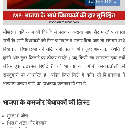
भोपाल
। यदि आज की स्थिति में मतदान कराया जाए और भारतीय जनता
पार्टी के सभी विधायकों को फिर से मैदान में उतार दिया जाए तो लगभग आधे
विधायक, विधानसभा की सीढ़ी नहीं चल पाएंगे। कुछ शर्मनाक स्थिति से
हारेंगे और कुछ किनारे पर ठोकर खाएंगे। यह किसी का खोखला दावा नहीं
बल्कि एक इंटरनल रिपोर्ट है, जो भाजपा के जमीनी कार्यकर्ताओं की
रायशुमारी पर आधारित है। पढ़िए किस जिले में कौन सी विधानसभा में
भारतीय जनता पार्टी का विधायक कमजोर हो गया है:-
भाजपा के कमजोर विधायकों की लिस्ट
मुरैना में जोरा
भिंड में अटेर और मेहगांव