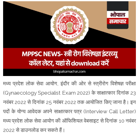
मध्य प्रदेश लोक सेवा आयोग, इंदौर की ओर से स्त्रीरोग विशेषज्ञ परीक्षा
(Gynaecology Specialist Exam 2022) के साक्षात्कार दिनांक 23
नवंबर 2022 से दिनांक 25 नवंबर 2022 तक आयोजित किए जाना है। इन
पदों के योग्य आवेदक अपने साक्षात्कार पत्र (Interview Call Letter)
मध्य प्रदेश लोक सेवा आयोग की ऑफिशियल वेबसाइट से दिनांक 10 नवंबर
2022 से डाउनलोड कर सकते हैं।