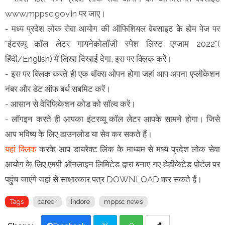
www.mppsc.gov.in पर जाए।
- मध्य प्रदेश लोक सेवा आयोग की ऑफिशियल वेबसाइट के होम पेज पर
"इंटरव्यू कॉल लेटर गायनेकोलॉजी स्पेश लिस्ट एग्जाम 2022"(
हिंदी/English) में लिखा दिखाई देगा, इस पर क्लिक करें।
- इस पर क्लिक करते ही एक बॉक्स ओपन होगा जहां आप अपना एप्लीकेशन
नंबर और डेट ऑफ बर्थ सबमिट करें।
- आसान से वेरिफिकेशन कोड को सॉल्व करें।
- लॉगइन करते ही आपका इंटरव्यू कॉल लेटर आपके सामने होगा। जिसे
आप भविष्य के लिए डाउनलोड या सेव कर सकते हैं।
यहां क्लिक
करके आप डायरेक्ट लिंक के माध्यम से मध्य प्रदेश लोक सेवा
आयोग के लिए एमपी ऑनलाइन लिमिटेड द्वारा बनाए गए डेडीकेटेड पोर्टल पर
पहुंच जाएंगे जहां से साक्षात्कार पत्र DOWNLOAD कर सकते हैं।
Tags
career
Indore
mppsc news