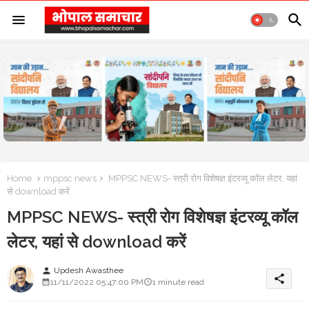
Home
mppsc news
MPPSC NEWS- स्त्री रोग विशेषज्ञ इंटरव्यू कॉल लेटर, यहां
से download करें
MPPSC NEWS- स्त्री रोग विशेषज्ञ इंटरव्यू कॉल
लेटर, यहां से download करें
Updesh Awasthee
person
share
11/11/2022 05:47:00 PM
1 minute read