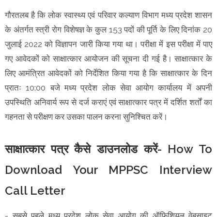
गौरतलब है कि लोक स्वास्थ्य एवं परिवार कल्याण विभाग मध्य प्रदेश शासन
के अंतर्गत स्त्री रोग विशेषज्ञ के कुल 153 पदों की पूर्ति के लिए दिनांक 20
जुलाई 2022 को विज्ञापन जारी किया गया था। परीक्षा में इस परीक्षा में पाए
गए आवेदकों को साक्षात्कार आयोजन की सूचना दी गई है। साक्षात्कार के
लिए आमंत्रित आवेदकों को निर्देशित किया गया है कि साक्षात्कार के दिन
प्रातः 10:00 बजे मध्य प्रदेश लोक सेवा आयोग कार्यालय में अपनी
उपस्थिति अनिवार्य रूप से दर्ज कराएं एवं साक्षात्कार पत्र में दर्शित शर्तों का
गहनता से परीक्षण कर उसका पालन करना सुनिश्चित करें।
साक्षात्कार पत्र कैसे डाउनलोड करें- How To
Download Your MPPSC Interview
Call Letter
- सबसे पहले मध्य प्रदेश लोक सेवा आयोग की ऑफिशियल वेबसाइट