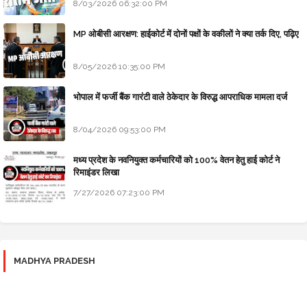
8/03/2026 06:32:00 PM
MP ओबीसी आरक्षण: हाईकोर्ट में दोनों पक्षों के वकीलों ने क्या तर्क दिए, पढ़िए
8/05/2026 10:35:00 PM
भोपाल में फर्जी बैंक गारंटी वाले ठेकेदार के विरुद्ध आपराधिक मामला दर्ज
8/04/2026 09:53:00 PM
मध्य प्रदेश के नवनियुक्त कर्मचारियों को 100% वेतन हेतु हाई कोर्ट ने
रिमाइंडर लिखा
7/27/2026 07:23:00 PM
MADHYA PRADESH