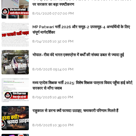
पर सरकार का बड़ा स्पष्टीकरण
8/01/2026 07:07:00 PM
MP Patwari भर्ती 2026 और समूह-2 उपसमूह-4 अभ्यर्थियों के लिए
संपूर्ण मार्गदर्शिका
8/04/2026 10:32:00 PM
भोपाल–रीवा वंदे भारत एक्सप्रेस में बर्थों की संख्या डबल से ज्यादा हुई
8/06/2026 09:14:00 PM
मध्य प्रदेश शिक्षक भर्ती 2025: विशेष शिक्षक पात्रता विवाद पहुँचा हाई कोर्ट;
सरकार से माँगा जवाब
8/05/2026 10:49:00 PM
राहुकाल से डरना क्यों फायदा उठाइए, चमत्कारी परिणाम मिलते हैं
8/06/2026 10:39:00 PM