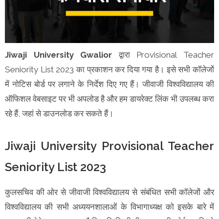
Jiwaji University Gwalior
द्वारा Provisional Teacher
Seniority List 2023 का प्रकाशन कर दिया गया है। इसे सभी कॉलेजों
में नोटिस बोर्ड पर लगाने के निर्देश दिए गए हैं। जीवाजी विश्वविद्यालय की
ऑफिशल वेबसाइट पर भी अपलोड है और हम डायरेक्ट लिंक भी उपलब्ध करा
रहे हैं, जहां से डाउनलोड कर सकते हैं।
Jiwaji University Provisional Teacher
Seniority List 2023
कुलसचिव की ओर से जीवाजी विश्वविद्यालय से संबंधित सभी कॉलेजों और
विश्वविद्यालय की सभी अध्ययनशालाओं के विभागाध्यक्ष को इसके बारे में