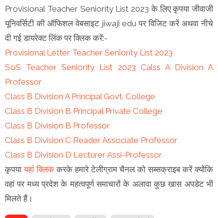
Provisional Teacher Seniority List 2023 के लिए कृपया जीवाजी
यूनिवर्सिटी की ऑफिशल वेबसाइट jiwaji edu पर विजिट करें अथवा नीचे
दी गई डायरेक्ट लिंक पर क्लिक करें:-
Provisional Letter Teacher Seniority List 2023
SoS Teacher Seniority List 2023 Calss A Division A
Professor
Class B Division A Principal Govt. College
Class B Division B Principal Private College
Class B Division B Professor
Class B Division C Reader Associate Professor
Class B Division D Lecturer Assi-Professor
कृपया
यहां क्लिक
करके हमारे टेलीग्राम चैनल को सब्सक्राइब करें क्योंकि
वहां पर मध्य प्रदेश के महत्वपूर्ण समाचारों के अलावा कुछ खास अपडेट भी
मिलते हैं।