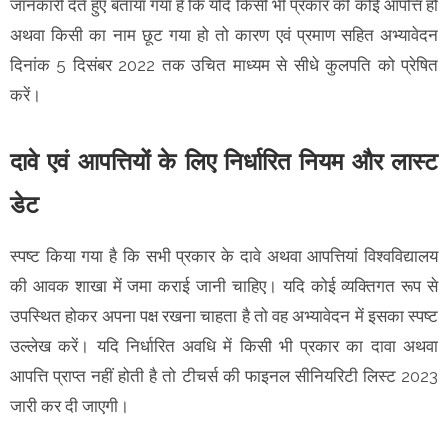
जानकारी देते हुए बताया गया है कि यदि किसी भी प्रकार की कोई आपत्ति हो
अथवा किसी का नाम छूट गया हो तो कारण एवं प्रमाण सहित अभ्यावेदन
दिनांक 5 दिसंबर 2022 तक उचित माध्यम से सीधे कुलपति को प्रेषित
करें।
दावे एवं आपत्तियों के लिए निर्धारित नियम और लास्ट
डेट
स्पष्ट किया गया है कि सभी प्रकार के दावे अथवा आपत्तियां विश्वविद्यालय
की आवक शाखा में जमा कराई जानी चाहिए। यदि कोई व्यक्तिगत रूप से
उपस्थित होकर अपना पक्ष रखना चाहता है तो वह अभ्यावेदन में इसका स्पष्ट
उल्लेख करें। यदि निर्धारित अवधि में किसी भी प्रकार का दावा अथवा
आपत्ति प्राप्त नहीं होती है तो टीचर्स की फाइनल सीनियरिटी लिस्ट 2023
जारी कर दी जाएगी।