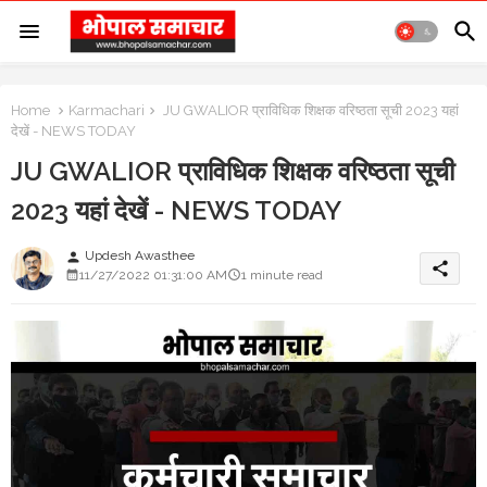
Home
Karmachari
JU GWALIOR प्राविधिक शिक्षक वरिष्ठता सूची 2023 यहां
देखें - NEWS TODAY
JU GWALIOR प्राविधिक शिक्षक वरिष्ठता सूची
2023 यहां देखें - NEWS TODAY
Updesh Awasthee
person
share
11/27/2022 01:31:00 AM
1 minute read