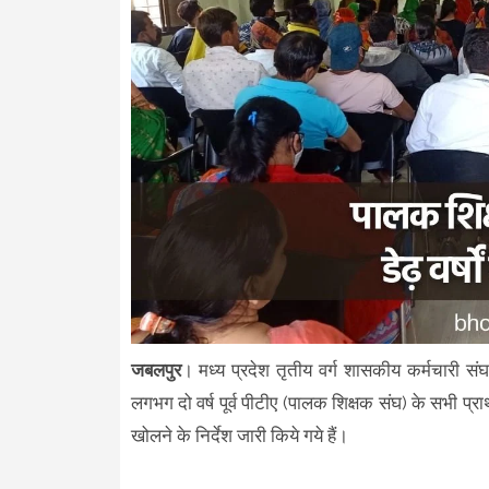
जबलपुर
। मध्य प्रदेश तृतीय वर्ग शासकीय कर्मचारी संघ 
लगभग दो वर्ष पूर्व पीटीए (पालक शिक्षक संघ) के सभी प्राथ
खोलने के निर्देश जारी किये गये हैं।