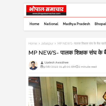
Home
National
Madhya Pradesh
Bhopa
Home
Jabalpur
MP NEWS- पालक शिक्षक संघ के बैंक खाते डेढ़ 
MP NEWS- पालक शिक्षक संघ के बैंक खात
Updesh Awasthee
person
9/08/2022 01:46:00 AM
2 minute read