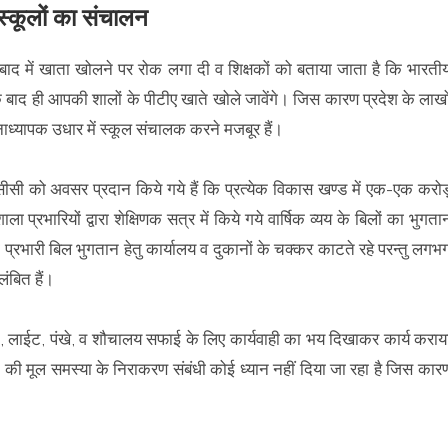
ी स्कूलों का संचालन
न्तु बाद में खाता खोलने पर रोक लगा दी व शिक्षकों को बताया जाता है कि भारती
इसके बाद ही आपकी शालों के पीटीए खाते खोले जावेंगे। जिस कारण प्रदेश के लाखो
नाध्यापक उधार में स्कूल संचालक करने मजबूर हैं।
आरसीसी को अवसर प्रदान किये गये हैं कि प्रत्येक विकास खण्ड में एक-एक करोड
ाला प्रभारियों द्वारा शेक्षिणक सत्र में किये गये वार्षिक व्यय के बिलों का भुगता
प्रभारी बिल भुगतान हेतु कार्यालय व दुकानों के चक्कर काटते रहे परन्तु लगभ
ंबित हैं।
मत, लाईट, पंखे, व शौचालय सफाई के लिए कार्यवाही का भय दिखाकर कार्य कराय
वाने की मूल समस्या के निराकरण संबंधी कोई ध्यान नहीं दिया जा रहा है जिस कार