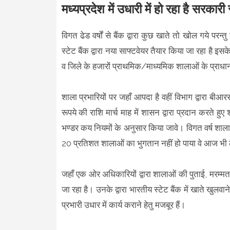
मध्यप्रदेश में उधारी में हो रहा है सरकार
विगत ढेड वर्षों से बैंक द्वारा कुछ खाते तो खोल गये पर
स्टेट बैंक द्वारा नया साफ्टवेयर तैयार किया जा रहा है 
व जिले के हजारों प्राथमिक/माध्यमिक शालाओं के प्राधा
शाला प्रभारियों पर जहाँ आपदा है वहीं विभाग द्वारा बी
रूपये की राशि मार्च माह में शासन द्वारा प्रदान करते हुए श
भण्डर कय नियमों के अनुसार किया जावे। विगत वर्ष शाला 
20 प्रतिशत शालाओं का भुगतान नहीं हो पाया वे आज भी ल
जहाँ एक ओर अधिकारियों द्वारा शालाओं की पुताई, मरम्
जा रहा है। उनके द्वारा भारतीय स्टेट बैंक में खाते खुल
प्रभारी उधार में कार्य कराने हेतु मजबूर हैं।