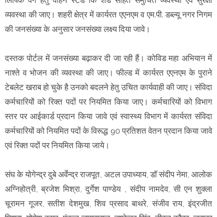
व्यवस्था की जाए। शहरी क्षेत्र में कार्यरत एएनएम व एम.पी. डब्ल्यू नगर निगम
की जनसंख्या के अनुसार जनसंख्या लक्ष्य दिया जावे।
दस्तक पोर्टल में जनसंख्या बढ़ाकर दी जा रही हैं। कोविड महा अभियान में
नाश्ते व भोजन की व्यवस्था की जाए। फील्ड में कार्यरत एएनएम के पुराने
टेबलेट खराब हो चुके है उनको बदलने हेतु उचित कार्यवाही की जाए। संविदा
कर्मचारियों को रिक्त पदों पर नियमित किया जाए। कर्मचारियों को विभाग
स्तर पर आईकार्ड प्रदान किया जावे एवं स्वास्थ्य विभाग में कार्यरत संविदा
कर्मचारियों को नियमित पदों के विरूद्ध 90 प्रतिशत वेतन प्रदान किया जावे
एवं रिक्त पदों पर नियमित किया जाये।
संघ के योगेन्द्र दुबे अर्वेन्द्र राजपूत, अटल उपाध्याय, डॉ संदीप नेमा, आलोक
अग्निहोत्री, ब्रजेश मिश्रा, दुर्गेश पाण्डेय , संदीप नामदेव, सी एन शुक्ला
चूरामन गूजर, सतीश देशमुख, शिव प्रसाद बाथरे, संजीव राय, इंद्रजीत