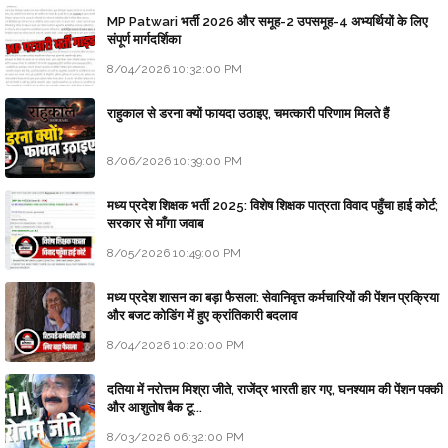
MP Patwari भर्ती 2026 और समूह-2 उपसमूह-4 अभ्यर्थियों के लिए
संपूर्ण मार्गदर्शिका
8/04/2026 10:32:00 PM
राहुकाल से डरना क्यों फायदा उठाइए, चमत्कारी परिणाम मिलते हैं
8/06/2026 10:39:00 PM
मध्य प्रदेश शिक्षक भर्ती 2025: विशेष शिक्षक पात्रता विवाद पहुँचा हाई कोर्ट;
सरकार से माँगा जवाब
8/05/2026 10:49:00 PM
मध्य प्रदेश शासन का बड़ा फैसला: सेवानिवृत्त कर्मचारियों की पेंशन प्रक्रिया
और बजट कोडिंग में हुए क्रांतिकारी बदलाव
8/04/2026 10:20:00 PM
दतिया में नरोत्तम मिश्रा जीते, राजेंद्र भारती हार गए, घनश्याम की पेंशन पक्की
और आशुतोष बैक टू...
8/03/2026 06:32:00 PM