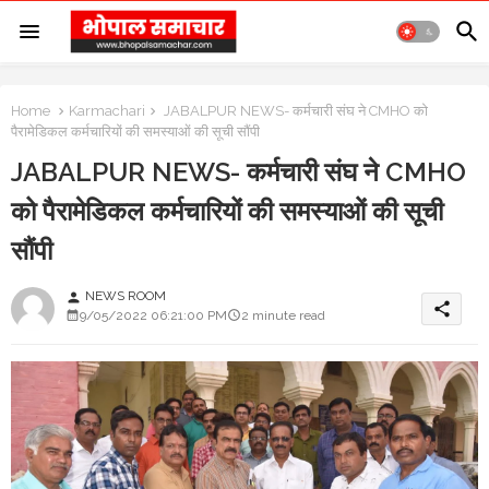
Home
Karmachari
JABALPUR NEWS- कर्मचारी संघ ने CMHO को
पैरामेडिकल कर्मचारियों की समस्याओं की सूची सौंपी
JABALPUR NEWS- कर्मचारी संघ ने CMHO
को पैरामेडिकल कर्मचारियों की समस्याओं की सूची
सौंपी
NEWS ROOM
person
share
9/05/2022 06:21:00 PM
2 minute read