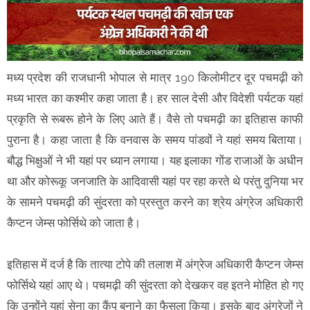
मध्य प्रदेश की राजधानी भोपाल से मात्र 190 किलोमीटर दूर पचमढ़ी को
मध्य भारत का कश्मीर कहा जाता है। हर साल देसी और विदेशी पर्यटक यहां
प्रकृति से रूबरू होने के लिए आते हैं। वैसे तो पचमढ़ी का इतिहास काफी
पुराना है। कहा जाता है कि वनवास के समय पांडवों ने यहां समय बिताया।
बौद्ध भिक्षुओं ने भी यहां पर ध्यान लगाया। यह इलाका गोंड राजाओं के अधीन
था और कोरूकू जनजाति के आदिवासी यहां पर रहा करते थे परंतु दुनिया भर
के सामने पचमढ़ी की सुंदरता को प्रस्तुत करने का श्रेय अंग्रेज अधिकारी
कैप्टन जेम्स फोर्सिथे को जाता है।
इतिहास में दर्ज है कि तात्या टोपे की तलाश में अंग्रेज अधिकारी कैप्टन जेम्स
फोर्सिथे यहां आए थे। पचमढ़ी की सुंदरता को देखकर वह इतने मोहित हो गए
कि उन्होंने यहां सेना का कैंप बनाने का फैसला किया। इसके बाद अंग्रेजों ने