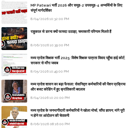
MP Patwari भर्ती 2026 और समूह-2 उपसमूह-4 अभ्यर्थियों के लिए
संपूर्ण मार्गदर्शिका
8/04/2026 10:32:00 PM
राहुकाल से डरना क्यों फायदा उठाइए, चमत्कारी परिणाम मिलते हैं
8/06/2026 10:39:00 PM
मध्य प्रदेश शिक्षक भर्ती 2025: विशेष शिक्षक पात्रता विवाद पहुँचा हाई कोर्ट;
सरकार से माँगा जवाब
8/05/2026 10:49:00 PM
मध्य प्रदेश शासन का बड़ा फैसला: सेवानिवृत्त कर्मचारियों की पेंशन प्रक्रिया
और बजट कोडिंग में हुए क्रांतिकारी बदलाव
8/04/2026 10:20:00 PM
मध्य प्रदेश के जनभागीदारी कर्मचारियों ने खोला मोर्चा, सौंपा ज्ञापन; मांगे पूरी
न होने पर आंदोलन की चेतावनी
8/06/2026 08:16:00 PM