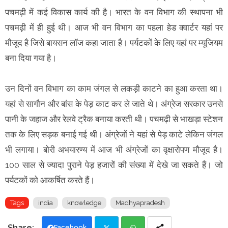
पचमढ़ी में कई विकास कार्य की है। भारत के वन विभाग की स्थापना भी
पचमढ़ी में ही हुई थी। आज भी वन विभाग का पहला हेड क्वार्टर यहां पर
मौजूद है जिसे बायसन लॉज कहा जाता है। पर्यटकों के लिए यहां पर म्यूजियम
बना दिया गया है।
उन दिनों वन विभाग का काम जंगल से लकड़ी काटने का हुआ करता था।
यहां से सागौन और बांस के पेड़ काट कर ले जाते थे। अंग्रेज सरकार उनसे
पानी के जहाज और रेलवे ट्रैक बनाया करती थी। पचमढ़ी से भाखड़ा स्टेशन
तक के लिए सड़क बनाई गई थी। अंग्रेजों ने यहां से पेड़ काटे लेकिन जंगल
भी लगाया। बोरी अभयारण्य में आज भी अंग्रेजों का वृक्षारोपण मौजूद है।
100 साल से ज्यादा पुराने पेड़ हजारों की संख्या में देखे जा सकते हैं। जो
पर्यटकों को आकर्षित करते हैं।
Tags
india
knowledge
Madhyapradesh
Facebook