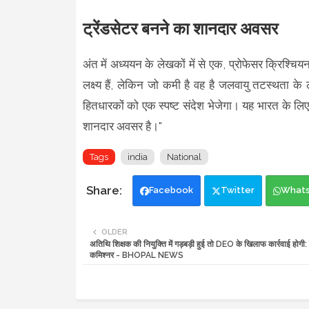
ट्रेंडसेटर बनने का शानदार अवसर
अंत में अध्ययन के लेखकों में से एक, प्रोफेसर क्रिश्चिय
लक्ष्य हैं, लेकिन जो कमी है वह है जलवायु तटस्थता के ल
हितधारकों को एक स्पष्ट संदेश भेजेगा। यह भारत के लि
शानदार अवसर है।"
Tags
india
National
Facebook
Twitter
What
OLDER
अतिथि शिक्षक की नियुक्ति में गड़बड़ी हुई तो DEO के खिलाफ कार्रवाई होगी
कमिश्नर - BHOPAL NEWS