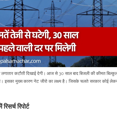
ों पर लगातार कटौती दिखाई देगी। आज से 30 साल बाद बिजली की कीमत बिल्कु
 इसका मुख्य कारण नेट जीरो का लक्ष्य है। जिसके चलते सरकार कोई लेक
 रिसर्च रिपोर्ट