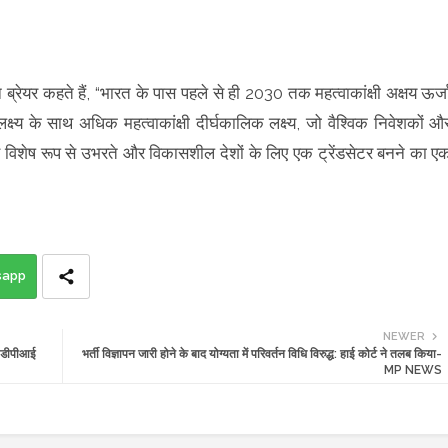
न ब्रेयर कहते हैं, “भारत के पास पहले से ही 2030 तक महत्वाकांक्षी अक्षय ऊर्ज
क्ष्य के साथ अधिक महत्वाकांक्षी दीर्घकालिक लक्ष्य, जो वैश्विक निवेशकों औ
ए विशेष रूप से उभरते और विकासशील देशों के लिए एक ट्रेंडसेटर बनने का ए
sapp
NEWER
: डीपीआई
भर्ती विज्ञापन जारी होने के बाद योग्यता में परिवर्तन विधि विरुद्ध: हाई कोर्ट ने तलब किया-
MP NEWS