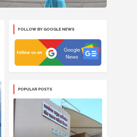
FOLLOW BY GOOGLE NEWS
POPULAR POSTS