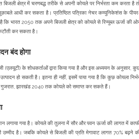
बिजली क्षेत्र में चरणबद्ध तरीके से अपनी कोयले पर निर्भरता कम करता है त
क़ाबले आधी कर सकता है। प्रतिष्ठित पत्रिका नेचर कम्युनिकेशंस के पीयर
 है कि भारत 2050 तक अपने बिजली क्षेत्र को कोयले से रिन्युब्ल ऊर्जा की ओ
ी कटौती कर सकता है।
ादन बंद होगा
जी (एलयूटी) के शोधकर्ताओं द्वारा किया गया है और इस अध्ययन के अनुसार, कु
त्पादन हो सकती है। इतना ही नहीं, इसमें पाया गया है कि कुछ कोयला निर्भ
ष्ट्र, गुजरात, झारखंड 2040 तक कोयले को समाप्त कर सकते हैं।
ा
मान लगाया गया है। कोयले की तुलना में सौर और पवन ऊर्जा की लागत में काफ
्मीद है। जबकि कोयले से बिजली की प्रति मेगावाट लागत 70% बढ़ने क