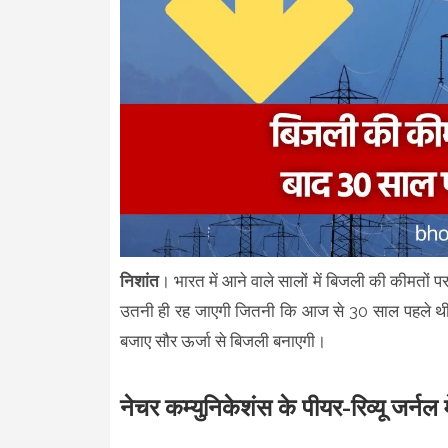
निशांत
। भारत में आने वाले सालों में बिजली की कीमत
उतनी ही रह जाएगी जितनी कि आज से 30 साल पहले थी।
बजाए सौर ऊर्जा से बिजली बनाएगी।
नेचर कम्युनिकेशंस के पीयर-रिव्यू जर्नल में