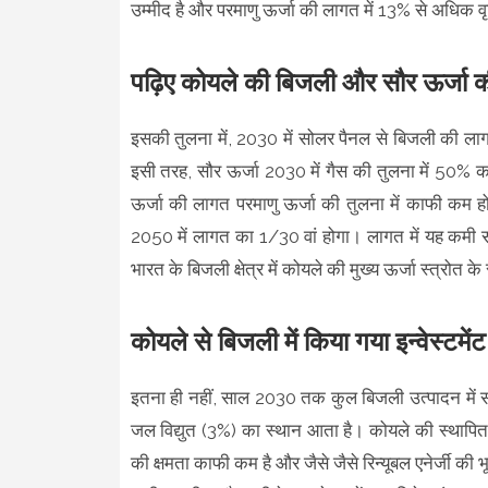
उम्मीद है और परमाणु ऊर्जा की लागत में 13% से अधिक वृद
पढ़िए कोयले की बिजली और सौर ऊर्जा क
इसकी तुलना में, 2030 में सोलर पैनल से बिजली की 
इसी तरह, सौर ऊर्जा 2030 में गैस की तुलना में 50%
ऊर्जा की लागत परमाणु ऊर्जा की तुलना में काफी कम 
2050 में लागत का 1/30 वां होगा। लागत में यह कमी स
भारत के बिजली क्षेत्र में कोयले की मुख्य ऊर्जा स्त्रोत के
कोयले से बिजली में किया गया इन्वेस्टमे
इतना ही नहीं, साल 2030 तक कुल बिजली उत्पादन में 
जल विद्युत (3%) का स्थान आता है। कोयले की स्थापित उत्प
की क्षमता काफी कम है और जैसे जैसे रिन्यूबल एनेर्जी की भू