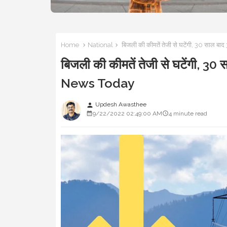
Home
National
बिजली की कीमतें तेजी से घटेंगी, 30 साल ब
बिजली की कीमतें तेजी से घटेंगी, 30
News Today
Updesh Awasthee
person
9/22/2022 02:49:00 AM
4 minute read