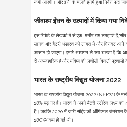
कमी आएगी। और इसी के चलते इनमें हुआ निवेश फंस ज
जीवाश्म ईंधन के उत्पादों में किया गया न
इस रिपोर्ट के लेखकों में से एक, मनीष राम समझाते हैं,“स
लागत और बैटरी भंडारण की लागत में और गिरावट आने क
आसान हो जाएगा। हमारे अध्ययन से पता चलता है कि आज 
से अव्यवहारिक है और भविष्य की लचीली बिजली प्रणाली 
भारत के राष्ट्रीय विद्युत योजना 2022
भारत के राष्ट्रीय विद्युत योजना 2022 (NEP22) के मसौद
18% बढ़ गए हैं। भारत ने अपने बैटरी स्टोरेज लक्ष्य क
है। जबकि 2020 में जारी सीईए की ऑप्टिमल जेनरेशन कैप
18GW कम हो गई थी।