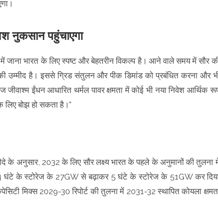
ाएगा।
िवेश नुकसान पहुंचाएगा
ौर में जाना भारत के लिए स्पष्ट और बेहतरीन विकल्प है। आने वाले समय में सौर क
ी उम्मीद है। इससे ग्रिड संतुलन और पीक डिमांड को प्रबंधित करना और भ
जीवाश्म ईंधन आधारित थर्मल पावर क्षमता में कोई भी नया निवेश आर्थिक रू
के लिए बोझ हो सकता है।"
े के अनुसार, 2032 के लिए सौर लक्ष्य भारत के पहले के अनुमानों की तुलना मे
ो 4 घंटे के स्टोरेज के 27GW से बढ़ाकर 5 घंटे के स्टोरेज के 51GW कर दिय
ेसिटी मिक्स 2029-30 रिपोर्ट की तुलना में 2031-32 स्थापित कोयला क्षमत