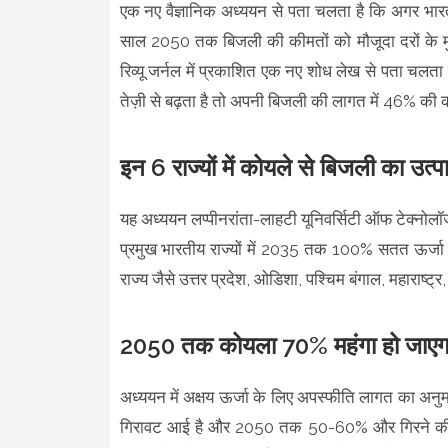
एक नए वैज्ञानिक अध्ययन से पता चलता है कि अगर भारत 
साल 2050 तक बिजली की कीमतों को मौजूदा दरों के मु
रिव्यू जर्नल में प्रकाशित एक नए शोध लेख से पता चलता
तेज़ी से बढ़ता है तो अपनी बिजली की लागत में 46% क
इन 6 राज्यों में कोयले से बिजली का उत्प
यह अध्ययन लप्पीनरांता-लाहटी यूनिवर्सिटी ऑफ टेक्नोलॉ
प्रमुख भारतीय राज्यों में 2035 तक 100% सतत ऊर्जा उ
राज्य जैसे उत्तर प्रदेश, ओडिशा, पश्चिम बंगाल, महारा
2050 तक कोयला 70% महंगा हो जाएग
अध्ययन में अक्षय ऊर्जा के लिए अपस्फीति लागत का अनु
गिरावट आई है और 2050 तक 50-60% और गिरने की उम