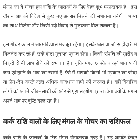
मंगल का ये गोचर इस राशि के जातकों के लिए बेहद शुभ फलदायक है। इस
दौरान आपको विदेश से कुछ नए अवसर मिलने की संभावना बनेगी। भाग्य
का साथ मिलेगा और किसी बड़े विवाद से छुटकारा मिल सकता है।
इस गोचर काल में आत्मविश्वास मजबूत रहेगा। इसके अलावा जो साझेदारी में
बिजनेस कर रहे हैं, उन्हें मोटा मुनाफा प्राप्त होगा। किसी संपत्ति की ख़रीद व
बिक्री से भी लाभ होने की संभावना है। चूंकि मंगल आपके बारहवें भाव यानी
व्यय एवं हानि के भाव का स्वामी है, ऐसे में आपको किसी भी प्रकार का सौदा
या लेन-देन करते वक़्त अधिक सावधान रहने की जरुरत है। वहीं विवाहित
लोगों को अपने जीवनसाथी की ओर से पूरा सहयोग प्राप्त होगा क्योंकि मंगल
अपने भाव पर दृष्टि डाल रहा है।
कर्क राशि वालों के लिए मंगल के गोचर का राशिफल
कर्क राशि के जातकों के लिए मंगल योगकारक ग्रह है। यह आपके केंद्र