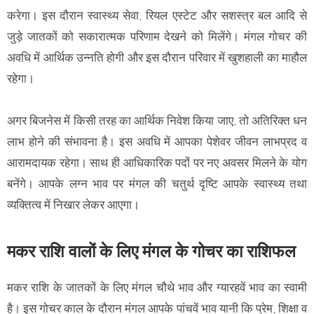
करेगा। इस दौरान स्वास्थ्य सेवा, रियल एस्टेट और सशस्त्र बल आदि से
जुड़े जातकों को सकारात्मक परिणाम देखने को मिलेंगे। मंगल गोचर की
अवधि में आर्थिक उन्नति होगी और इस दौरान परिवार में खुशहाली का माहौल
रहेगा।
अगर बिजनेस में किसी तरह का आर्थिक निवेश किया जाए, तो अतिरिक्त धन
लाभ होने की संभावना है। इस अवधि में आपका पेशेवर जीवन लाभप्रद व
आरामदायक रहेगा। साथ ही आधिकारिक पदों पर नए अवसर मिलने के योग
बनेंगे। आपके लग्न भाव पर मंगल की चतुर्थ दृष्टि आपके स्वास्थ्य तथा
व्यक्तित्व में निखार लेकर आएगा।
मकर राशि वालों के लिए मंगल के गोचर का राशिफल
मकर राशि के जातकों के लिए मंगल चौथे भाव और ग्यारहवें भाव का स्वामी
है। इस गोचर काल के दौरान मंगल आपके पांचवें भाव यानी कि प्रेम, शिक्षा व