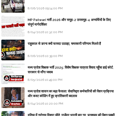
8/06/2026 09:14:00 PM
MP Patwari भर्ती 2026 और समूह-2 उपसमूह-4 अभ्यर्थियों के लिए
संपूर्ण मार्गदर्शिका
8/04/2026 10:32:00 PM
राहुकाल से डरना क्यों फायदा उठाइए, चमत्कारी परिणाम मिलते हैं
8/06/2026 10:39:00 PM
मध्य प्रदेश शिक्षक भर्ती 2025: विशेष शिक्षक पात्रता विवाद पहुँचा हाई कोर्ट;
सरकार से माँगा जवाब
8/05/2026 10:49:00 PM
मध्य प्रदेश शासन का बड़ा फैसला: सेवानिवृत्त कर्मचारियों की पेंशन प्रक्रिया
और बजट कोडिंग में हुए क्रांतिकारी बदलाव
8/04/2026 10:20:00 PM
दतिया में नरोत्तम मिश्रा जीते, राजेंद्र भारती हार गए, घनश्याम की पेंशन पक्की