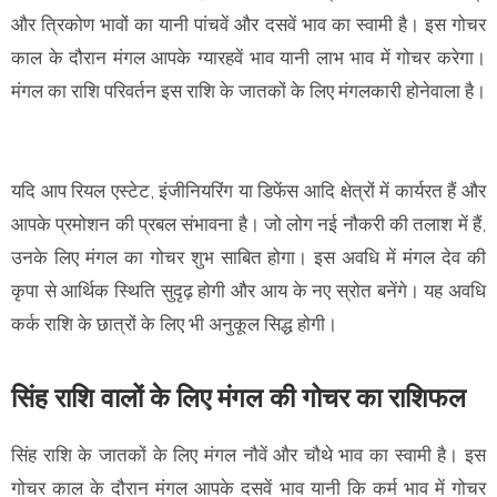
और त्रिकोण भावों का यानी पांचवें और दसवें भाव का स्वामी है। इस गोचर
काल के दौरान मंगल आपके ग्यारहवें भाव यानी लाभ भाव में गोचर करेगा।
मंगल का राशि परिवर्तन इस राशि के जातकों के लिए मंगलकारी होनेवाला है।
यदि आप रियल एस्टेट, इंजीनियरिंग या डिफेंस आदि क्षेत्रों में कार्यरत हैं और
आपके प्रमोशन की प्रबल संभावना है। जो लोग नई नौकरी की तलाश में हैं,
उनके लिए मंगल का गोचर शुभ साबित होगा। इस अवधि में मंगल देव की
कृपा से आर्थिक स्थिति सुदृढ़ होगी और आय के नए स्रोत बनेंगे। यह अवधि
कर्क राशि के छात्रों के लिए भी अनुकूल सिद्ध होगी।
सिंह राशि वालों के लिए मंगल की गोचर का राशिफल
सिंह राशि के जातकों के लिए मंगल नौवें और चौथे भाव का स्वामी है। इस
गोचर काल के दौरान मंगल आपके दसवें भाव यानी कि कर्म भाव में गोचर