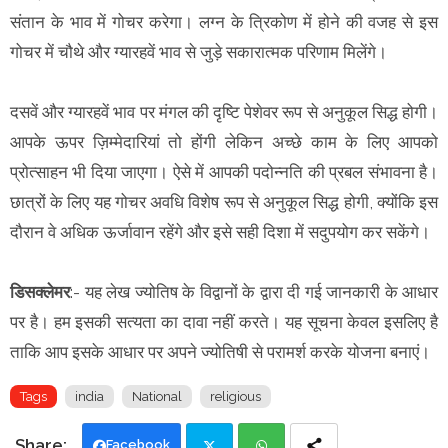
संतान के भाव में गोचर करेगा। लग्न के त्रिकोण में होने की वजह से इस
गोचर में चौथे और ग्यारहवें भाव से जुड़े सकारात्मक परिणाम मिलेंगे।
दसवें और ग्यारहवें भाव पर मंगल की दृष्टि पेशेवर रूप से अनुकूल सिद्ध होगी।
आपके ऊपर ज़िम्मेदारियां तो होंगी लेकिन अच्छे काम के लिए आपको
प्रोत्साहन भी दिया जाएगा। ऐसे में आपकी पदोन्नति की प्रबल संभावना है।
छात्रों के लिए यह गोचर अवधि विशेष रूप से अनुकूल सिद्ध होगी, क्योंकि इस
दौरान वे अधिक ऊर्जावान रहेंगे और इसे सही दिशा में सदुपयोग कर सकेंगे।
डिसक्लेमर
:- यह लेख ज्योतिष के विद्वानों के द्वारा दी गई जानकारी के आधार
पर है। हम इसकी सत्यता का दावा नहीं करते। यह सूचना केवल इसलिए है
ताकि आप इसके आधार पर अपने ज्योतिषी से परामर्श करके योजना बनाएं।
Tags
india
National
religious
Facebook