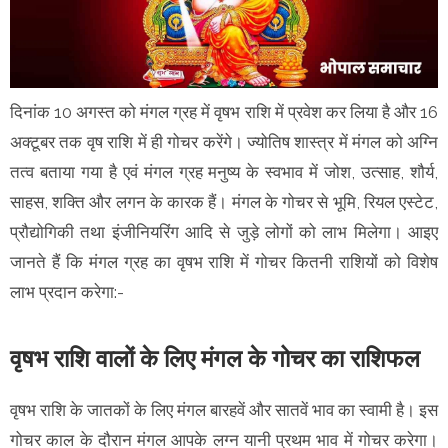
दिनांक 10 अगस्त को मंगल ग्रह में वृषभ राशि में प्रवेश कर लिया है और 16
अक्टूबर तक वृष राशि में ही गोचर करेंगे। ज्योतिष शास्त्र में मंगल को अग्नि
तत्व बताया गया है एवं मंगल ग्रह मनुष्य के स्वभाव में जोश, उत्साह, शौर्य,
साहस, शक्ति और लगन के कारक हैं। मंगल के गोचर से भूमि, रियल एस्टेट,
प्रौद्योगिकी तथा इंजीनियरिंग आदि से जुड़े लोगों को लाभ मिलेगा। आइए
जानते हैं कि मंगल ग्रह का वृषभ राशि में गोचर कितनी राशियों को विशेष
लाभ प्रदान करेगा:-
वृषभ राशि वालों के लिए मंगल के गोचर का राशिफल
वृषभ राशि के जातकों के लिए मंगल बारहवें और सातवें भाव का स्वामी है। इस
गोचर काल के दौरान मंगल आपके लग्न यानी प्रथम भाव में गोचर करेगा।